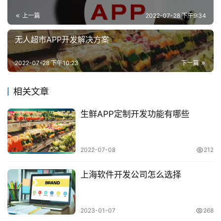
上一篇
2022-07-28 下午9:34
无人超市APP开发解决方案
2022-07-28 下午10:23
下一篇
相关文章
生鲜APP定制开发功能有哪些
2022-07-08
212
上海软件开发公司怎么选择
2023-01-07
268