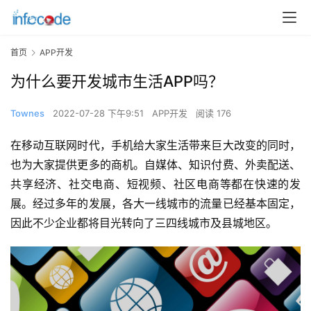
首页
APP开发
为什么要开发城市生活APP吗？
Townes
2022-07-28 下午9:51
APP开发
阅读 176
在移动互联网时代，手机给大家生活带来巨大改变的同时，
也为大家提供更多的商机。自媒体、知识付费、外卖配送、
共享经济、社交电商、短视频、社区电商等都在快速的发
展。经过多年的发展，各大一线城市的流量已经基本固定，
因此不少企业都将目光转向了三四线城市及县城地区。