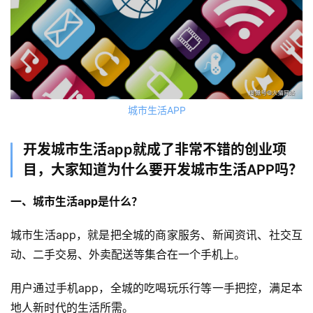
城市生活APP
开发城市生活app就成了非常不错的创业项
目，大家知道为什么要开发城市生活APP吗？
一、城市生活app是什么？
城市生活app，就是把全城的商家服务、新闻资讯、社交互
动、二手交易、外卖配送等集合在一个手机上。
用户通过手机app，全城的吃喝玩乐行等一手把控，满足本
地人新时代的生活所需。