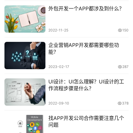
外包开发一个APP都涉及到什么？
2022-11-25
150
企业营销APP开发都需要哪些功
能？
2023-02-17
287
UI设计：UI怎么理解？UI设计的工
作流程步骤是什么？
2022-09-10
378
找APP开发公司合作需要注意几个
问题