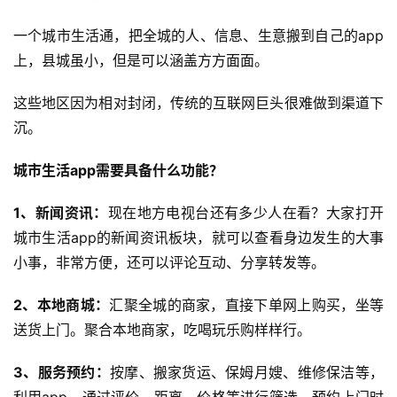
一个城市生活通，把全城的人、信息、生意搬到自己的app
上，县城虽小，但是可以涵盖方方面面。
这些地区因为相对封闭，传统的互联网巨头很难做到渠道下
沉。
城市生活app需要具备什么功能？
1、新闻资讯：
现在地方电视台还有多少人在看？大家打开
城市生活app的新闻资讯板块，就可以查看身边发生的大事
小事，非常方便，还可以评论互动、分享转发等。
2、本地商城：
汇聚全城的商家，直接下单网上购买，坐等
送货上门。聚合本地商家，吃喝玩乐购样样行。
3、服务预约：
按摩、搬家货运、保姆月嫂、维修保洁等，