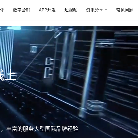
优化
数字营销
APP开发
短视频
资讯分享
常见问题
线上
开发，丰富的服务大型国际品牌经验