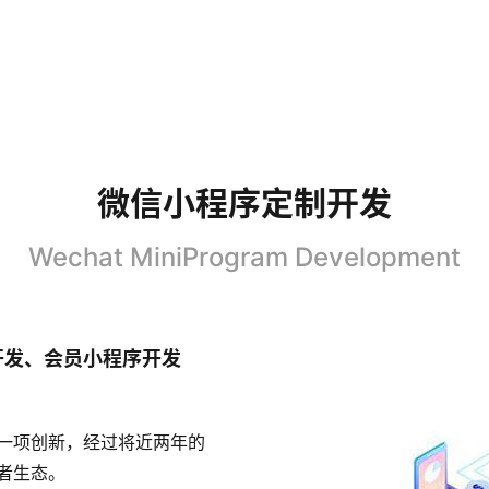
微信小程序定制开发
Wechat MiniProgram Development
开发
、会员小程序开发
一项创新，经过将近两年的
者生态。