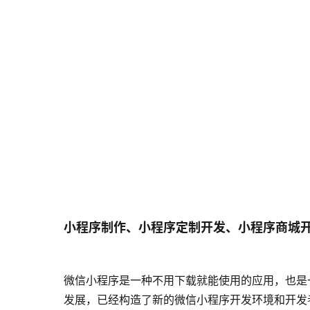
小程序制作、小程序定制开发、小程序商城
微信小程序是一种不用下载就能使用的应用，也是
发展，已经构造了新的微信小程序开发环境和开发