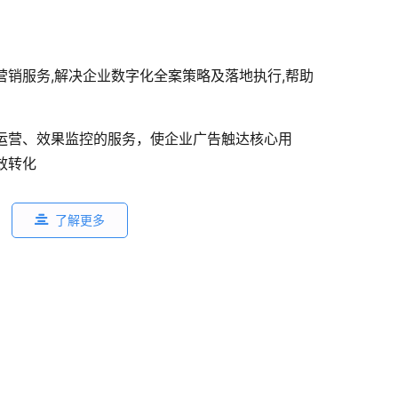
营销服务,解决企业数字化全案策略及落地执行,帮助
运营、效果监控的服务，使企业广告触达核心用
效转化
了解更多