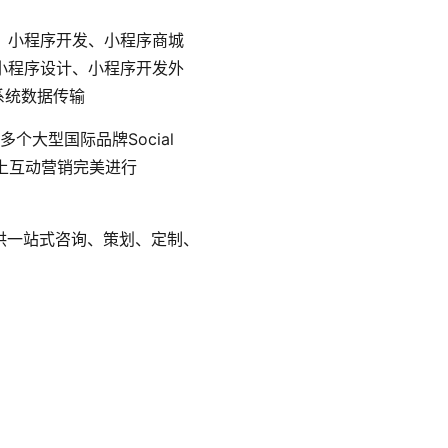
、小程序开发、小程序商城
小程序设计、小程序开发外
系统数据传输
个大型国际品牌Social
线上互动营销完美进行
，提供一站式咨询、策划、定制、