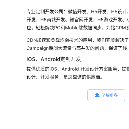
专业定制开发公司：微信开发、H5开发、H5设计
开发、H5商城开发、微官网开发、H5游戏开发、
包，轻松解决PC和Moble端数据同步，对接CRM
CDN加速和负载均衡技术的应用，我们完美解决了多
Campaign期间大流量与高并发的问题，保证了
IOS、Android定制开发
提供优质的IOS、Android 开发设计方案服务
设计、开发服务，是您靠谱的供应商。
了解更多