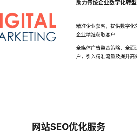
助力传统企业数字化转型
精准企业获客，提供数字化
企业精准获取客户
全媒体广告整合策略、全面
户，引入精准流量及提升高
网站SEO优化服务