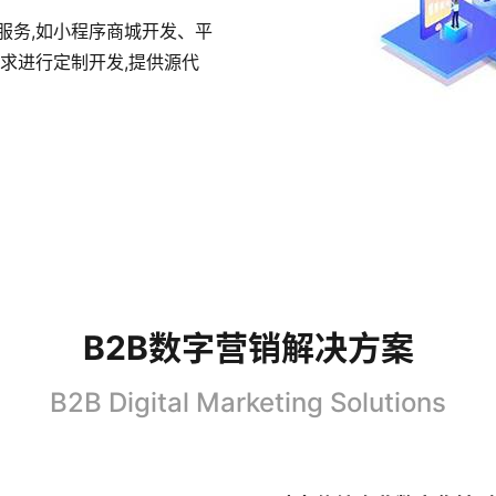
服务,如小程序商城开发、平
求进行定制开发,提供源代
B2B数字营销解决方案
B2B Digital Marketing Solutions