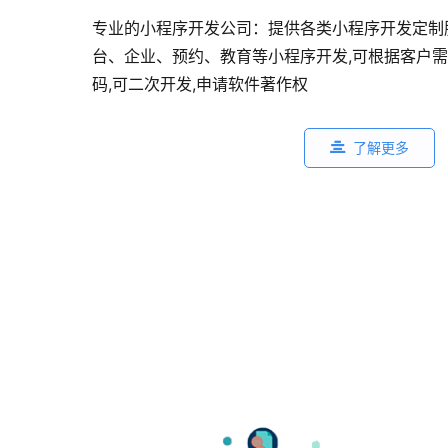
专业的小程序开发公司：提供各类小程序开发定制
台、企业、预约、教育等小程序开发,可根据客户需
码,可二次开发,申请软件著作权
了解更多