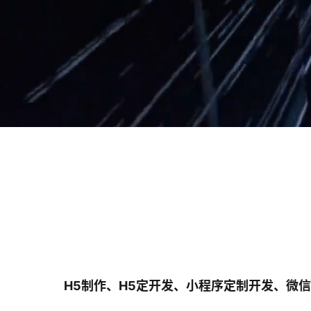
H5制作、H5定开发、小程序定制开发、微