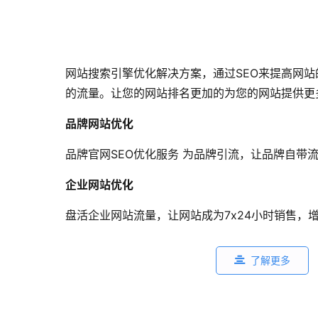
网站搜索引擎优化解决方案，通过SEO来提高网
的流量。让您的网站排名更加的为您的网站提供更
品牌网站优化
品牌官网SEO优化服务 为品牌引流，让品牌自带
企业网站优化
盘活企业网站流量，让网站成为7x24小时销售，
了解更多