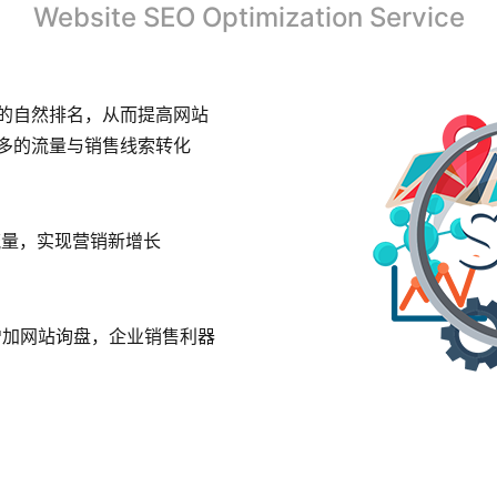
Website SEO Optimization Service
站的自然排名，从而提高网站
多的流量与销售线索转化
流量，实现营销新增长
增加网站询盘，企业销售利器