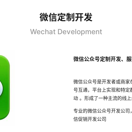
微信定制开发
Wechat Development
微信公众号定制开发、服
微信公众号是开发者或商家
号互通，平台上实现和特定
动 。形成了一种主流的线
专业的微信公众号开发公司
信促销开发公司