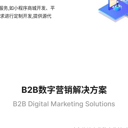
服务,如小程序商城开发、平
求进行定制开发,提供源代
B2B数字营销解决方案
B2B Digital Marketing Solutions