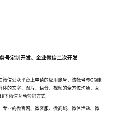
务号定制开发、企业微信二次开发
在微信公众平台上申请的应用账号，该帐号与QQ账
群体的文字、图片、语音、视频的全方位沟通、互
上线下微信互动营销方式
，专业的微官网、微客服、微商城、微信活动、微