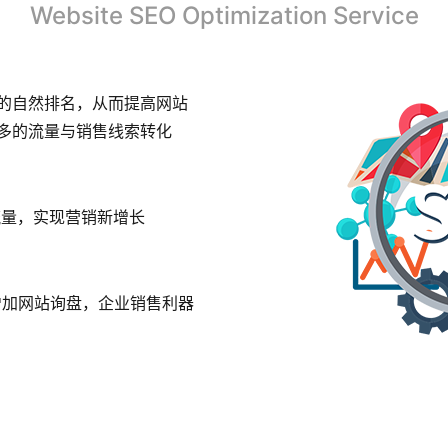
Website SEO Optimization Service
站的自然排名，从而提高网站
多的流量与销售线索转化
流量，实现营销新增长
增加网站询盘，企业销售利器