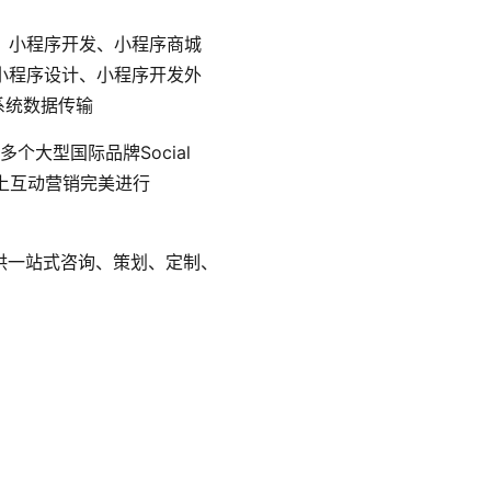
、小程序开发、小程序商城
小程序设计、小程序开发外
系统数据传输
个大型国际品牌Social
线上互动营销完美进行
，提供一站式咨询、策划、定制、