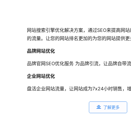
网站搜索引擎优化解决方案，通过SEO来提高网
的流量。让您的网站排名更加的为您的网站提供更
品牌网站优化
品牌官网SEO优化服务 为品牌引流，让品牌自带
企业网站优化
盘活企业网站流量，让网站成为7x24小时销售，
了解更多