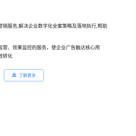
营销服务,解决企业数字化全案策略及落地执行,帮助
运营、效果监控的服务，使企业广告触达核心用
效转化
了解更多