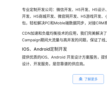
专业定制开发公司：微信开发、H5开发、H5设计
开发、H5商城开发、微官网开发、H5游戏开发、
包，轻松解决PC和Moble端数据同步，对接CRM
CDN加速和负载均衡技术的应用，我们完美解决了多
Campaign期间大流量与高并发的问题，保证了
IOS、Android定制开发
提供优质的IOS、Android 开发设计方案服务
设计、开发服务，是您靠谱的供应商。
了解更多