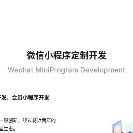
微信小程序定制开发
Wechat MiniProgram Development
开发
、会员小程序开发
一项创新，经过将近两年的
者生态。