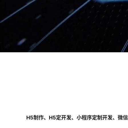
H5制作、H5定开发、小程序定制开发、微