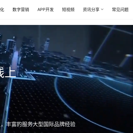
优化
数字营销
APP开发
短视频
资讯分享
常见问题
线上
开发，丰富的服务大型国际品牌经验