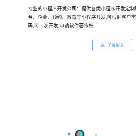
专业的小程序开发公司：提供各类小程序开发定制
台、企业、预约、教育等小程序开发,可根据客户需
码,可二次开发,申请软件著作权
了解更多