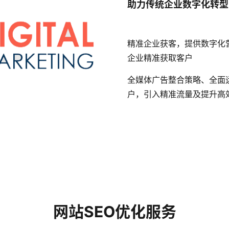
助力传统企业数字化转型
精准企业获客，提供数字化
企业精准获取客户
全媒体广告整合策略、全面
户，引入精准流量及提升高
网站SEO优化服务