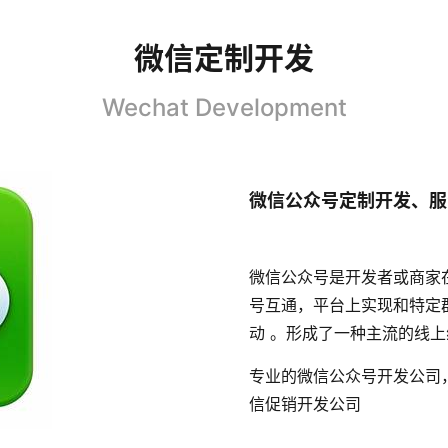
微信定制开发
Wechat Development
微信公众号定制开发、服
微信公众号是开发者或商家
号互通，平台上实现和特定
动 。形成了一种主流的线
专业的微信公众号开发公司
信促销开发公司