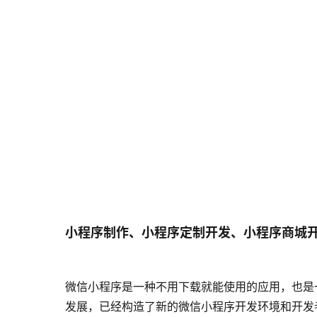
小程序制作、小程序定制开发、小程序商城
微信小程序是一种不用下载就能使用的应用，也是
发展，已经构造了新的微信小程序开发环境和开发