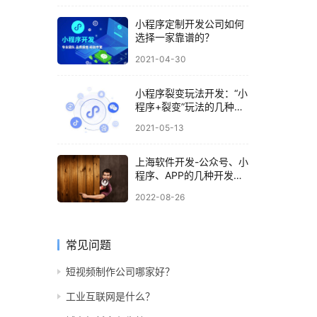
小程序定制开发公司如何
选择一家靠谱的？
2021-04-30
小程序裂变玩法开发：“小
程序+裂变”玩法的几种玩
法
2021-05-13
上海软件开发-公众号、小
程序、APP的几种开发方
式
2022-08-26
常见问题
短视频制作公司哪家好？
工业互联网是什么？