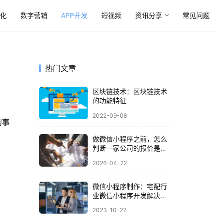
优化
数字营销
APP开发
短视频
资讯分享
常见问题
热门文章
区块链技术：区块链技术
的功能特征
2022-09-08
的事
做微信小程序之前，怎么
判断一家公司的报价是否
合理？
2026-04-22
微信小程序制作：宅配行
业微信小程序开发解决方
案
2023-10-27