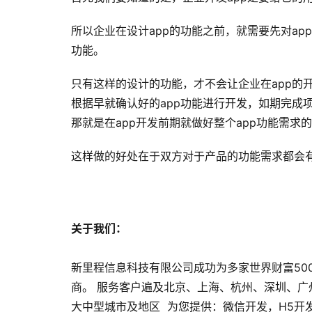
所以企业在设计app的功能之前，就需要先对a
功能。
只有这样的设计的功能，才不会让企业在app的
根据早就确认好的app功能进行开发，如期完成
那就是在app开发前期就做好整个app功能需求
这样做的好处在于双方对于产品的功能需求都会
关于我们：
新里程信息科技有限公司成功为多家世界财富50
商。 服务客户遍及北京、上海、杭州、深圳、
大中型城市及地区 为您提供：微信开发，H5开