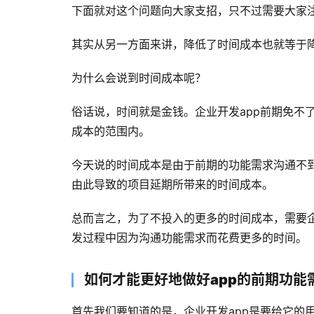
下面就对这个问题向大家支招，只不过需要大家
其实从另一方面来讲，降低了时间成本也就等于降
为什么会说到时间成本呢？
俗话说，时间就是金钱。企业开发app前期免不
成本的范围内。
今天说的时间成本是由于前期的功能需求沟通不
由此导致的项目延期所带来的时间成本。
总而言之，为了不投入的更多的时间成本，需要
发过程中因为沟通功能需求而花费更多的时间。
如何才能更好地做好app的前期功能
首先我们要知道的是，企业开发app是要给它的