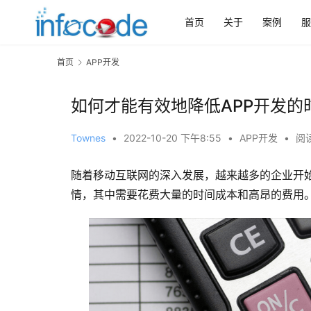
首页
关于
案例
服
首页
APP开发
如何才能有效地降低APP开发的
Townes
•
2022-10-20 下午8:55
•
APP开发
•
阅读
随着移动互联网的深入发展，越来越多的企业开始
情，其中需要花费大量的时间成本和高昂的费用