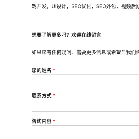
戏开发，UI设计，SEO优化，SEO外包，视频
想要了解更多吗？欢迎在线留言
如果您有任何疑问、需要更多信息或希望与我们
您的姓名
*
联系方式
*
咨询内容
*