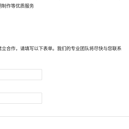
后期制作等优质服务
建立合作，请填写以下表单。我们的专业团队将尽快与您联系