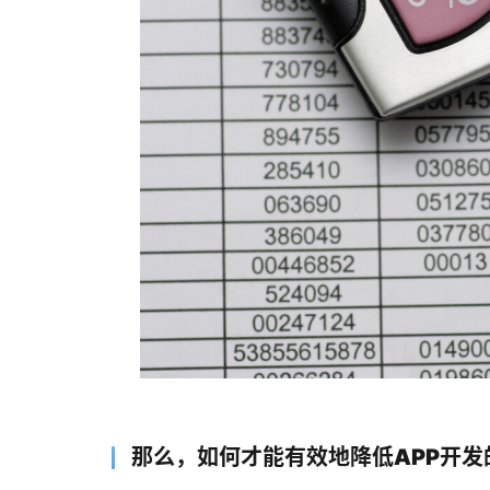
那么，如何才能有效地降低APP开发