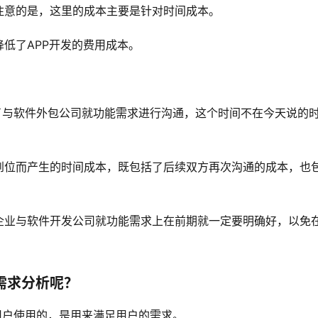
注意的是，这里的成本主要是针对时间成本。
低了APP开发的费用成本。
了与软件外包公司就功能需求进行沟通，这个时间不在今天说的
到位而产生的时间成本，既包括了后续双方再次沟通的成本，也
企业与软件开发公司就功能需求上在前期就一定要明确好，以免
需求分析呢？
用户使用的，是用来满足用户的需求。