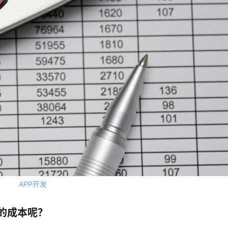
APP开发
的成本呢？