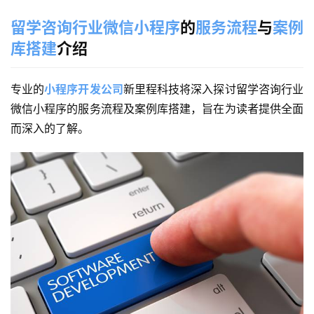
留学咨询行业微信小程序
的
服务流程
与
案例
库搭建
介绍
专业的
小程序开发公司
新里程科技将
深入探讨留学咨询行业
微信小程序的服务流程及案例库搭建，旨在为读者提供全面
而深入的了解。