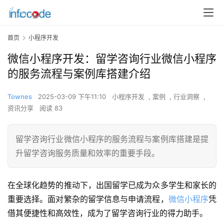
首页
小程序开发
微信小程序开发：留学咨询行业微信小程序
的服务流程与案例库搭建介绍
Townes
2025-03-09 下午11:10
小程序开发
,
案例
,
行业洞察
,
资讯分享
阅读 83
留学咨询行业微信小程序的服务流程与案例库搭建是提
升留学咨询服务质量和效率的重要手段。
在全球化趋势的推动下，出国留学已成为众多学生和家长的
重要选择。面对繁杂的留学信息与申请流程，
微信小程序
凭
借其便捷性和高效性，成为了留学咨询行业的得力助手。