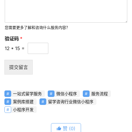
您需要更多了解和咨询什么服务内容？
验证码
*
12
*
15
=
提交留言
一站式留学服务
微信小程序
服务流程
案例库搭建
留学咨询行业微信小程序
小程序开发
赞
(0)