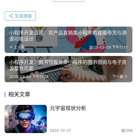
生成海报
小程序开发公司：农产品直销类小程序的直播带货与溯
源功能设计
上一篇
2025-03-08 下午11:17
小程序开发：图书馆服务类小程序的图书借阅与电子资
源整合功能
2025-03-09 下午11:28
下一篇
相关文章
元宇宙现状分析
2022-10-27
208