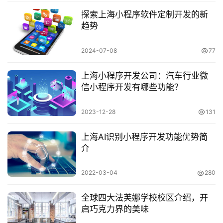
探索上海小程序软件定制开发的新
趋势
2024-07-08
77
上海小程序开发公司：汽车行业微
信小程序开发有哪些功能？
2023-12-28
131
上海AI识别小程序开发功能优势简
介
2022-03-04
280
全球四大法芙娜学校校区介绍，开
启巧克力界的美味