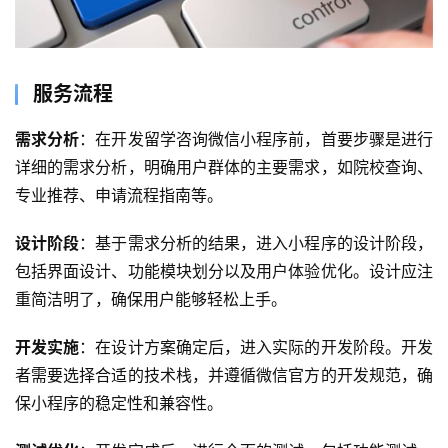
服务流程
需求分析
：在开发留学咨询微信小程序前，首要步骤是进行
详细的需求分析，明确用户群体的主要需求，如院校查询、
专业推荐、申请流程指南等。
设计阶段
：基于需求分析的结果，进入小程序的设计阶段，
包括界面设计、功能模块划分以及用户体验优化。设计应注
重简洁明了，确保用户能够轻松上手。
开发实施
：在设计方案确定后，进入实际的开发阶段。开发
者需要选择合适的技术栈，并遵循微信官方的开发规范，确
保小程序的稳定性和兼容性。