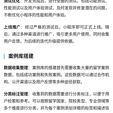
测试优化
：开发完成后，进行全面的测试，包括功能测试、
性能测试以及用户体验测试，及时发现并修复潜在的问题，
不断优化小程序的性能和用户体验。
上线推广
：经过严格的测试后，小程序即可正式上线。随
后，通过多种渠道进行推广，吸引更多用户使用，同时收集
用户反馈，为后续的迭代升级提供依据。
案例库搭建
数据收集整理
：案例库的搭建首先需要收集大量的留学案例
数据，包括成功案例和失败案例。这些数据可以通过合作机
构、公开渠道以及用户反馈等多种途径获取。
分类标注管理
：收集到的数据需要进行分类标注，以便于用
户检索和参考。可以按照留学国家、院校类型、专业领域等
多个维度进行分类，并为每个案例添加详细的标签和描述信