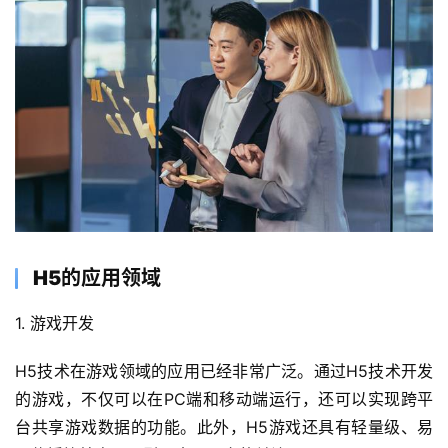
H5的应用领域
1. 游戏开发
H5技术在游戏领域的应用已经非常广泛。通过H5技术开发
的游戏，不仅可以在PC端和移动端运行，还可以实现跨平
台共享游戏数据的功能。此外，H5游戏还具有轻量级、易