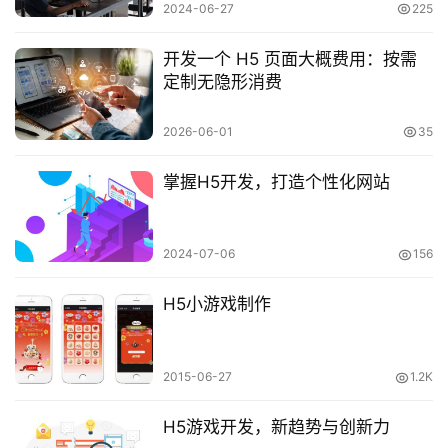
2024-06-27
225
开发一个 H5 页面大概费用：按需
定制无隐形消费
2026-06-01
35
掌握H5开发，打造个性化网站
2024-07-06
156
H5小游戏制作
2015-06-27
1.2K
H5游戏开发，新趋势与创新力