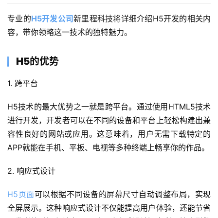
专业的
H5开发公司
新里程科技将详细介绍H5开发的相关内
容，带你领略这一技术的独特魅力。
H5的优势
1. 跨平台
H5技术的最大优势之一就是跨平台。通过使用HTML5技术
进行开发，开发者可以在不同的设备和平台上轻松构建出兼
容性良好的网站或应用。这意味着，用户无需下载特定的
APP就能在手机、平板、电视等多种终端上畅享你的作品。
2. 响应式设计
H5页面
可以根据不同设备的屏幕尺寸自动调整布局，实现
全屏展示。这种响应式设计不仅能提高用户体验，还能节省