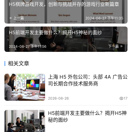
H5棋牌游戏开发，创新与挑战并存的游戏行业新篇章
上一篇
2024-06-27 下午11:35
H5前端开发主要做什么？揭开H5神秘的面纱
2024-06-27 下午11:56
下一篇
相关文章
上海 H5 外包公司：头部 4A 广告公
司长期合作技术服务商
2026-06-26
17
H5前端开发主要做什么？揭开H5神
秘的面纱