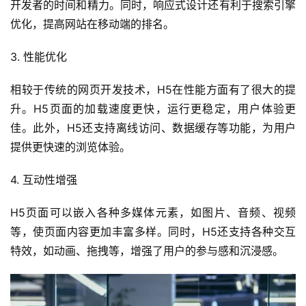
开发者的时间和精力。同时，响应式设计还有利于搜索引擎
优化，提高网站在移动端的排名。
3. 性能优化
相较于传统的网页开发技术，H5在性能方面有了很大的提
升。H5页面的加载速度更快，运行更稳定，用户体验更
佳。此外，H5还支持离线访问、数据缓存等功能，为用户
提供更快速的浏览体验。
4. 互动性增强
H5页面可以嵌入各种多媒体元素，如图片、音频、视频
等，使页面内容更加丰富多样。同时，H5还支持各种交互
特效，如动画、拖拽等，增强了用户的参与感和沉浸感。