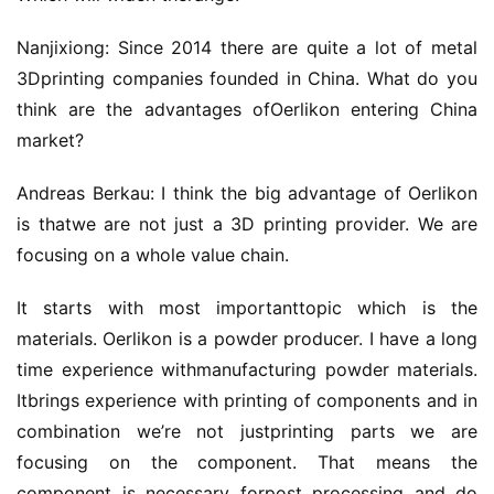
Nanjixiong: Since 2014 there are quite a lot of metal 
3Dprinting companies founded in China. What do you 
think are the advantages ofOerlikon entering China 
market?
Andreas Berkau: I think the big advantage of Oerlikon 
is thatwe are not just a 3D printing provider. We are 
focusing on a whole value chain.
It starts with most importanttopic which is the 
materials. Oerlikon is a powder producer. I have a long 
time experience withmanufacturing powder materials. 
Itbrings experience with printing of components and in 
combination we’re not justprinting parts we are 
focusing on the component. That means the 
component is necessary forpost processing and do 