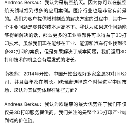
Andreas Berkau：我认为是航空航天。因为你可以在航空
航天领域找到很多的应用案例。医疗行业也是非常有前景
的。我们为客户提供增材制造的解决方案的过程中，其中一
个主要问题是零件的成本居高不下。我认为如果这个问题能
够得到解决的话，那么更多的工业零部件可以得益于3D打
印技术。虽然我们现在能够在工业、能源和汽车行业找到很
多3D打印的案例，但是如果解决了成本问题，我们运用3D
打印技术的机会会有爆发式的增长。
南极熊：2014年开始，中国开始出现好多家金属3D打印公
司，并且每年都在增长。欧瑞康选择这个时候进军中国市
场，您认为其优势体现在哪些方面？
Andreas Berkau：我认为欧瑞康的最大优势在于我们不仅
仅是3D打印服务提供商，我们关注的是整个3D打印产业端
到端的价值链。