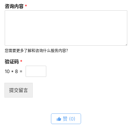
咨询内容
*
您需要更多了解和咨询什么服务内容？
验证码
*
10
*
8
=
提交留言
赞
(0)