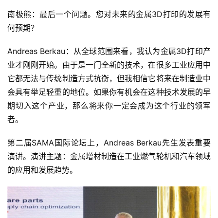
南极熊：最后一个问题。您对未来的金属3D打印的发展有
何预期？
Andreas Berkau：从全球范围来看，我认为金属3D打印产
业才刚刚开始。由于是一门全新的技术，在很多工业应用中
它都无法与传统制造方式抗衡，但我相信它将来在制造业中
会具有举足轻重的地位。如果你有机会在这种技术发展的早
期切入这个产业，那么将来你一定会成为这个行业的领军
者。
第二届SAMA国际论坛上，Andreas Berkau先生发表重要
演讲。演讲主题：金属增材制造在工业燃气轮机和汽车领域
的应用和发展趋势。