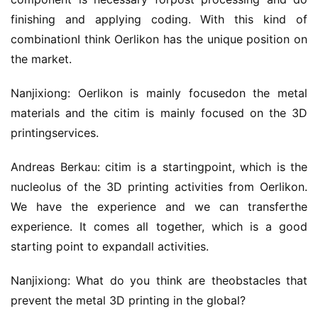
finishing and applying coding. With this kind of 
combinationI think Oerlikon has the unique position on 
the market.
Nanjixiong: Oerlikon is mainly focusedon the metal 
materials and the citim is mainly focused on the 3D 
printingservices.
Andreas Berkau: citim is a startingpoint, which is the 
nucleolus of the 3D printing activities from Oerlikon. 
We have the experience and we can transferthe 
experience. It comes all together, which is a good 
starting point to expandall activities.
Nanjixiong: What do you think are theobstacles that 
prevent the metal 3D printing in the global?