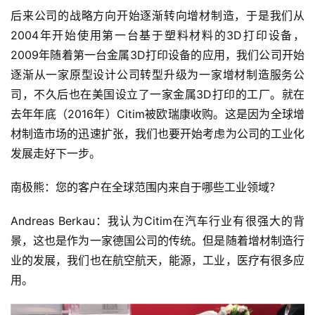
后来公司的战略方向开始逐渐转向增材制造，于是我们从
2004年开始使用第一台基于塑料材料的3D打印设备，
2009年随着第一台金属3D打印设备的应用，我们公司开始
逐渐从一家原型设计公司转型升级为一家增材制造服务公
司，不久后也在美国设立了一家金属3D打印的工厂。就在
去年年底（2016年）Citim被欧瑞康收购。这是因为全球增
材制造市场的迅速扩张，我们也要开始考虑为公司的工业化
发展走好下一步。
南极熊：您的客户在全球范围内来自于哪些工业领域？
Andreas Berkau：我认为Citim在汽车行业有很强大的背
景，这也是作为一家德国公司的传统。但是随着增材制造行
业的发展，我们也在航空航天，能源，工业，医疗有很多应
用。