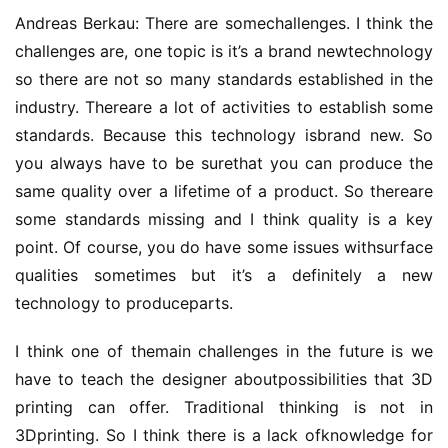
Andreas Berkau: There are somechallenges. I think the 
challenges are, one topic is it’s a brand newtechnology 
so there are not so many standards established in the 
industry. Thereare a lot of activities to establish some 
standards. Because this technology isbrand new. So 
you always have to be surethat you can produce the 
same quality over a lifetime of a product. So thereare 
some standards missing and I think quality is a key 
point. Of course, you do have some issues withsurface 
qualities sometimes but it’s a definitely a new 
technology to produceparts.
I think one of themain challenges in the future is we 
have to teach the designer aboutpossibilities that 3D 
printing can offer. Traditional thinking is not in 
3Dprinting. So I think there is a lack ofknowledge for 