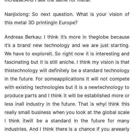
Nanjixiong: So next question. What is your vision of 
this metal 3D printingin Europe?
Andreas Berkau: I think it’s more in theglobe because 
it’s a brand new technology and we are just starting. 
We have to exploreit. So right now it is interesting and 
fascinating but it is still aniche. I think my vision is that 
thistechnology will definitely be a standard technology 
in the future. For someapplications it will not compete 
with existing technologies but it is a newtechnology to 
produce parts and I think it will be established more or 
less inall industry in the future. That is whyI think this 
really small business when you look at the global scale 
I think itwill be a standard in the future for many 
industries. And I think there is a chance if you areearly 