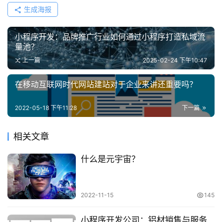
生成海报
小程序开发：品牌推广行业如何通过小程序打造私域流
量池？
上一篇
2025-02-24 下午10:47
在移动互联网时代网站建站对于企业来讲还重要吗？
2022-05-18 下午11:28
下一篇
相关文章
什么是元宇宙？
2022-11-15
145
小程序开发公司：铝材销售与服务