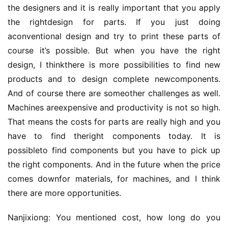
the designers and it is really important that you apply 
the rightdesign for parts. If you just doing 
aconventional design and try to print these parts of 
course it’s possible. But when you have the right 
design, I thinkthere is more possibilities to find new 
products and to design complete newcomponents. 
And of course there are someother challenges as well. 
Machines areexpensive and productivity is not so high. 
That means the costs for parts are really high and you 
have to find theright components today. It is 
possibleto find components but you have to pick up 
the right components. And in the future when the price 
comes downfor materials, for machines, and I think 
there are more opportunities.
Nanjixiong: You mentioned cost, how long do you 