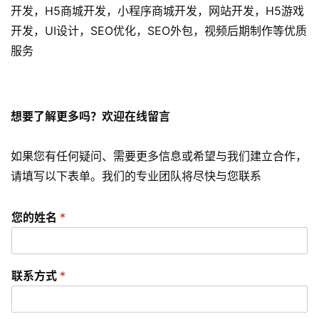
开发，H5商城开发，小程序商城开发，网站开发，H5游戏
开发，UI设计，SEO优化，SEO外包，视频后期制作等优质
服务
想要了解更多吗？欢迎在线留言
如果您有任何疑问、需要更多信息或希望与我们建立合作，
请填写以下表单。我们的专业团队将尽快与您联系
您的姓名
*
联系方式
*