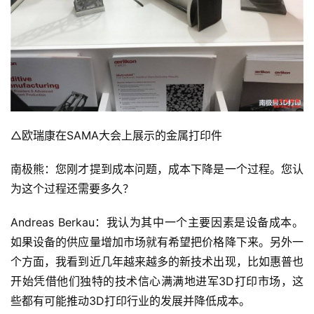
△欧瑞康在SAMA大会上展示的金属打印件
南极熊：您刚才提到成本问题，成本下降是一个过程。您认
为这个过程还需要多久？
Andreas Berkau：我认为其中一个主要因素是设备成本。
如果设备的供应量增加市场就有希望把价格降下来。另外一
个方面，我看到近几年越来越多的新技术出现，比如惠普也
开始凭借他们独特的技术信心满满地进军3D打印市场，这
些都有可能推动3D打印行业的发展并降低成本。