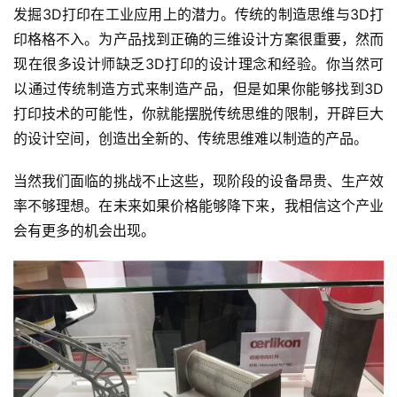
发掘3D打印在工业应用上的潜力。传统的制造思维与3D打
印格格不入。为产品找到正确的三维设计方案很重要，然而
现在很多设计师缺乏3D打印的设计理念和经验。你当然可
以通过传统制造方式来制造产品，但是如果你能够找到3D
打印技术的可能性，你就能摆脱传统思维的限制，开辟巨大
的设计空间，创造出全新的、传统思维难以制造的产品。
当然我们面临的挑战不止这些，现阶段的设备昂贵、生产效
率不够理想。在未来如果价格能够降下来，我相信这个产业
会有更多的机会出现。