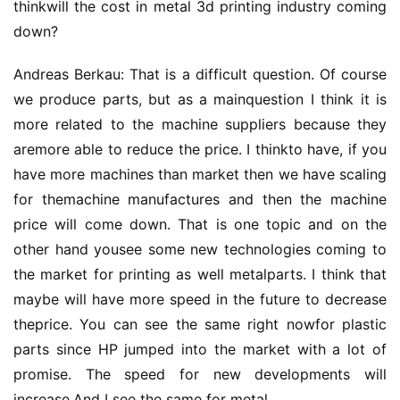
thinkwill the cost in metal 3d printing industry coming 
down?
Andreas Berkau: That is a difficult question. Of course 
we produce parts, but as a mainquestion I think it is 
more related to the machine suppliers because they 
aremore able to reduce the price. I thinkto have, if you 
have more machines than market then we have scaling 
for themachine manufactures and then the machine 
price will come down. That is one topic and on the 
other hand yousee some new technologies coming to 
the market for printing as well metalparts. I think that 
maybe will have more speed in the future to decrease 
theprice. You can see the same right nowfor plastic 
parts since HP jumped into the market with a lot of 
promise. The speed for new developments will 
increase.And I see the same for metal.