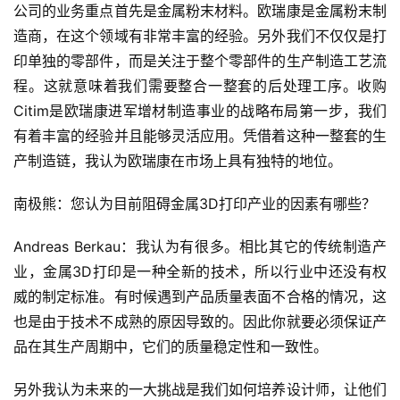
公司的业务重点首先是金属粉末材料。欧瑞康是金属粉末制
造商，在这个领域有非常丰富的经验。另外我们不仅仅是打
印单独的零部件，而是关注于整个零部件的生产制造工艺流
程。这就意味着我们需要整合一整套的后处理工序。收购
Citim是欧瑞康进军增材制造事业的战略布局第一步，我们
有着丰富的经验并且能够灵活应用。凭借着这种一整套的生
产制造链，我认为欧瑞康在市场上具有独特的地位。
南极熊：您认为目前阻碍金属3D打印产业的因素有哪些？
Andreas Berkau：我认为有很多。相比其它的传统制造产
业，金属3D打印是一种全新的技术，所以行业中还没有权
威的制定标准。有时候遇到产品质量表面不合格的情况，这
也是由于技术不成熟的原因导致的。因此你就要必须保证产
品在其生产周期中，它们的质量稳定性和一致性。
另外我认为未来的一大挑战是我们如何培养设计师，让他们