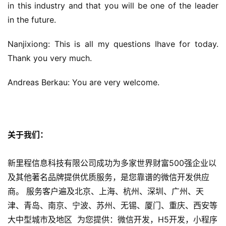
in this industry and that you will be one of the leader 
in the future.
Nanjixiong: This is all my questions Ihave for today. 
Thank you very much.
Andreas Berkau: You are very welcome.
关于我们：
新里程信息科技有限公司成功为多家世界财富500强企业以
及其他著名品牌提供优质服务，是您靠谱的微信开发供应
商。 服务客户遍及北京、上海、杭州、深圳、广州、天
津、青岛、南京、宁波、苏州、无锡、厦门、重庆、西安等
大中型城市及地区 为您提供：微信开发，H5开发，小程序