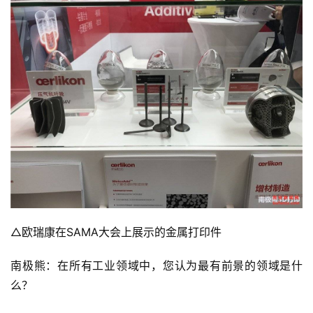
△欧瑞康在SAMA大会上展示的金属打印件
南极熊：在所有工业领域中，您认为最有前景的领域是什
么？