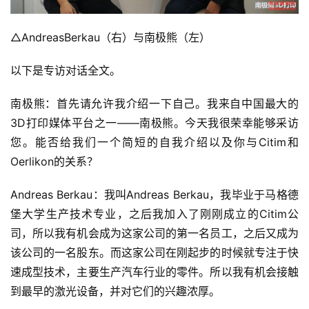
△AndreasBerkau（右）与南极熊（左）
以下是专访对话全文。
南极熊：首先请允许我介绍一下自己。我来自中国最大的
3D打印媒体平台之一——南极熊。今天我很荣幸能够采访
您。能否给我们一个简短的自我介绍以及你与Citim和
Oerlikon的关系？
Andreas Berkau：我叫Andreas Berkau，我毕业于马格德
堡大学生产技术专业，之后我加入了刚刚成立的Citim公
司，所以我有机会成为这家公司的第一名员工，之后又成为
该公司的一名股东。而这家公司在刚起步的时候就专注于快
速成型技术，主要生产汽车行业的零件。所以我有机会接触
到最早的激光设备，并对它们的兴趣浓厚。