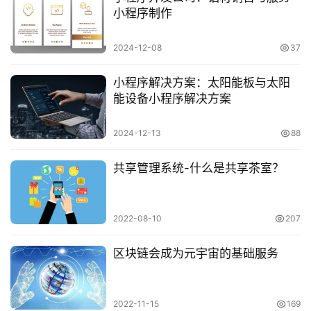
小程序制作
2024-12-08
37
小程序解决方案：太阳能板与太阳
能设备小程序解决方案
2024-12-13
88
共享管理系统-什么是共享茶室？
2022-08-10
207
区块链会成为元宇宙的基础服务
2022-11-15
169