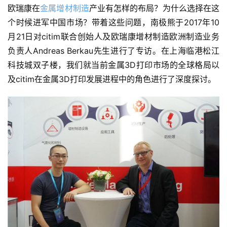
欧瑞康在
金属增材制造
产业有怎样的布局？为什么选择在这
个时候进军中国市场？带着这些问题，南极熊于2017年10
月21日对citim联合创始人及欧瑞康增材制造欧洲制造业务
负责人Andreas Berkau先生进行了专访。在上海临港松江
科技城双子楼，我们就当前金属3D打印市场的全球格局以
及citim在金属3D打印发展进程中的角色进行了深度探讨。