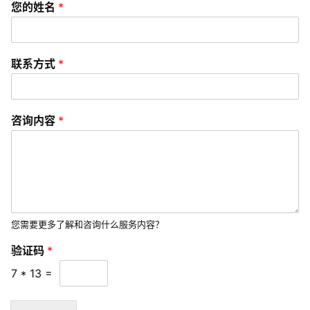
您的姓名
*
联
络
联系方式
*
咨询内容
*
您需要更多了解和咨询什么服务内容？
验证码
*
7
*
13
=