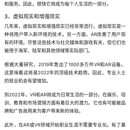
和服务。因此，很快它将成为每个人生活的一部分。
3、虚拟现实和增强现实
几年来，虚拟现实和增强现实已经非常流行。虚拟现实是一
种将用户带入新环境的技术。另一方面，AR改善了用户现
有的环境。尽管这些技术与社交媒体和游戏有关，但它们也
被用于海军、陆军和其他领域等实际部门。
根据大量研究，2019年售出了1000多万件VR和AR设备。
这意味着这将是2022年的顶级技术趋势。因此，专业人士
的就业机会有望增加。
到2022年，VR和AR将成为日常生活的一部分。在娱乐、培
训、教育和市场营销方面有着巨大的潜力。它也有可能被品
牌和广告商用来为客户带来新的体验。
此外，在AR或VR领域开始职业生涯不需要专业化。有了基