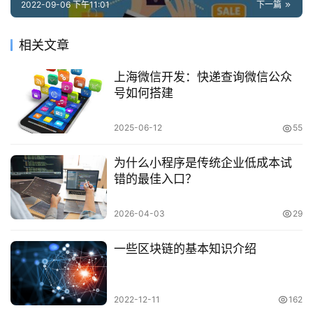
2022-09-06 下午11:01
下一篇
相关文章
上海微信开发：快递查询微信公众
号如何搭建
2025-06-12
55
为什么小程序是传统企业低成本试
错的最佳入口？
2026-04-03
29
一些区块链的基本知识介绍
2022-12-11
162