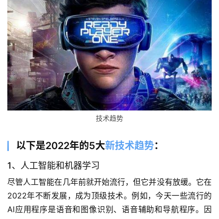
技术趋势
以下是2022年的5大
新技术趋势
：
1、人工智能和机器学习
尽管人工智能在几年前就开始流行，但它并没有放缓。它在
2022年不断发展，成为顶级技术。例如，今天一些流行的
AI应用程序是语音和图像识别、语音辅助和导航程序。因