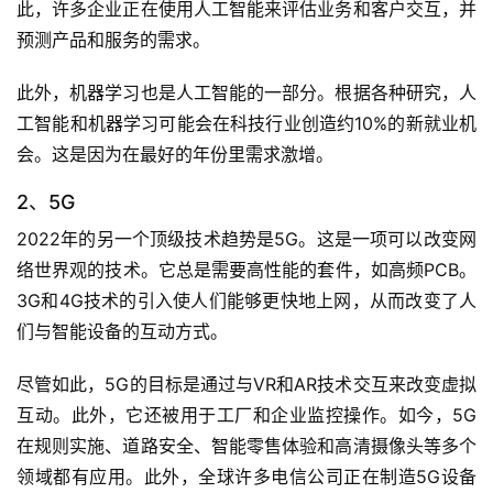
此，许多企业正在使用人工智能来评估业务和客户交互，并
预测产品和服务的需求。
此外，机器学习也是人工智能的一部分。根据各种研究，人
工智能和机器学习可能会在科技行业创造约10%的新就业机
会。这是因为在最好的年份里需求激增。
2、5G
2022年的另一个顶级技术趋势是5G。这是一项可以改变网
络世界观的技术。它总是需要高性能的套件，如高频PCB。
3G和4G技术的引入使人们能够更快地上网，从而改变了人
们与智能设备的互动方式。
尽管如此，5G的目标是通过与VR和AR技术交互来改变虚拟
互动。此外，它还被用于工厂和企业监控操作。如今，5G
在规则实施、道路安全、智能零售体验和高清摄像头等多个
领域都有应用。此外，全球许多电信公司正在制造5G设备