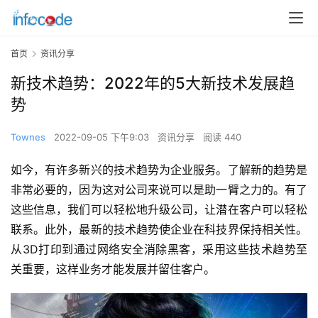
首页
资讯分享
新技术趋势：2022年的5大新技术发展趋
势
Townes
2022-09-05 下午9:03
资讯分享
阅读 440
如今，有许多新兴的技术趋势为企业服务。了解新的趋势是
非常必要的，因为这对公司来说可以是助一臂之力的。有了
这些信息，我们可以轻松地升级公司，让潜在客户可以轻松
联系。此外，最新的技术趋势使企业在科技界保持相关性。
从3D打印到通过网络安全消除黑客，采用这些技术趋势至
关重要，这样业务才能发展并留住客户。