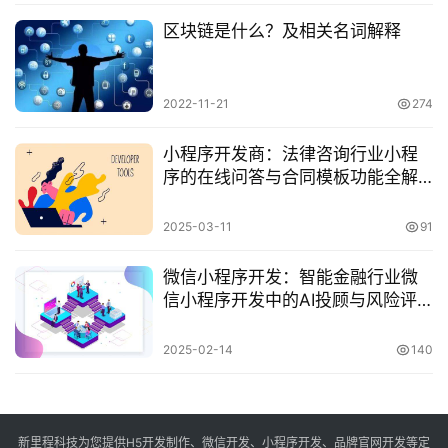
区块链是什么？及相关名词解释
2022-11-21
274
小程序开发商：法律咨询行业小程
序的在线问答与合同模板功能全解
析
2025-03-11
91
微信小程序开发：智能金融行业微
信小程序开发中的AI投顾与风险评
估功能
2025-02-14
140
新里程科技为您提供H5开发制作、微信开发、小程序开发、品牌官网开发等定