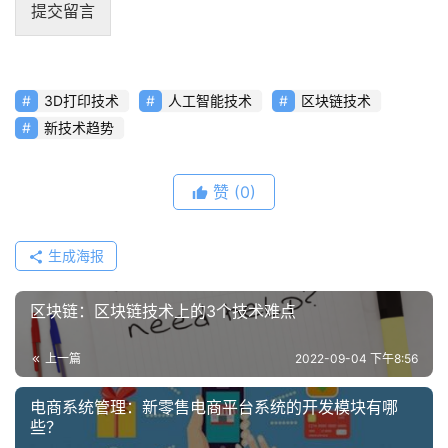
提交留言
3D打印技术
人工智能技术
区块链技术
新技术趋势
赞
(0)
生成海报
区块链：区块链技术上的3个技术难点
上一篇
2022-09-04 下午8:56
电商系统管理：新零售电商平台系统的开发模块有哪
些？