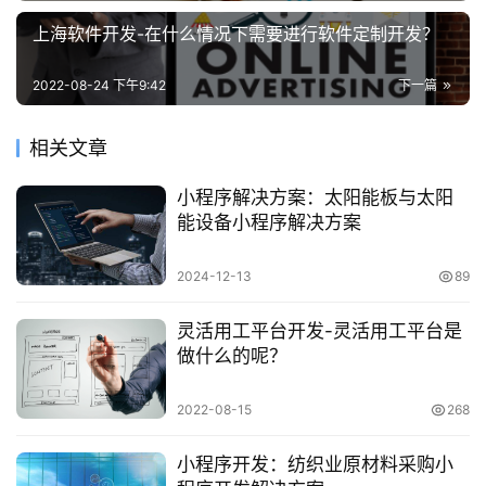
上海软件开发-在什么情况下需要进行软件定制开发？
2022-08-24 下午9:42
下一篇
相关文章
小程序解决方案：太阳能板与太阳
能设备小程序解决方案
2024-12-13
89
灵活用工平台开发-灵活用工平台是
做什么的呢？
2022-08-15
268
小程序开发：纺织业原材料采购小