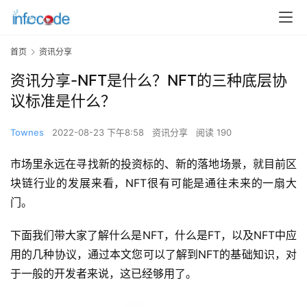
首页
资讯分享
资讯分享-NFT是什么？NFT的三种底层协
议标准是什么？
Townes
2022-08-23 下午8:58
资讯分享
阅读 190
市场里永远在寻找新的投资标的、新的落地场景，就目前区
块链行业的发展来看，NFT很有可能是通往未来的一扇大
门。
下面我们带大家了解什么是NFT，什么是FT，以及NFT中应
用的几种协议，通过本文您可以了解到NFT的基础知识，对
于一般的开发者来说，这已经够用了。