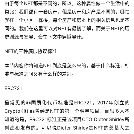
由于每个NFT都是不同的，所以，这种属性做一个生活中的
类比：我们都有一套房产，但是房产和房产是不同的，哪怕
就在一个小区一栋楼，每个房产和房本上的相关信息也是不
同的。我们在这里可以对NFT有最初了解，而关于NFT的历
史渊源与发展，会在下文中穿插展开。
NFT的三种底层协议标准
本节内容你将知道NFT到底是怎么来的，基于什么标准，标
准与标准之间又有什么样的差别。
ERC721
最常见的非同质化代币标准是ERC721，2017年创立的
CryptoKitties曾经是NFT的第一个明星项目，而很多人不
知道的是，ERC721标准正是该项目CTO Dieter Shirley所
创建和发布的。可以说Dieter Shirley是NFT的奠基人之