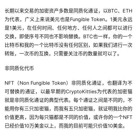
长期以来交易的加密资产多数是同质化通证，以BTC、ETH
为代表，广义上来说美元也是Fungible Token。1美元永远
是1美元，在任何时间、任何地方、任何人之间都可以进行
交换，即使序号不同也不影响替换。BTC也一样，你的一个
比特币和我的一个比特币没有任何区别，如果我们进行一次
转账，一次币的互换，只需要关注币的数量就可以了。
非同质化代币
NFT（Non Fungible Token）非同质化通证，也翻译为不
可替换的通证，以最早期的CryptoKitties为代表的加密猫
就是非同质化通证的典型代表。每个通证之间是不同的，不
能用你有三只加密猫，而我有五只加密猫，就证明我比你的
价值更高，因为每只猫都是不同的价值，或许你的一个NFT
已经价值10万美金以上，而我的目前可能只价值10美金。