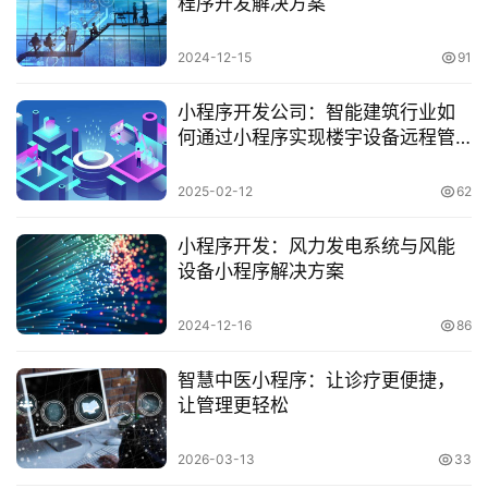
程序开发解决方案
2024-12-15
91
小程序开发公司：智能建筑行业如
何通过小程序实现楼宇设备远程管
理
2025-02-12
62
小程序开发：风力发电系统与风能
设备小程序解决方案
2024-12-16
86
智慧中医小程序：让诊疗更便捷，
让管理更轻松
2026-03-13
33