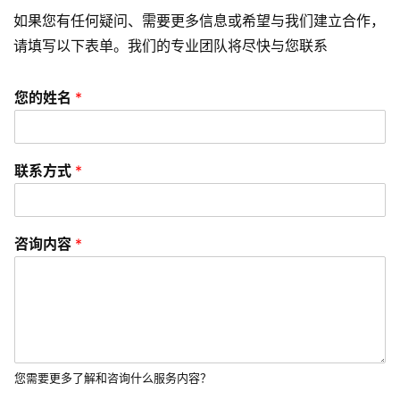
如果您有任何疑问、需要更多信息或希望与我们建立合作，
请填写以下表单。我们的专业团队将尽快与您联系
您的姓名
*
联系方式
*
咨询内容
*
您需要更多了解和咨询什么服务内容？