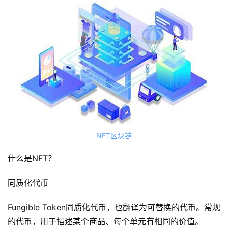
NFT区块链
什么是NFT？
同质化代币
Fungible Token同质化代币，也翻译为可替换的代币。常规
的代币，用于描述某个商品、每个单元有相同的价值。