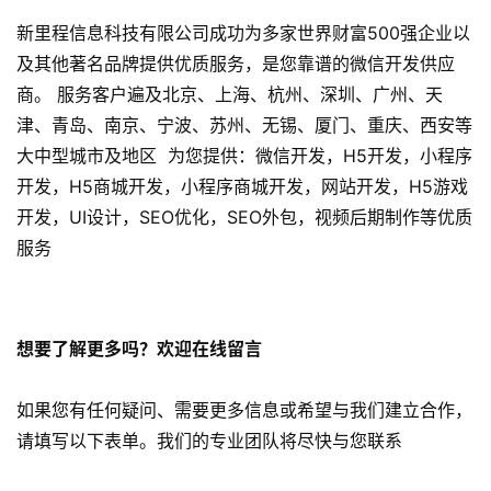
络
新里程信息科技有限公司成功为多家世界财富500强企业以
及其他著名品牌提供优质服务，是您靠谱的微信开发供应
商。 服务客户遍及北京、上海、杭州、深圳、广州、天
津、青岛、南京、宁波、苏州、无锡、厦门、重庆、西安等
大中型城市及地区 为您提供：微信开发，H5开发，小程序
开发，H5商城开发，小程序商城开发，网站开发，H5游戏
开发，UI设计，SEO优化，SEO外包，视频后期制作等优质
服务
想要了解更多吗？欢迎在线留言
如果您有任何疑问、需要更多信息或希望与我们建立合作，
请填写以下表单。我们的专业团队将尽快与您联系