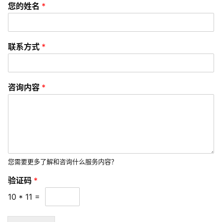
您的姓名
*
联系方式
*
咨询内容
*
您需要更多了解和咨询什么服务内容？
验证码
*
10
*
11
=