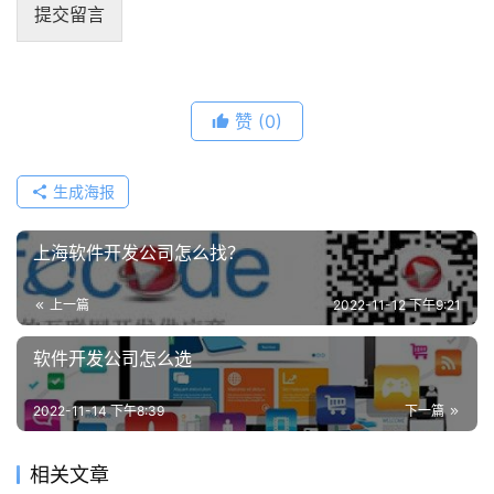
提交留言
赞
(0)
生成海报
上海软件开发公司怎么找？
上一篇
2022-11-12 下午9:21
软件开发公司怎么选
2022-11-14 下午8:39
下一篇
相关文章