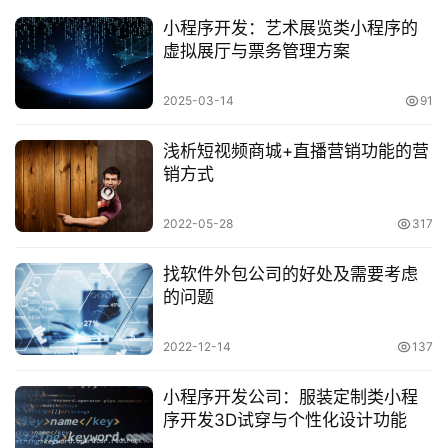
小程序开发：艺术展览类小程序的
虚拟展厅与票务管理方案
2025-03-14
91
浅析短视频商城+直播营销功能的营
销方式
2022-05-28
317
找软件外包公司的好处及需要考虑
的问题
2022-12-14
137
小程序开发公司：服装定制类小程
序开发3D试穿与个性化设计功能