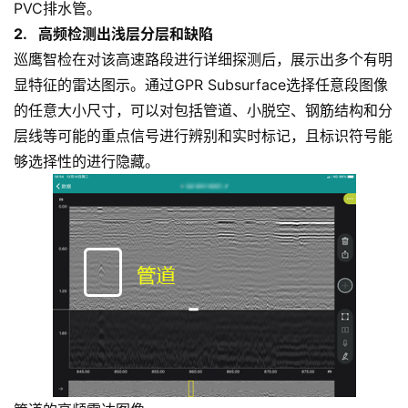
PVC排水管。
2. 高频检测出浅层分层和缺陷
巡鹰智检在对该高速路段进行详细探测后，展示出多个有明
显特征的雷达图示。通过GPR Subsurface选择任意段图像
的任意大小尺寸，可以对包括管道、小脱空、钢筋结构和分
层线等可能的重点信号进行辨别和实时标记，且标识符号能
够选择性的进行隐藏。