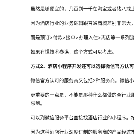
虽然是够便宜的，几百到一千在淘宝或者猪八戒
因为酒店行业的业务逻辑跟普通商城差别非常大
而是预订>付款>接单>办理入住>离店等一系列
如果有懂技术参谋，这个方式可以考虑。
方式2、酒店小程序开发还可以选择微信官方认
微信官方认可的服务商又包括2种服务商。微信
更重要的一点是，不能是那种什么都做的全行业
忌到。
可以到微信服务平台直接找酒店行业的小程序。
因为这种酒店行业深度订制的服务商的产品经过