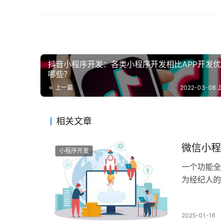
抖音小程序开发：各类小程序开发相比APP开发
哪些？
上一篇
2022-03-08 
相关文章
微信小程
小程序开发
一个功能全
为经纪人的
2025-01-16