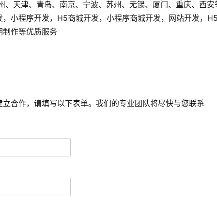
广州、天津、青岛、南京、宁波、苏州、无锡、厦门、重庆、西安
发，小程序开发，H5商城开发，小程序商城开发，网站开发，H
后期制作等优质服务
建立合作，请填写以下表单。我们的专业团队将尽快与您联系