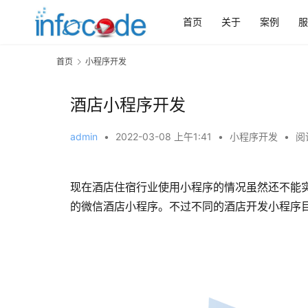
首页
关于
案例
服
首页
小程序开发
酒店小程序开发
admin
•
2022-03-08 上午1:41
•
小程序开发
•
阅
现在酒店住宿行业使用小程序的情况虽然还不能
的微信酒店小程序。不过不同的酒店开发小程序