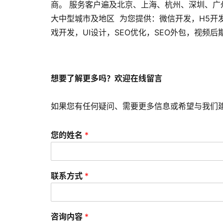
商。 服务客户遍及北京、上海、杭州、深圳、
大中型城市及地区 为您提供：微信开发，H5开
戏开发，UI设计，SEO优化，SEO外包，视频
想要了解更多吗？欢迎在线留言
如果您有任何疑问、需要更多信息或希望与我们
您的姓名
*
联系方式
*
咨询内容
*