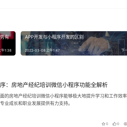
优势有
APP开发与小程序开发的区别
上午1:38
2022-03-08 上午1:47
下
序：房地产经纪培训微信小程序功能全解析
面的房地产经纪培训微信小程序能够极大地提升学习和工作效率
专业成长和职业发展提供有力支持。
0
0