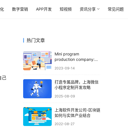
优化
数字营销
APP开发
短视频
资讯分享
常见问题
热门文章
Mini program
production company:
What are the common
2023-09-14
functions of advertising
publishing
自己
打造专属品牌，上海微信
小程序定制开发攻略
2025-08-09
上海软件开发公司-区块链
如何与实体产业结合
2022-08-27