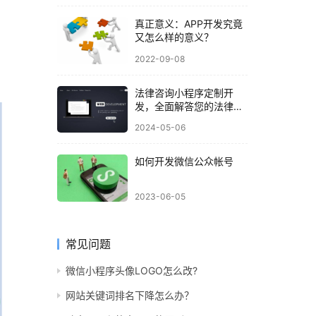
真正意义：APP开发究竟
又怎么样的意义？
2022-09-08
法律咨询小程序定制开
发，全面解答您的法律问
题
2024-05-06
如何开发微信公众帐号
2023-06-05
常见问题
微信小程序头像LOGO怎么改?
网站关键词排名下降怎么办？