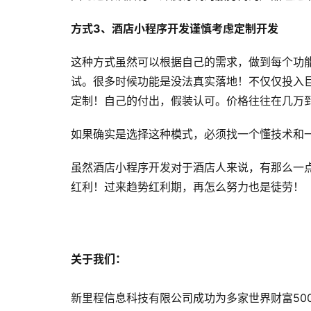
方式3、酒店小程序开发谨慎考虑定制开发
这种方式虽然可以根据自己的需求，做到每个功
试。很多时候功能是没法真实落地！不仅仅投入
定制！自己的付出，假装认可。价格往往在几万
如果确实是选择这种模式，必须找一个懂技术和
虽然酒店小程序开发对于酒店人来说，有那么一
红利！过来趋势红利期，再怎么努力也是徒劳！
关于我们：
新里程信息科技有限公司成功为多家世界财富50