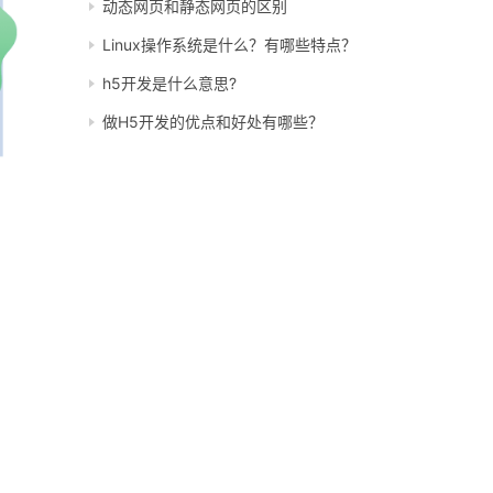
动态网页和静态网页的区别
Linux操作系统是什么？有哪些特点？
h5开发是什么意思?
做H5开发的优点和好处有哪些？