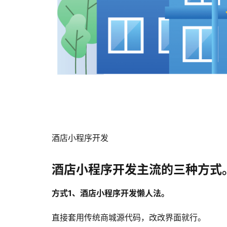
酒店小程序开发
酒店小程序开发主流的三种方式
方式1、酒店小程序开发懒人法。
直接套用传统商城源代码，改改界面就行。