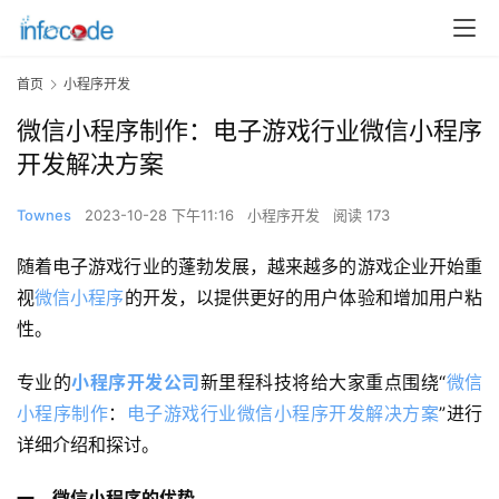
首页
小程序开发
微信小程序制作：电子游戏行业微信小程序
开发解决方案
Townes
2023-10-28 下午11:16
小程序开发
阅读 173
随着电子游戏行业的蓬勃发展，越来越多的游戏企业开始重
视
微信小程序
的开发，以提供更好的用户体验和增加用户粘
性。
专业的
小程序开发公司
新里程科技将给大家重点围绕“
微信
小程序制作
：
电子游戏行业微信小程序开发解决方案
”进行
详细介绍和探讨。
一、微信小程序的优势