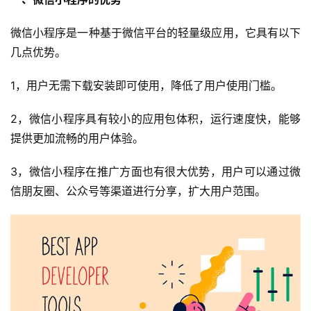
微信小程序是一种基于微信平台的轻量级应用，它具有以下
几点优势。
1，用户无需下载安装即可使用，降低了用户使用门槛。
2，微信小程序具有较小的应用包体积，运行速度快，能够
提供更加流畅的用户体验。
3，微信小程序在推广方面也有很大优势，用户可以通过微
信朋友圈、公众号等渠道进行分享，扩大用户范围。