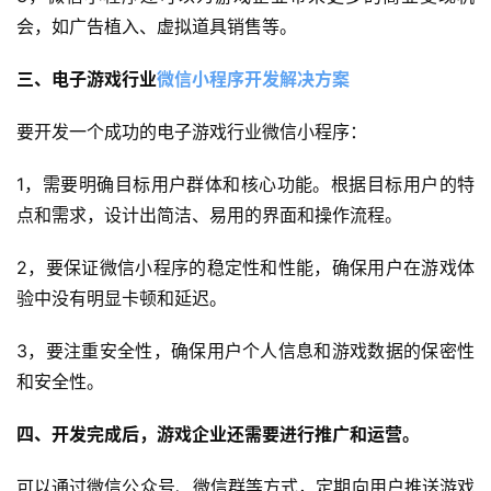
会，如广告植入、虚拟道具销售等。
三、电子游戏行业
微信小程序开发解决方案
要开发一个成功的电子游戏行业微信小程序：
1，需要明确目标用户群体和核心功能。根据目标用户的特
点和需求，设计出简洁、易用的界面和操作流程。
2，要保证微信小程序的稳定性和性能，确保用户在游戏体
验中没有明显卡顿和延迟。
首
3，要注重安全性，确保用户个人信息和游戏数据的保密性
页
和安全性。
关
四、开发完成后，游戏企业还需要进行推广和运营。
于
可以通过微信公众号、微信群等方式，定期向用户推送游戏