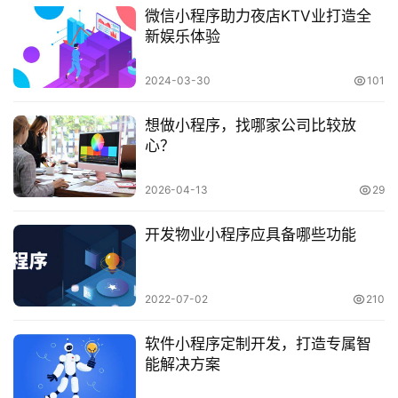
微信小程序助力夜店KTV业打造全
新娱乐体验
2024-03-30
101
想做小程序，找哪家公司比较放
心？
2026-04-13
29
开发物业小程序应具备哪些功能
2022-07-02
210
软件小程序定制开发，打造专属智
能解决方案