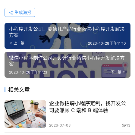
生成海报
小程序开发公司：婴幼儿产品行业微信小程序开发解决
方案
上一篇
2023-10-28 下午11:10
微信小程序制作公司：设计行业微信小程序开发解决方
案
2023-10-28 下午11:23
下一篇
相关文章
企业做招聘小程序定制，找开发公
司要兼顾 C 端和 B 端体验
2026-07-08
13