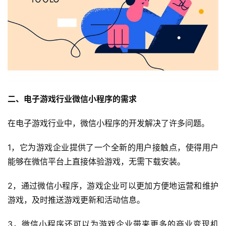
二、电子游戏行业微信小程序的需求
在电子游戏行业中，微信小程序的开发解决了许多问题。
1，它为游戏企业提供了一个全新的用户接触点，使得用户
能够在微信平台上直接体验游戏，无需下载安装。
2，通过微信小程序，游戏企业可以更加方便地运营和维护
游戏，及时推送游戏更新和活动信息。
3，微信小程序还可以为游戏企业带来更多的商业变现机