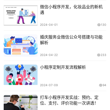
微信小程序开发，化妆品业的新机
遇
2024-04-01
130
婚庆服务业微信公众号搭建与功能
解析
2024-04-22
233
小程序定制开发流程解析
2024-07-09
94
打车小程序开发实战：预约、定
位、支付、评价功能一次讲透！