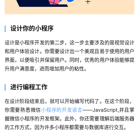
设计你的小程序
设计是小程序开发的第二步，这一步主要涉及的是视觉设计
和用户体验设计。你需要设计出一个美观且易于使用的用户
界面，以便吸引并保留用户。同时，优秀的用户体验能够提
升用户满意度，进而增加用户的粘性。
进行编程工作
在设计阶段结束后，就可以开始编写代码了。在这个阶段，
你需要熟悉微信
小程序的开发语言
——JavaScript,并且掌
握微信小程序的开发框架。此外，你还需要理解后端服务器
的工作方式，因为许多小程序都需要与数据库进行交互。