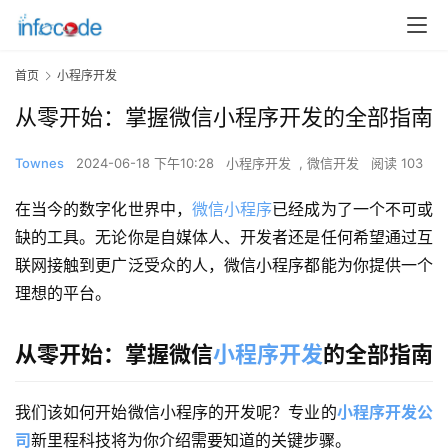
首页
小程序开发
从零开始：掌握微信小程序开发的全部指南
Townes
2024-06-18 下午10:28
小程序开发
,
微信开发
阅读 103
在当今的数字化世界中，
微信小程序
已经成为了一个不可或
缺的工具。无论你是自媒体人、开发者还是任何希望通过互
联网接触到更广泛受众的人，微信小程序都能为你提供一个
理想的平台。
从零开始：掌握微信
小程序开发
的全部指南
我们该如何开始微信小程序的开发呢？专业的
小程序开发公
司
新里程科技将为你介绍需要知道的关键步骤。