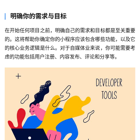
明确你的需求与目标
在开始任何项目之前，明确自己的需求和目标都是至关重要
的。这将帮助你确定你的小程序应该包含哪些功能，以及它
的核心业务逻辑是什么。对于自媒体业来说，你可能需要考
虑的功能包括用户注册、内容发布、评论和分享等。