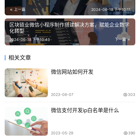
上一篇
2024-06-18 下午10:11
区块链业微信小程序制作搭建解决方案，赋能企业数字
化转型
2024-06-18 下午10:43
下一篇
相关文章
微信网站如何开发
2023-06-07
303
微信支付开发ip白名单是什么
2023-05-29
390