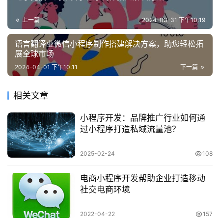
上一篇
2024-03-31 下午10:19
语言翻译业微信小程序制作搭建解决方案，助您轻松拓
展全球市场
2024-04-01 下午10:11
下一篇
相关文章
小程序开发：品牌推广行业如何通
过小程序打造私域流量池？
2025-02-24
108
电商小程序开发帮助企业打造移动
社交电商环境
2022-04-22
157