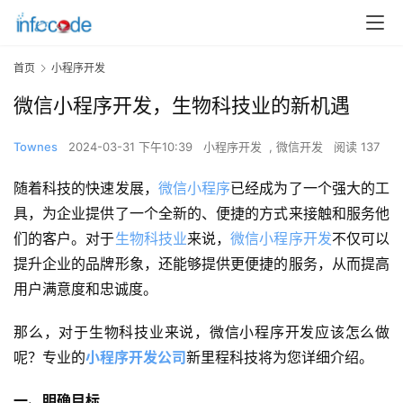
首页
小程序开发
微信小程序开发，生物科技业的新机遇
Townes
2024-03-31 下午10:39
小程序开发
,
微信开发
阅读 137
随着科技的快速发展，
微信小程序
已经成为了一个强大的工
具，为企业提供了一个全新的、便捷的方式来接触和服务他
们的客户。对于
生物科技业
来说，
微信小程序开发
不仅可以
提升企业的品牌形象，还能够提供更便捷的服务，从而提高
用户满意度和忠诚度。
那么，对于生物科技业来说，微信小程序开发应该怎么做
呢？专业的
小程序开发公司
新里程科技将为您详细介绍。
一、明确目标