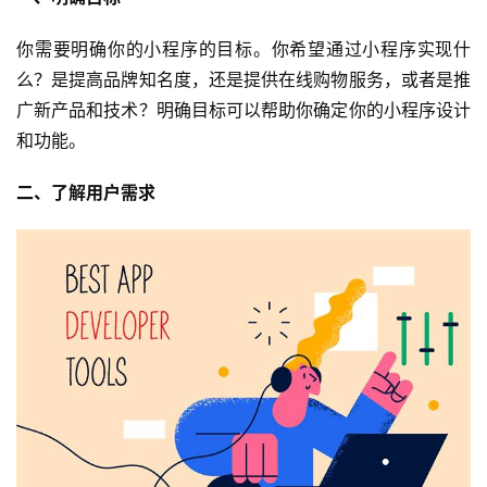
你需要明确你的小程序的目标。你希望通过小程序实现什
么？是提高品牌知名度，还是提供在线购物服务，或者是推
广新产品和技术？明确目标可以帮助你确定你的小程序设计
和功能。
二、了解用户需求