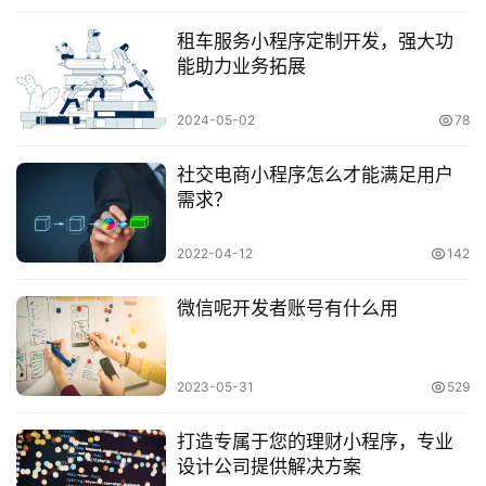
租车服务小程序定制开发，强大功
能助力业务拓展
2024-05-02
78
社交电商小程序怎么才能满足用户
需求？
2022-04-12
142
微信呢开发者账号有什么用
2023-05-31
529
打造专属于您的理财小程序，专业
设计公司提供解决方案