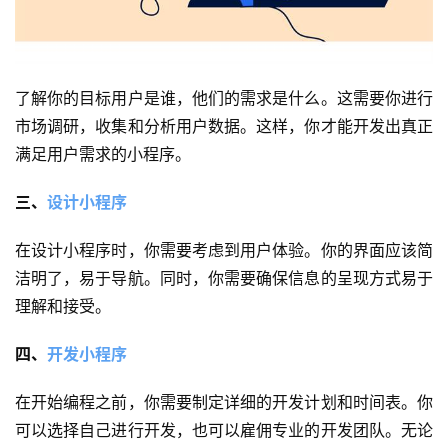
了解你的目标用户是谁，他们的需求是什么。这需要你进行
市场调研，收集和分析用户数据。这样，你才能开发出真正
满足用户需求的小程序。
三、
设计小程序
在设计小程序时，你需要考虑到用户体验。你的界面应该简
洁明了，易于导航。同时，你需要确保信息的呈现方式易于
理解和接受。
四、
开发小程序
在开始编程之前，你需要制定详细的开发计划和时间表。你
可以选择自己进行开发，也可以雇佣专业的开发团队。无论