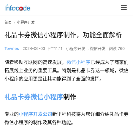
首页
小程序开发
礼品卡券微信小程序制作，功能全面解析
Townes
2024-06-03 下午11:11
小程序开发
,
微信开发
阅读 760
随着移动互联网的高速发展，
微信小程序
已经成为了商家们
拓展线上业务的重要工具。特别是礼品卡券这一领域，微信
小程序的应用更是让其功能得到了全面的发挥。
礼品卡券微信小程序
制作
专业的
小程序开发公司
新里程科技将为您详细介绍礼品卡券
微信小程序的制作及其各种功能。