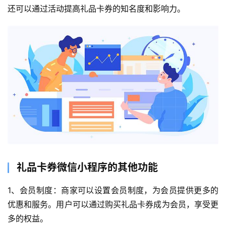
还可以通过活动提高礼品卡券的知名度和影响力。
礼品卡券微信小程序的其他功能
1、会员制度：商家可以设置会员制度，为会员提供更多的
优惠和服务。用户可以通过购买礼品卡券成为会员，享受更
多的权益。