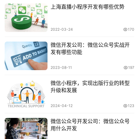
上海直播小程序开发有哪些优势
2022-03-24
170
微信开发公司：微信公众号实战开
发有哪些功能
2023-08-11
197
微信小程序，实现出版行业的转型
升级和发展
2024-04-12
123
微信公众号开发公司：微信公众号
用什么开发