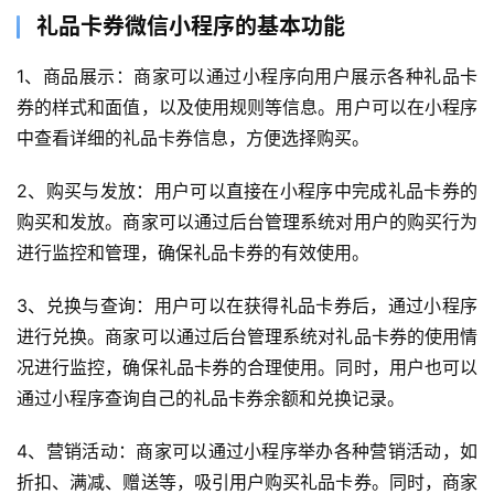
礼品卡券微信小程序的基本功能
1、商品展示：商家可以通过小程序向用户展示各种礼品卡
券的样式和面值，以及使用规则等信息。用户可以在小程序
中查看详细的礼品卡券信息，方便选择购买。
2、购买与发放：用户可以直接在小程序中完成礼品卡券的
购买和发放。商家可以通过后台管理系统对用户的购买行为
进行监控和管理，确保礼品卡券的有效使用。
3、兑换与查询：用户可以在获得礼品卡券后，通过小程序
进行兑换。商家可以通过后台管理系统对礼品卡券的使用情
况进行监控，确保礼品卡券的合理使用。同时，用户也可以
通过小程序查询自己的礼品卡券余额和兑换记录。
4、营销活动：商家可以通过小程序举办各种营销活动，如
折扣、满减、赠送等，吸引用户购买礼品卡券。同时，商家