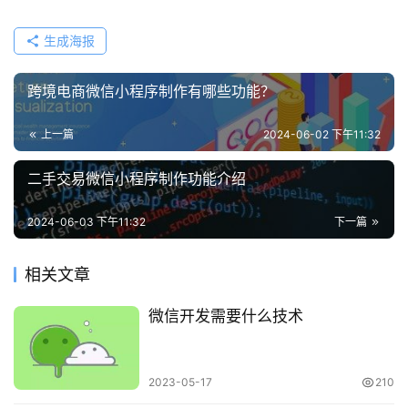
生成海报
跨境电商微信小程序制作有哪些功能？
上一篇
2024-06-02 下午11:32
二手交易微信小程序制作功能介绍
2024-06-03 下午11:32
下一篇
相关文章
微信开发需要什么技术
2023-05-17
210