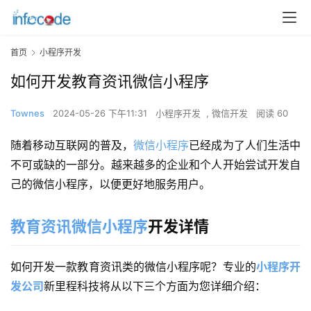
首页
小程序开发
如何开发教育资讯微信小程序
Townes
2024-05-26 下午11:31
小程序开发
,
微信开发
阅读 60
随着移动互联网的普及，
微信小程序
已经成为了人们生活中
不可或缺的一部分。越来越多的企业和个人开始尝试开发自
己的微信小程序，以便更好地服务用户。
教育资讯微信小程序
开发详情
如何开发一款教育资讯类的微信小程序呢？专业的
小程序开
发公司
新里程科技将从以下三个方面为您详细介绍：