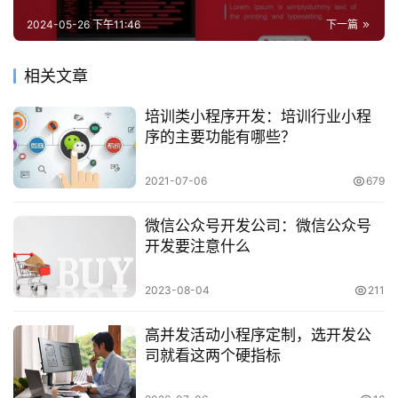
2024-05-26 下午11:46
下一篇
相关文章
培训类小程序开发：培训行业小程
序的主要功能有哪些？
2021-07-06
679
微信公众号开发公司：微信公众号
开发要注意什么
2023-08-04
211
高并发活动小程序定制，选开发公
司就看这两个硬指标