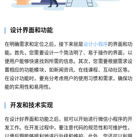
设计界面和功能
在明确需求和定位之后，接下来就是
设计小程序
的界面和功
能。首先，您需要设计一个简洁明了、易于操作的界面，以
便用户能够快速找到所需的信息。其次，您需要根据需求设
置相应的功能模块，如新闻资讯、在线课程、互动社区等。
在设计功能时，要充分考虑用户的使用习惯和需求，确保功
能的实用性和易用性。
开发和技术实现
在设计好界面和功能之后，就可以开始进行微信小程序的开
发工作。在开发过程中，要注意代码的规范性和可维护性，
首
以便后期能够顺利地进行升级和维护。此外，您还可以利用
页