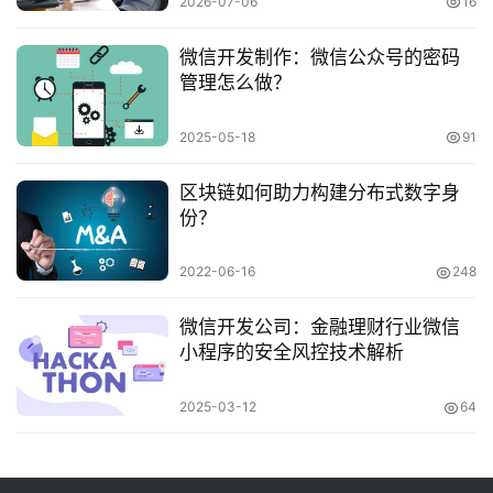
2026-07-06
16
微信开发制作：微信公众号的密码
管理怎么做？
2025-05-18
91
区块链如何助力构建分布式数字身
份？
2022-06-16
248
微信开发公司：金融理财行业微信
小程序的安全风控技术解析
2025-03-12
64