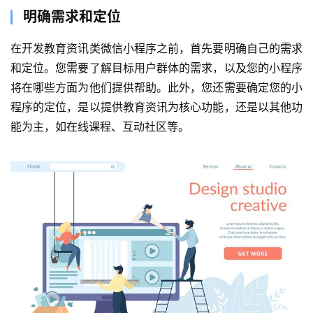
明确需求和定位
在开发教育资讯类微信小程序之前，首先要明确自己的需求
和定位。您需要了解目标用户群体的需求，以及您的小程序
将在哪些方面为他们提供帮助。此外，您还需要确定您的小
程序的定位，是以提供教育资讯为核心功能，还是以其他功
能为主，如在线课程、互动社区等。