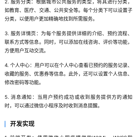
2. 服务分类：根据城市公共服务的类型，将其进行分类，
如教育、医疗、交通、公共安全等。每个分类下可以设置子
分类，以便用户更加精确地找到所需服务。
3. 服务详情页：为每个服务提供详细的介绍、预约流程、
联系方式等信息。同时，可以添加在线咨询、评价等功能，
方便用户互动交流。
4. 个人中心：用户可以在个人中心查看已预约的服务记录、
首
收藏的服务、优惠券等信息。此外，还可以设置个人信息、
页
修改密码等功能。
5. 消息通知：当用户预约成功或收到服务提供方的通知
关
于
时，可以通过微信小程序及时收到消息提醒。
案
开发实现
例