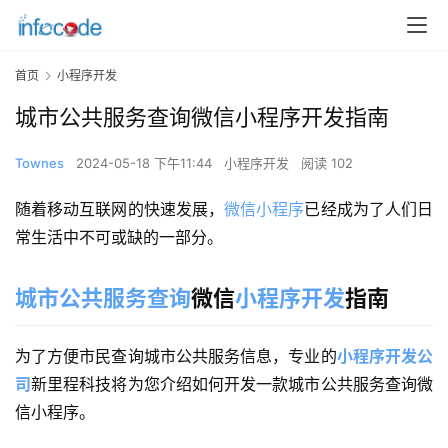
首页
小程序开发
城市公共服务查询微信小程序开发指南
Townes
2024-05-18 下午11:44
小程序开发
阅读 102
随着移动互联网的快速发展，
微信小程序
已经成为了人们日
常生活中不可或缺的一部分。
城市公共服务查询
微信
小程序开发
指南
为了方便市民查询城市公共服务信息，专业的
小程序开发公
司
新里程科技将为您介绍如何开发一款城市公共服务查询微
信小程序。