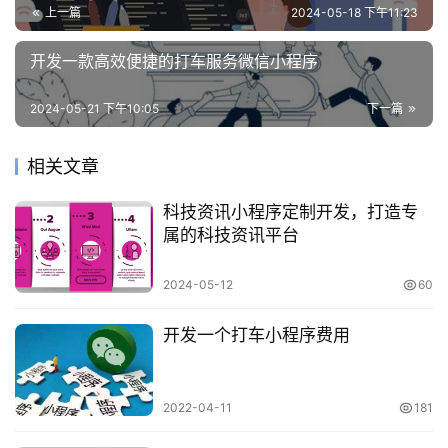
上一篇
2024-05-18 下午11:23
开发一款高效便捷的打车服务微信小程序
2024-05-21 下午10:05
下一篇
相关文章
科技资讯小程序定制开发，打造专
属的科技资讯平台
2024-05-12
60
开发一个打车小程序费用
2022-04-11
181