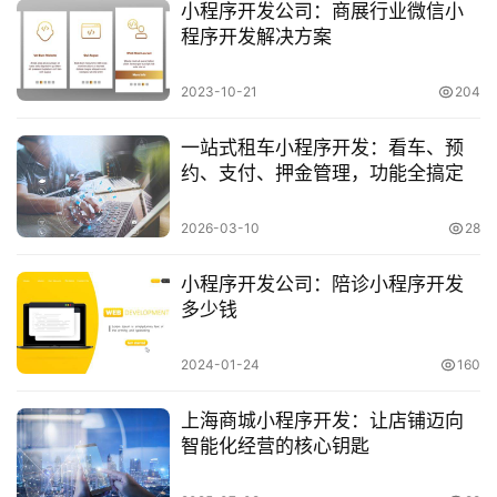
小程序开发公司：商展行业微信小
程序开发解决方案
2023-10-21
204
一站式租车小程序开发：看车、预
约、支付、押金管理，功能全搞定
2026-03-10
28
小程序开发公司：陪诊小程序开发
多少钱
2024-01-24
160
上海商城小程序开发：让店铺迈向
智能化经营的核心钥匙