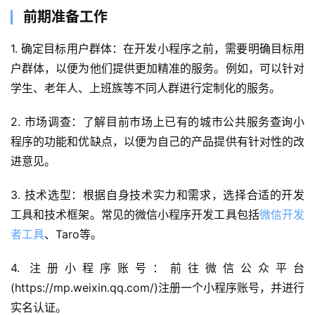
前期准备工作
1. 确定目标用户群体：在开发小程序之前，需要明确目标用
户群体，以便为他们提供更加精准的服务。例如，可以针对
学生、老年人、上班族等不同人群进行定制化的服务。
2. 市场调查：了解目前市场上已有的城市公共服务查询小
程序的功能和优缺点，以便为自己的产品提供有针对性的改
进意见。
3. 技术选型：根据自身技术实力和需求，选择合适的开发
工具和技术框架。常见的微信小程序开发工具包括
微信开发
者工具
、Taro等。
4. 注册小程序账号：前往微信公众平台
(https://mp.weixin.qq.com/)注册一个小程序账号，并进行
实名认证。