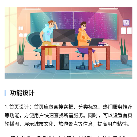
功能设计
1. 首页设计：首页应包含搜索框、分类标签、热门服务推荐
等功能，方便用户快速查找所需服务。同时，可以设置首页
轮播图，展示城市文化、旅游景点等信息，提高用户粘性。