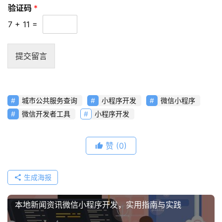
问
验证码
*
题
7
+
11
=
联
络
提交留言
城市公共服务查询
小程序开发
微信小程序
微信开发者工具
小程序开发
赞
(0)
生成海报
本地新闻资讯微信小程序开发，实用指南与实践