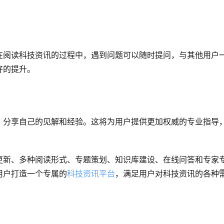
在阅读科技资讯的过程中，遇到问题可以随时提问，与其他用户
好的提升。
，分享自己的见解和经验。这将为用户提供更加权威的专业指导
更新、多种阅读形式、专题策划、知识库建设、在线问答和专家
用户打造一个专属的
科技资讯平台
，满足用户对科技资讯的各种