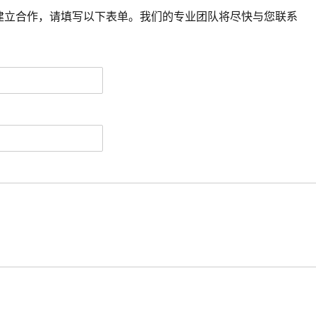
建立合作，请填写以下表单。我们的专业团队将尽快与您联系