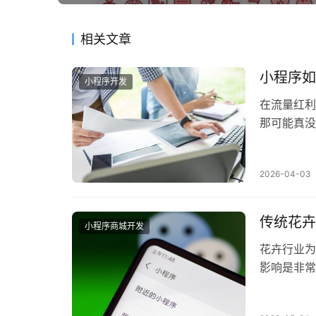
相关文章
小程序如
小程序开发
在流量红利
那可能真没
小程序如同
2026-04-03
传统花卉
小程序商城开发
花卉行业为
影响是非常
转型之路，