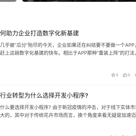
何助力企业打造数字化新基建
几乎被“瓜分”殆尽的今天，企业如果还在纠结要不要做一个APP
赶上这趟数字化基建的快车。相比于APP那种“重装上阵”的打法
企业数字化布局中的一块**…
0
0
行业转型为什么选择开发小程序?
什么要选择开发小程序? 由于新冠疫情的冲击，对于线下实体市
大的，其中对于传统花卉市场而言，换个角度来看无疑是加速迈
因此有不少传统花卉行业的中小卖家…