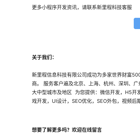
更多小程序开发资讯，请联系新里程科技客服
关于我们：
新里程信息科技有限公司成功为多家世界财富50
商。 服务客户遍及北京、上海、杭州、深圳、
大中型城市及地区 为您提供：微信开发，H5开
戏开发，UI设计，SEO优化，SEO外包，视频
想要了解更多吗？欢迎在线留言