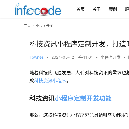
首页
关于
案例
服
首页
小程序开发
科技资讯小程序定制开发，打造
Townes
•
2024-05-12 下午11:01
•
小程序开发
•
随着科技的飞速发展，人们对科技资讯的需求也
款
科技资讯小程序
。
科技资讯
小程序定制开发功能
那么，这款科技资讯小程序究竟具备哪些功能呢