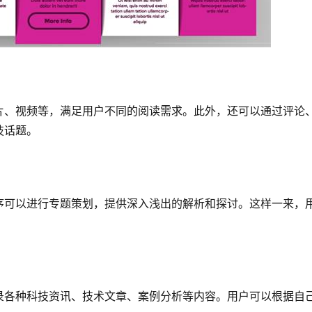
片、视频等，满足用户不同的阅读需求。此外，还可以通过评论
技话题。
序可以进行专题策划，提供深入浅出的解析和探讨。这样一来，
录各种科技资讯、技术文章、案例分析等内容。用户可以根据自