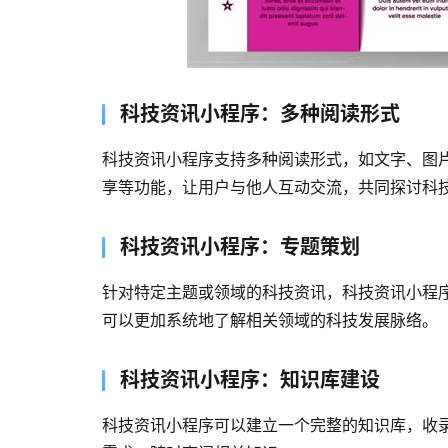
科技资讯小程序：多种阅读形式
科技资讯小程序支持多种阅读形式，如文字、图
享等功能，让用户与他人互动交流，共同探讨科
科技资讯小程序：专题策划
针对特定主题或领域的科技资讯，科技资讯小程
可以更加系统地了解相关领域的科技发展脉络。
科技资讯小程序：知识库建设
科技资讯小程序可以建立一个完整的知识库，收