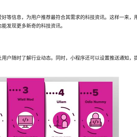
爱好等信息，为用户推荐最符合其需求的科技资讯。这样一来，
也能发现更多新奇的科技资讯。
让用户随时了解行业动态。同时，小程序还可以设置推送通知，