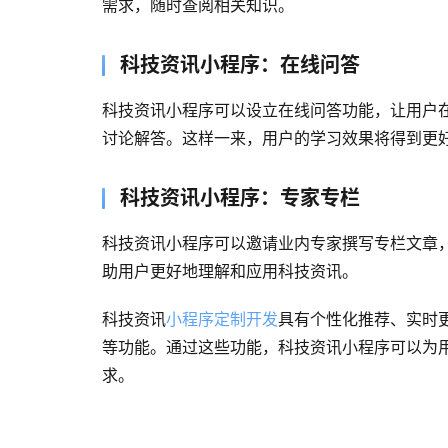
需求，随时查阅相关知识。
科技资讯小程序：在线问答
科技资讯小程序可以设立在线问答功能，让用户
讨论解答。这样一来，用户的学习效果将得到更
科技资讯小程序：专家专栏
科技资讯小程序可以邀请业内专家撰写专栏文章
助用户更好地理解和应用科技资讯。
科技资讯
小程序定制开发
具有个性化推荐、实时
等功能。通过这些功能，科技资讯小程序可以为
求。