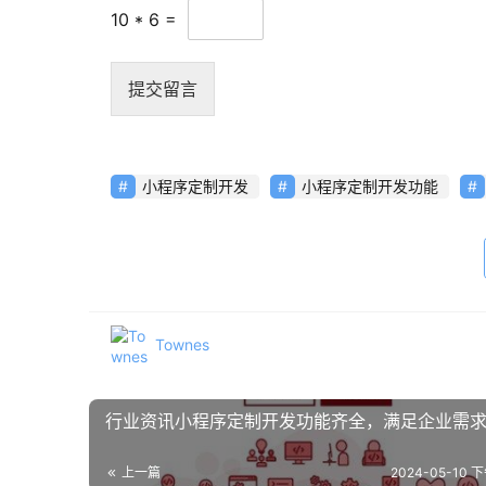
10
*
6
=
提交留言
小程序定制开发
小程序定制开发功能
Townes
行业资讯小程序定制开发功能齐全，满足企业需
上一篇
2024-05-10 下