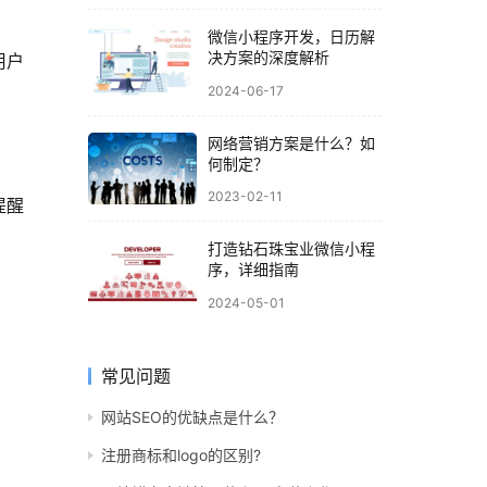
微信小程序开发，日历解
决方案的深度解析
用户
2024-06-17
网络营销方案是什么？如
何制定？
2023-02-11
提醒
打造钻石珠宝业微信小程
序，详细指南
2024-05-01
常见问题
网站SEO的优缺点是什么？
注册商标和logo的区别?