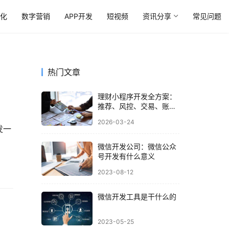
优化
数字营销
APP开发
短视频
资讯分享
常见问题
热门文章
理财小程序开发全方案：
推荐、风控、交易、账户
一站式搞定
2026-03-24
发一
微信开发公司：微信公众
号开发有什么意义
2023-08-12
微信开发工具是干什么的
2023-05-25