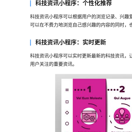
科技资讯小程序：个性化推荐
科技资讯小程序可以根据用户的浏览记录、兴趣
可以在不费力地浏览自己感兴趣的内容的同时，
科技资讯小程序：实时更新
科技资讯小程序可以实时更新最新的科技资讯，
用户关注的重要资讯。