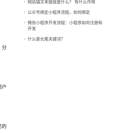
网站锚文本链接是什么？ 有什么作用
公众号绑定小程序流程，如何绑定
微信小程序开发流程：小程序如何注册和
开发
什么是长尾关键词？
、分
用户
己的