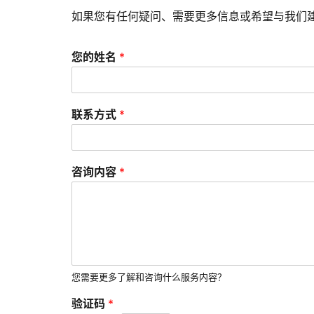
如果您有任何疑问、需要更多信息或希望与我们
您的姓名
*
联系方式
*
咨询内容
*
您需要更多了解和咨询什么服务内容？
验证码
*