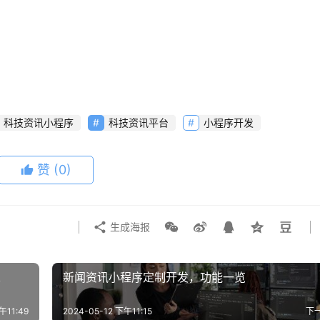
科技资讯小程序
科技资讯平台
小程序开发
赞
(0)
生成海报
求
新闻资讯小程序定制开发，功能一览
午11:49
2024-05-12 下午11:15
下