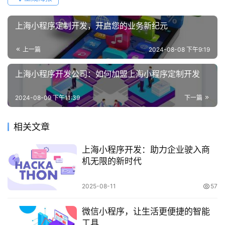
上海小程序定制开发，开启您的业务新纪元
上一篇
2024-08-08 下午9:19
上海小程序开发公司：如何加盟上海小程序定制开发
2024-08-09 下午11:39
下一篇
相关文章
上海小程序开发：助力企业驶入商
机无限的新时代
2025-08-11
57
微信小程序，让生活更便捷的智能
工具