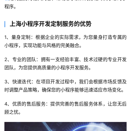
程序。
上海小程序开发定制服务的优势
1、量身定制：根据企业的实际需求，为您量身打造专属的
小程序，实现功能与风格的完美融合。
2、专业的团队：拥有一支经验丰富、技术过硬的专业开发
团队，为您提供高质量的小程序开发服务。
3、快速迭代：在项目开发过程中，我们会根据市场反馈及
时调整产品策略，确保您的小程序能够迅速适应市场变化。
4、优质的售后服务：提供完善的售后服务体系，让您无后
顾之忧。