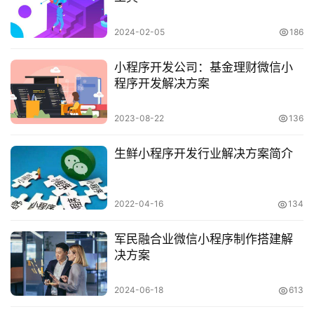
2024-02-05
186
小程序开发公司：基金理财微信小
程序开发解决方案
2023-08-22
136
生鲜小程序开发行业解决方案简介
2022-04-16
134
军民融合业微信小程序制作搭建解
决方案
2024-06-18
613