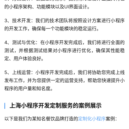
的小程序架构、功能模块以及UI界面设计。
3、技术开发：我们的技术团队将按照设计方案进行小程序
的开发工作，确保每一个功能模块的稳定运行。
4、测试与优化：在小程序开发完成后，我们将进行全面的
测试，并根据测试结果对小程序进行优化，确保其性能稳
定、用户体验良好。
5、上线运营：小程序开发完成后，我们将协助您完成上线
发布工作，并为您提供一定的运营支持，帮助您快速提升小
首
页
程序的用户量和知名度。
关
上海小程序开发定制服务的案例展示
于
以下是我们为某知名餐饮品牌打造的
定制化小程序
案例：
案