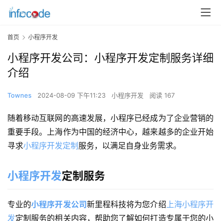
首页
小程序开发
小程序开发公司：小程序开发定制服务详细
介绍
Townes
2024-08-09 下午11:23
小程序开发
阅读 167
随着移动互联网的高速发展，小程序已经成为了企业营销的
重要手段。上海作为中国的经济中心，越来越多的企业开始
寻求
小程序开发定制
服务，以满足自身业务需求。
小程序开发
定制服务
专业的
小程序开发公司
新里程科技将为您介绍
上海小程序开
发
定制服务的相关内容，帮助您了解如何打造专属于您的小