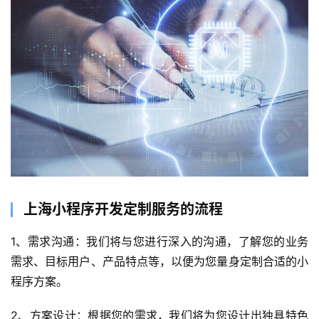
上海小程序开发定制服务的流程
1、需求沟通：我们将与您进行深入的沟通，了解您的业务
需求、目标用户、产品特点等，以便为您量身定制合适的小
程序方案。
2、方案设计：根据您的需求，我们将为您设计出独具特色