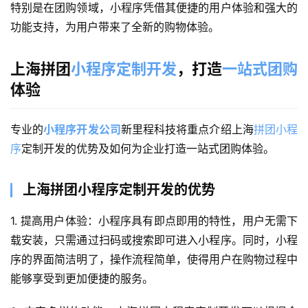
特别是在团购领域，小程序凭借其便捷的用户体验和强大的
功能支持，为用户带来了全新的购物体验。
上海拼团
小程序定制开发
，打造
一站式团购
体验
专业的
小程序开发公司
新里程科技将重点介绍上海
拼团小程
序
定制开发的优势及如何为企业打造一站式团购体验。
上海拼团小程序定制开发的优势
1. 提高用户体验：小程序具有即点即用的特性，用户无需下
载安装，只需通过扫码或搜索即可进入小程序。同时，小程
序的界面简洁明了，操作流程简单，使得用户在购物过程中
能够享受到更加便捷的服务。