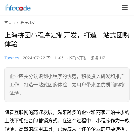
首页
小程序开发
上海拼团小程序定制开发，打造一站式团购
体验
Townes
2024-07-22 下午11:05
小程序开发
阅读 117
企业应充分认识到小程序的优势，积极投入研发和推广
工作，打造一站式团购体验，为用户带来更优质的购物
体验。
随着互联网的高速发展，越来越多的企业和商家开始寻求线
上线下相结合的营销方式。在这个过程中，小程序作为一款
轻便、高效的应用工具，已经成为了许多企业的重要选择。