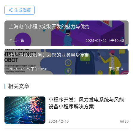
生成海报
上海电商小程序定制开发的魅力与优势
上一篇
2024-07-22 下午10:48
小程序开发服务：为您的业务量身定制
2024-07-25 下午10:56
下一篇
相关文章
小程序开发：风力发电系统与风能
设备小程序解决方案
2024-12-16
86