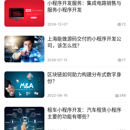
小程序开发服务：集成电路销售与
服务小程序开发
2024-12-07
72
上海能做源码交付的小程序开发公
司，该怎么找？
2026-07-15
17
区块链如何助力构建分布式数字身
份？
2022-06-16
248
租车小程序开发：汽车租赁小程序
主要的功能有哪些？