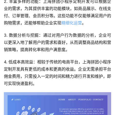
2. 丰富多样的功能：上海拼团小程序定制开发可以根据企
业的需求，为其提供丰富的功能模块，如商品展示、在线支
付、订单管理、会员积分等。这些功能不仅能够满足用户的
购物需求，还能够帮助企业实现
精细化运营
。
3. 数据分析与挖掘：通过对用户行为数据的分析，企业可
以更深入地了解用户的需求和喜好，从而调整商品结构和营
销策略，提高转化率和用户满意度。
4. 低成本高效益：相较于传统的电商平台，上海拼团小程序
定制开发具有更低的成本和更高的收益。企业无需承担平台
佣金费用，只需投入一定的时间和精力进行开发和维护，即
可实现快速盈利。