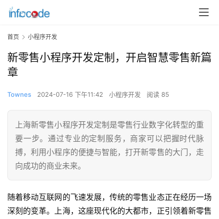
首页
小程序开发
新零售小程序开发定制，开启智慧零售新篇
章
Townes
2024-07-16 下午11:42
小程序开发
阅读 85
上海新零售小程序开发定制是零售行业数字化转型的重
要一步。通过专业的定制服务，商家可以把握时代脉
搏，利用小程序的便捷与智能，打开新零售的大门，走
向成功的商业未来。
随着移动互联网的飞速发展，传统的零售业态正在经历一场
深刻的变革。上海，这座现代化的大都市，正引领着新零售