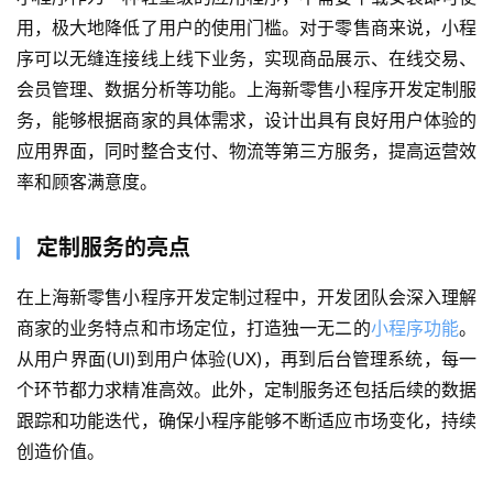
用，极大地降低了用户的使用门槛。对于零售商来说，小程
序可以无缝连接线上线下业务，实现商品展示、在线交易、
会员管理、数据分析等功能。上海新零售小程序开发定制服
务，能够根据商家的具体需求，设计出具有良好用户体验的
应用界面，同时整合支付、物流等第三方服务，提高运营效
率和顾客满意度。
定制服务的亮点
首
在上海新零售小程序开发定制过程中，开发团队会深入理解
页
商家的业务特点和市场定位，打造独一无二的
小程序功能
。
从用户界面(UI)到用户体验(UX)，再到后台管理系统，每一
关
个环节都力求精准高效。此外，定制服务还包括后续的数据
于
跟踪和功能迭代，确保小程序能够不断适应市场变化，持续
创造价值。
案
例