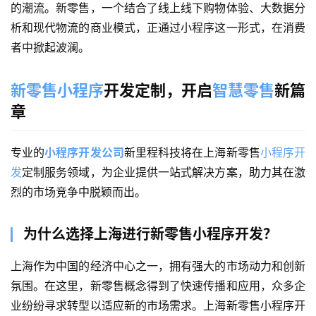
的潮流。新零售，一个结合了线上线下购物体验、大数据分
析和现代物流的商业模式，正通过小程序这一形式，在消费
者中掀起波澜。
新零售小程序
开发定制，开启
智慧零售
新篇
章
专业的
小程序开发公司
新里程科技将在上海新零售
小程序开
发
定制服务领域，为企业提供一站式解决方案，助力其在激
烈的市场竞争中脱颖而出。
为什么选择上海进行新零售小程序开发？
上海作为中国的经济中心之一，拥有强大的市场动力和创新
氛围。在这里，新零售概念得到了快速传播和应用，众多企
业纷纷寻求转型以适应新的市场需求。上海新零售小程序开