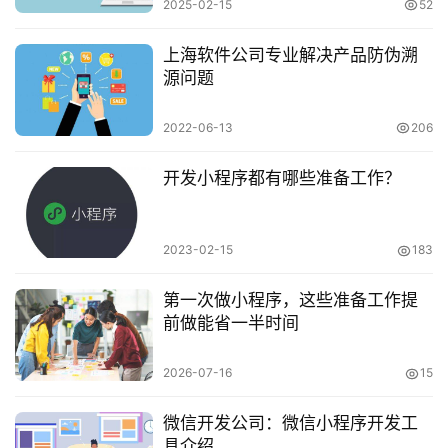
2025-02-15
52
上海软件公司专业解决产品防伪溯
源问题
2022-06-13
206
开发小程序都有哪些准备工作？
2023-02-15
183
第一次做小程序，这些准备工作提
前做能省一半时间
2026-07-16
15
微信开发公司：微信小程序开发工
具介绍