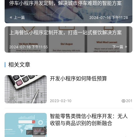
停车小程序开发定制，解决城市停车难题的智能方案
上一篇
2024-07-16 下午11:28
上海餐饮小程序定制开发，打造一站式餐饮解决方案
2024-07-16 下午11:55
下一篇
相关文章
开发小程序如何降低预算
2023-02-10
201
智能零售类微信小程序开发：无人
收银与商品识别的创新融合