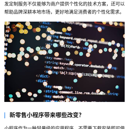
发定制服务不仅能够为商户提供个性化的技术方案，还可以
帮助品牌深耕本地市场，更好地满足消费者的个性化需求。
新零售小程序带来哪些改变？
小程序作为一种轻量级的应用程序，不需要下载安装即可使