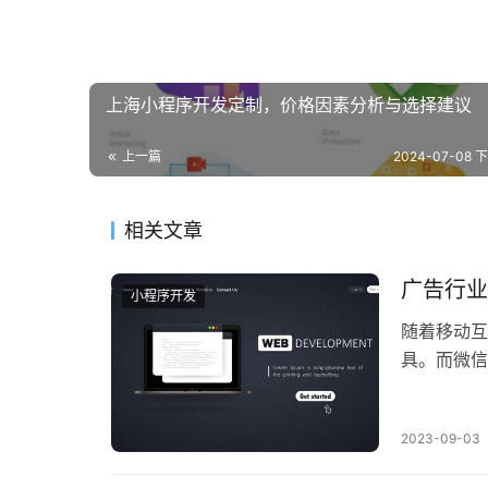
上海小程序开发定制，价格因素分析与选择建议
上一篇
2024-07-08 下
相关文章
广告行业
小程序开发
随着移动互
具。而微信
行业作为一
2023-09-03