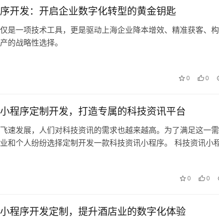
序开发：开启企业数字化转型的黄金钥匙
仅是一项技术工具，更是驱动上海企业降本增效、精准获客、构
产的战略性选择。
0
0
小程序定制开发，打造专属的科技资讯平台
飞速发展，人们对科技资讯的需求也越来越高。为了满足这一需
业和个人纷纷选择定制开发一款科技资讯小程序。 科技资讯小
能 那么，这款科技资讯小程序究竟具…
0
0
小程序开发定制，提升酒店业的数字化体验