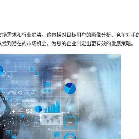
市场需求和行业趋势。这包括对目标用户的画像分析、竞争对手
以找到潜在的市场机会，为您的企业制定出更有效的发展策略。