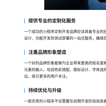
提供专业的定制化服务
一个成功的小程序定制开发品牌应该具备专业的技
设计、功能开发到测试部署的一站式服务，确保
注重品牌形象塑造
一个好的品牌形象能够为企业带来更高的知名度
元素的融入，包括色彩搭配、图标设计、字体选
出，吸引更多的用户关注。
持续优化与升级
一款优秀的小程序不仅需要在初期开发阶段就具