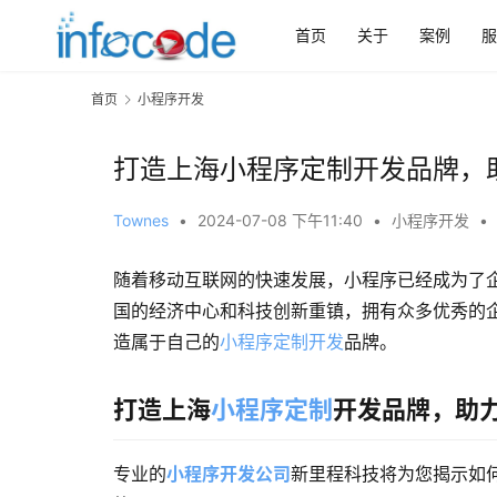
首页
关于
案例
服
首页
小程序开发
打造上海小程序定制开发品牌，
Townes
•
2024-07-08 下午11:40
•
小程序开发
•
随着移动互联网的快速发展，小程序已经成为了
国的经济中心和科技创新重镇，拥有众多优秀的
造属于自己的
小程序定制开发
品牌。
打造上海
小程序定制
开发品牌，助
专业的
小程序开发公司
新里程科技将为您揭示如