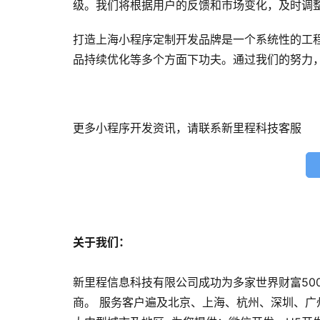
级。我们将根据用户的反馈和市场变化，及时调
打造上海小程序定制开发品牌是一个系统性的工
品持续优化等多个方面下功夫。通过我们的努力
更多小程序开发资讯，请联系新里程科技客服
关于我们：
新里程信息科技有限公司成功为多家世界财富50
商。 服务客户遍及北京、上海、杭州、深圳、