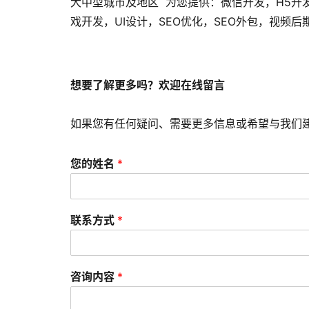
大中型城市及地区 为您提供：微信开发，H5开
戏开发，UI设计，SEO优化，SEO外包，视频
想要了解更多吗？欢迎在线留言
如果您有任何疑问、需要更多信息或希望与我们
您的姓名
*
联系方式
*
咨询内容
*