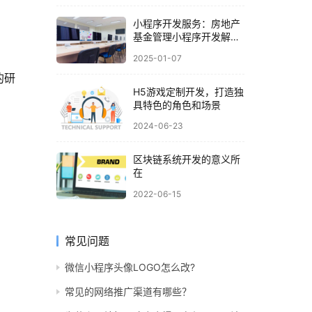
小程序开发服务：房地产
基金管理小程序开发解决
方案解析
2025-01-07
的研
H5游戏定制开发，打造独
具特色的角色和场景
2024-06-23
区块链系统开发的意义所
在
2022-06-15
常见问题
微信小程序头像LOGO怎么改?
常见的网络推广渠道有哪些？