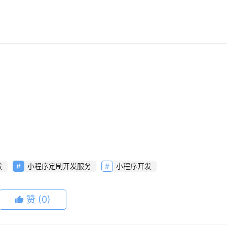
发
小程序定制开发服务
小程序开发
赞
(0)