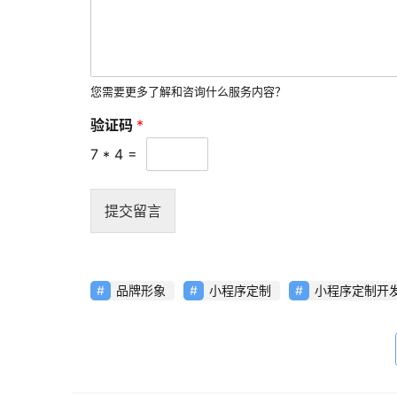
您需要更多了解和咨询什么服务内容？
验证码
*
7
*
4
=
提交留言
品牌形象
小程序定制
小程序定制开