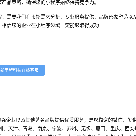
整产品策略，确保您的小程序始终保持竞争力。
程，需要我们在市场需求分析、专业服务提供、品牌形象塑造以
，相信您的企业在小程序领域一定能够取得成功！
新里程科技在线客服
0强企业以及其他著名品牌提供优质服务，是您靠谱的微信开发
广州、天津、青岛、南京、宁波、苏州、无锡、厦门、重庆、西安