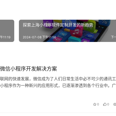
探索上海小程序软件定制开发的新趋势
午11:19
2024-07-08 下午11:56
下
微信小程序开发解决方案
联网的快速发展，微信成为了人们日常生活中必不可少的通讯工
小程序作为一种新兴的应用形式，已逐渐渗透到各个行业中。广
个与人们生活息息相关的行业，在微信小…
0
0