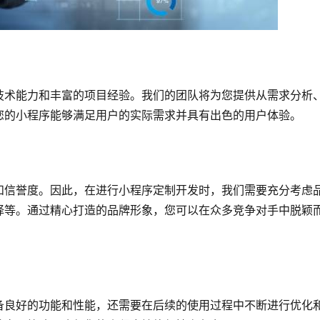
术能力和丰富的项目经验。我们的团队将为您提供从需求分析、
您的小程序能够满足用户的实际需求并具有出色的用户体验。
和信誉度。因此，在进行小程序定制开发时，我们需要充分考虑
择等。通过精心打造的品牌形象，您可以在众多竞争对手中脱颖
备良好的功能和性能，还需要在后续的使用过程中不断进行优化