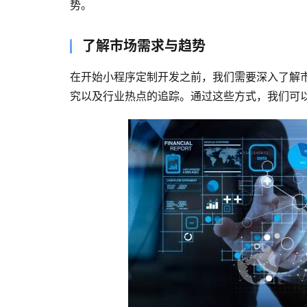
势。
了解市场需求与趋势
在开始小程序定制开发之前，我们需要深入了解
究以及行业热点的追踪。通过这些方式，我们可