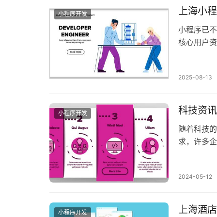
上海小程
小程序开发
小程序已不
核心用户资
2025-08-13
科技资讯
小程序开发
随着科技的
求，许多企
定制开发功
2024-05-12
上海酒店
小程序开发