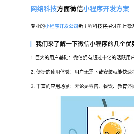
网络科技
方面微信
小程序开发方案
专业的
小程序开发公司
新里程科技将探讨在上海
我们来了解一下微信小程序的几个优
1. 巨大的用户基础：微信拥有超过十亿的活跃
2. 便捷的使用体验：用户无需下载安装就能快
3. 丰富的应用场景：无论是零售、餐饮、教育