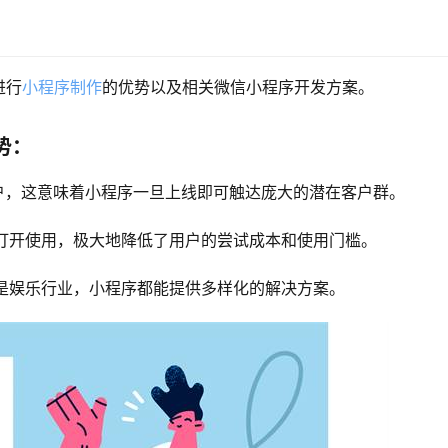
进行
小程序制作
的优势以及相关微信小程序开发方案。
势：
用户，这意味着小程序一旦上线即可触达庞大的潜在客户群。
速打开使用，极大地降低了用户的尝试成本和使用门槛。
还是娱乐行业，小程序都能提供多样化的解决方案。