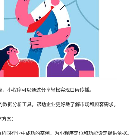
效应，小程序可以通过分享轻松实现口碑传播。
富的数据分析工具，帮助企业更好地了解市场和顾客需求。
体方案：
，分析同行业中成功的案例，为小程序定位和功能设定提供依据。