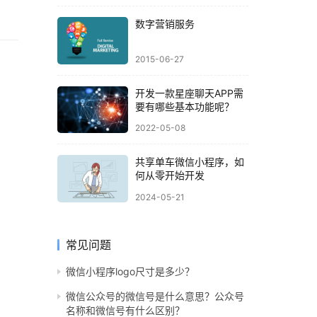
数字营销服务
2015-06-27
开发一款星座聊天APP需
要有哪些基本功能呢？
2022-05-08
共享单车微信小程序，如
何从零开始开发
2024-05-21
常见问题
微信小程序logo尺寸是多少？
微信公众号的微信号是什么意思？公众号
名称和微信号有什么区别？