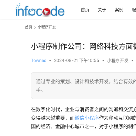
首页
关于
案例
服
首页
小程序开发
小程序制作公司：网络科技方面
Townes
•
2024-08-21 下午10:55
•
小程序开发
•
通过专业的策划、设计和技术开发，结合有效
手。
在数字化时代，企业与消费者之间的沟通和交流
变得越来越重要，而
微信小程序
作为移动互联网
国的经济、金融中心城市之一，对于小程序的制