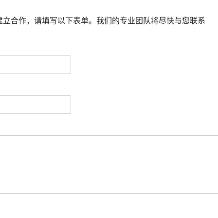
建立合作，请填写以下表单。我们的专业团队将尽快与您联系