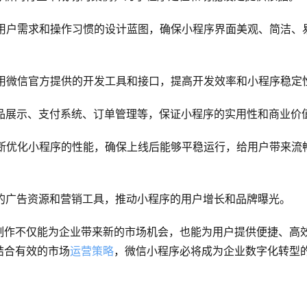
合用户需求和操作习惯的设计蓝图，确保小程序界面美观、简洁、
利用微信官方提供的开发工具和接口，提高开发效率和小程序稳定
商品展示、支付系统、订单管理等，保证小程序的实用性和商业价
不断优化小程序的性能，确保上线后能够平稳运行，给用户带来流
台的广告资源和营销工具，推动小程序的用户增长和品牌曝光。
制作不仅能为企业带来新的市场机会，也能为用户提供便捷、高
结合有效的市场
运营策略
，微信小程序必将成为企业数字化转型