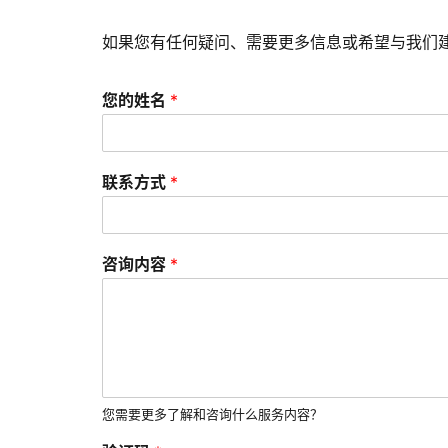
如果您有任何疑问、需要更多信息或希望与我们
您的姓名
*
联系方式
*
咨询内容
*
您需要更多了解和咨询什么服务内容？