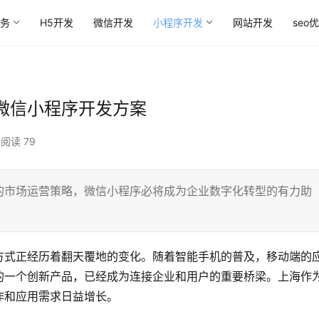
务
H5开发
微信开发
小程序开发
网站开发
seo
微信小程序开发方案
阅读 79
的市场运营策略，微信小程序必将成为企业数字化转型的有力助
方式正经历着翻天覆地的变化。随着智能手机的普及，移动端的
的一个创新产品，已经成为连接企业和用户的重要桥梁。上海作
作和应用需求日益增长。