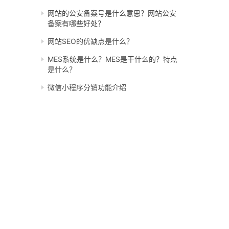
网站的公安备案号是什么意思？网站公安
备案有哪些好处？
网站SEO的优缺点是什么？
MES系统是什么？MES是干什么的？特点
是什么？
微信小程序分销功能介绍