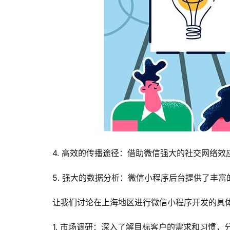
4. 高效的传播途径：借助微信强大的社交网络
5. 强大的数据分析：微信小程序后台提供了丰
让我们讨论在上海地区进行微信小程序开发的具
1. 市场调研：深入了解目标客户的需求和习惯