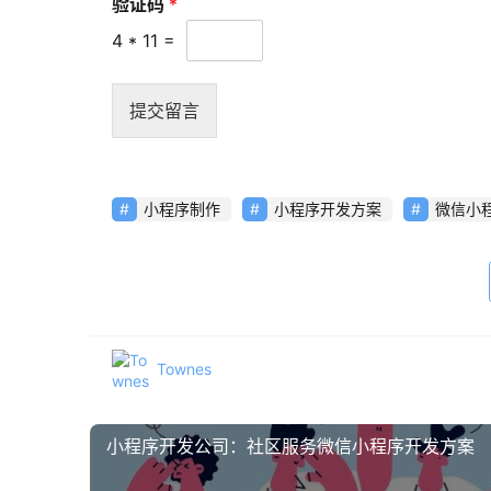
验证码
*
4
*
11
=
提交留言
小程序制作
小程序开发方案
微信小
Townes
小程序开发公司：社区服务微信小程序开发方案