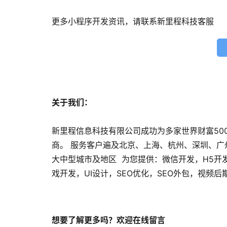
更多小程序开发资讯，请联系新里程科技客服
关于我们：
新里程信息科技有限公司成功为多家世界财富50
商。 服务客户遍及北京、上海、杭州、深圳、
大中型城市及地区 为您提供：微信开发，H5开
戏开发，UI设计，SEO优化，SEO外包，视频
想要了解更多吗？欢迎在线留言