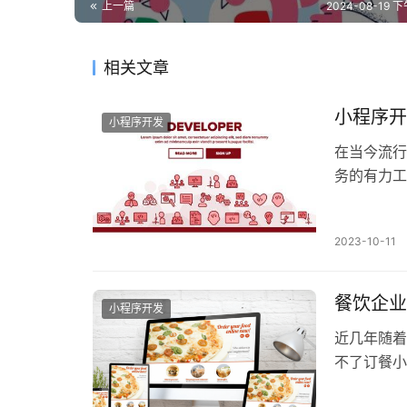
上一篇
2024-08-19 下
相关文章
小程序开
小程序开发
在当今流行
务的有力工
高效便捷的
2023-10-11
餐饮企业
小程序开发
近几年随着
不了订餐小
订餐平台，