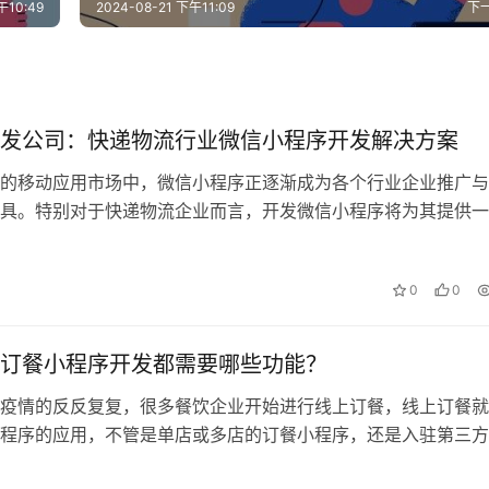
午10:49
2024-08-21 下午11:09
下
发公司：快递物流行业微信小程序开发解决方案
的移动应用市场中，微信小程序正逐渐成为各个行业企业推广与
具。特别对于快递物流企业而言，开发微信小程序将为其提供一
解决方案，能够满足用户需求，提升用…
0
0
订餐小程序开发都需要哪些功能？
疫情的反反复复，很多餐饮企业开始进行线上订餐，线上订餐就
程序的应用，不管是单店或多店的订餐小程序，还是入驻第三方
都可以提供线上订餐服务。 那么，从…