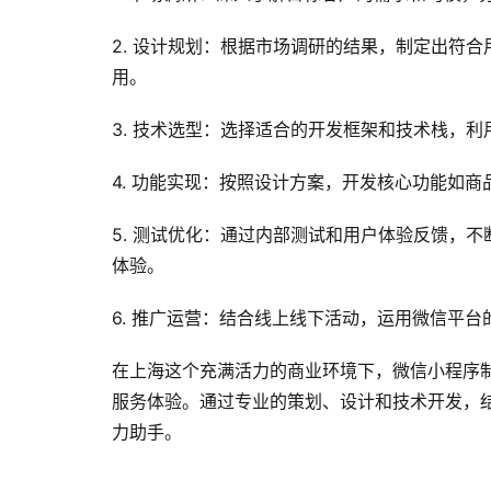
2. 设计规划：根据市场调研的结果，制定出符
用。
3. 技术选型：选择适合的开发框架和技术栈，
4. 功能实现：按照设计方案，开发核心功能如
5. 测试优化：通过内部测试和用户体验反馈，
体验。
6. 推广运营：结合线上线下活动，运用微信平
在上海这个充满活力的商业环境下，微信小程序
服务体验。通过专业的策划、设计和技术开发，
力助手。