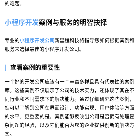
的难题。
小程序开发
案例与服务的明智抉择
专业的
小程序开发公司
新里程科技将指导您如何根据案例和
服务来选择最佳的小程序开发公司。
查看案例的重要性
一个好的开发公司应该有一个丰富多样且具有代表性的案例
库。这些案例不仅展示了公司的技术实力，还体现了其在不
同行业和不同需求下的解决能力。通过仔细研究这些案例，
您可以了解到公司在界面设计、功能实现、用户体验等方面
的水平。更重要的是，案例能够反映出公司是否拥有处理复
杂问题的经验，以及它们能否为您的企业提供创新的解决方
案。