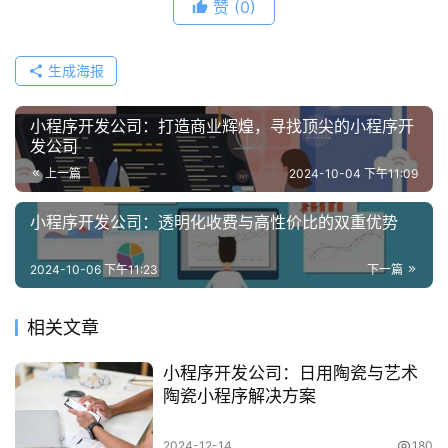
赞
(0)
生成海报
小程序开发公司：打造商业辉煌，寻找顶尖的小程序开
发公司
上一篇
2024-10-04 下午11:09
小程序开发公司：透明化收费与高性价比的双重优势
2024-10-06 下午11:23
下一篇
相关文章
小程序开发公司：日用陶瓷与艺术
陶瓷小程序解决方案
2024-12-14
180