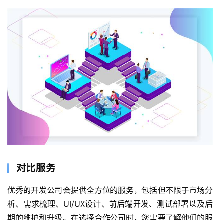
对比服务
优秀的开发公司会提供全方位的服务，包括但不限于市场分
析、需求梳理、UI/UX设计、前后端开发、测试部署以及后
期的维护和升级。在选择合作公司时，您需要了解他们的服