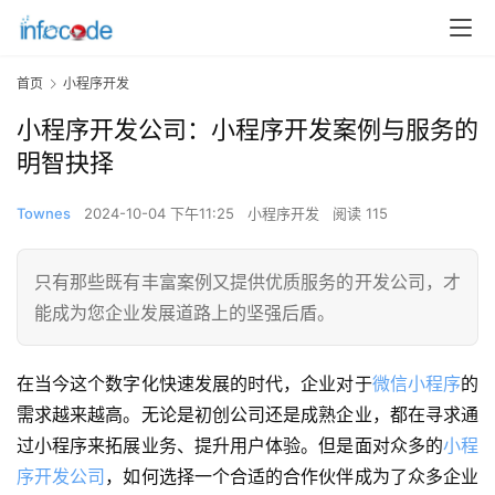
首页
小程序开发
小程序开发公司：小程序开发案例与服务的
明智抉择
Townes
2024-10-04 下午11:25
小程序开发
阅读 115
只有那些既有丰富案例又提供优质服务的开发公司，才
能成为您企业发展道路上的坚强后盾。
在当今这个数字化快速发展的时代，企业对于
微信小程序
的
需求越来越高。无论是初创公司还是成熟企业，都在寻求通
过小程序来拓展业务、提升用户体验。但是面对众多的
小程
序开发公司
，如何选择一个合适的合作伙伴成为了众多企业