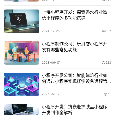
上海小程序开发：探索香水行业微
信小程序的多功能搭建
2024-12-25
197
小程序制作公司：玩具店小程序开
发有哪些常见功能
2023-09-17
223
小程序开发公司：智能建筑行业如
何通过小程序实现楼宇设备远程管
理
2025-02-12
62
小程序开发：抗衰老护肤品小程序
开发制作全解析