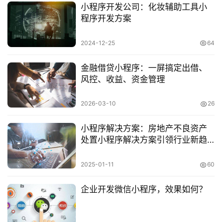
小程序开发公司：化妆辅助工具小
程序开发方案
2024-12-25
64
金融借贷小程序：一屏搞定出借、
风控、收益、资金管理
2026-03-10
26
小程序解决方案：房地产不良资产
处置小程序解决方案引领行业新趋
势
2025-01-11
60
企业开发微信小程序，效果如何？