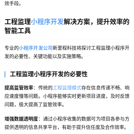
效手段。
工程监理
小程序开发
解决方案，提升效率的
智能工具
专业的
小程序开发公司
新里程科技将
探讨工程监理小程序开
发的必要性、关键功能以及实施策略。
工程监理小程序开发的必要性
提高监管效率
：传统的
工程监理模式
存在信息传递不畅、响
应速度慢等问题。小程序能够实时更新项目进度，及时反馈
问题，极大提高了监管效率。
增强数据透明度
：通过小程序收集的数据可为项目各参与方
提供透明的信息共享平台，有助于提升信任度及合作效率。