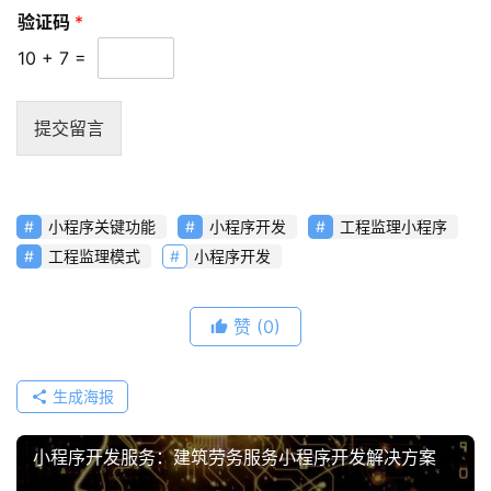
验证码
*
10
+
7
=
提交留言
小程序关键功能
小程序开发
工程监理小程序
工程监理模式
小程序开发
赞
(0)
生成海报
小程序开发服务：建筑劳务服务小程序开发解决方案