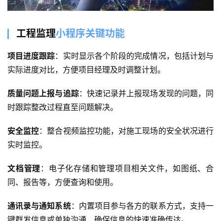
工程监理
小程序关键功能
项目进度跟踪
：实时显示各个阶段的完成情况，包括计划与
实际进度对比，方便项目经理及时调整计划。
质量问题上报与追踪
：快速记录并上报现场发现的问题，同
时跟踪整改过程直至问题解决。
安全监控
：整合视频监控功能，对施工现场的安全状况进行
实时监控。
文档管理
：电子化存储和管理项目相关文件，如图纸、合
同、报告等，方便查询和使用。
通讯录与通知系统
：内置项目参与各方的联系方式，支持一
键群发信息或单独沟通，确保信息的快速准确传达。