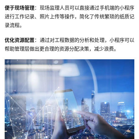
便于现场管理
：现场监理人员可以直接通过手机端的小程序
进行工作记录、照片上传等操作，简化了传统繁琐的纸质记
录流程。
优化资源配置
：通过对工程数据的分析和处理，小程序可以
帮助管理层做出更合理的资源分配决策，减少浪费。