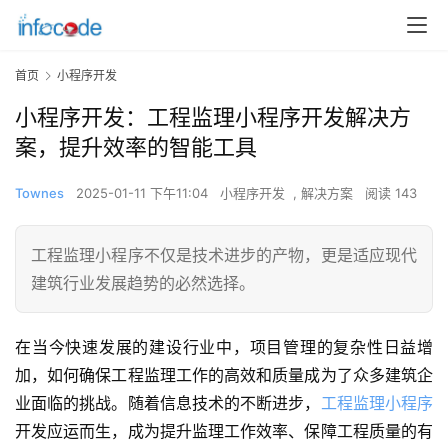
首页
小程序开发
小程序开发：工程监理小程序开发解决方
案，提升效率的智能工具
Townes
2025-01-11 下午11:04
小程序开发
,
解决方案
阅读 143
工程监理小程序不仅是技术进步的产物，更是适应现代
建筑行业发展趋势的必然选择。
在当今快速发展的建设行业中，项目管理的复杂性日益增
加，如何确保工程监理工作的高效和质量成为了众多建筑企
业面临的挑战。随着信息技术的不断进步，
工程监理小程序
开发应运而生，成为提升监理工作效率、保障工程质量的有