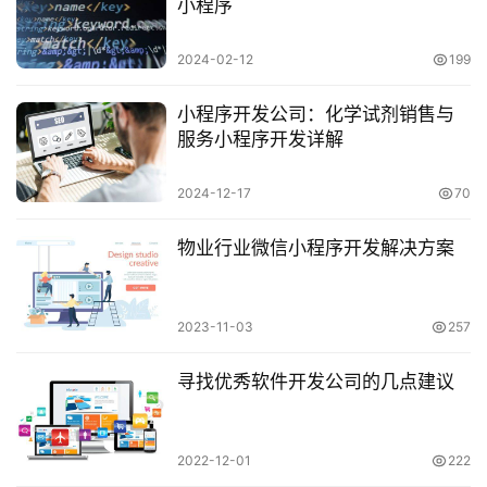
小程序
2024-02-12
199
小程序开发公司：化学试剂销售与
服务小程序开发详解
2024-12-17
70
物业行业微信小程序开发解决方案
2023-11-03
257
寻找优秀软件开发公司的几点建议
2022-12-01
222