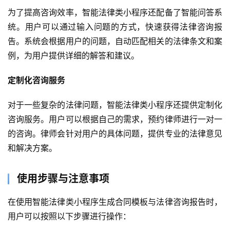
为了提高咨询效率，智能法律类小程序还配备了智能问答系
统。用户可以通过输入问题的方式，快速获得法律咨询报
告。系统会根据用户的问题，自动匹配相关的法律条文和案
例，为用户提供详细的解答和建议。
定制化咨询服务
对于一些复杂的法律问题，智能法律类小程序还提供定制化
咨询服务。用户可以根据自己的需求，预约律师进行一对一
的咨询。律师会针对用户的具体问题，提供专业的法律意见
首
和解决方案。
页
使用步骤与注意事项
关
于
在使用智能法律类小程序生成合同模板与法律咨询报告时，
用户可以按照以下步骤进行操作：
案