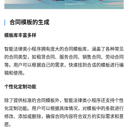
合同模板的生成
模板库丰富多样
智能法律类小程序拥有庞大的合同模板库，涵盖了各种常见
的合同类型，如租赁合同、服务合同、销售合同、劳动合同
等。用户可以根据自己的需求，快速找到合适的模板进行编
辑和使用。
个性化定制功能
除了提供标准的合同模板外，智能法律类小程序还支持个性
化定制功能。用户可以根据具体情况，对模板中的条款进行
修改、添加或删除，确保合同内容符合双方的实际需求和意
愿。