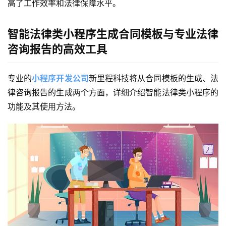
高了工作效率和法律保障水平。
智能法律类小程序生成合同模板与专业法律
咨询报告的高效工具
专业的
小程序开发公司
新里程科技将
从合同模板的生成、法
律咨询报告的生成两个方面，详细介绍智能法律类小程序的
功能及其使用方法。