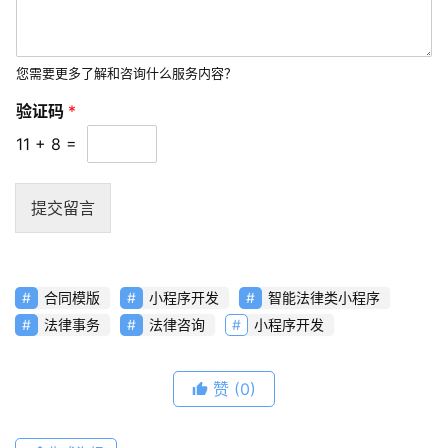
您需要更多了解和咨询什么服务内容？
验证码
*
11
+
8
=
提交留言
合同模版
小程序开发
智能法律类小程序
法律事务
法律咨询
小程序开发
赞
(0)