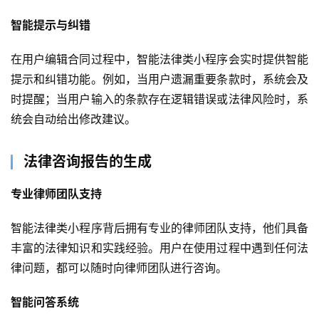
智能提示与纠错
在用户编辑合同过程中，智能法律类小程序会实时提供智能
提示和纠错功能。例如，当用户遗漏重要条款时，系统会及
时提醒；当用户输入的条款存在逻辑错误或法律风险时，系
统会自动给出修改建议。
法律咨询报告的生成
专业律师团队支持
智能法律类小程序背后拥有专业的律师团队支持，他们具备
丰富的法律知识和实践经验。用户在使用过程中遇到任何法
律问题，都可以随时向律师团队进行咨询。
智能问答系统