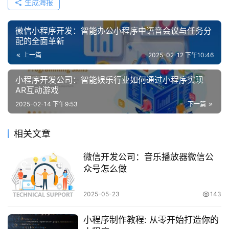
生成海报
微信小程序开发：智能办公小程序中语音会议与任务分
配的全面革新
上一篇
2025-02-12 下午10:46
小程序开发公司：智能娱乐行业如何通过小程序实现
AR互动游戏
2025-02-14 下午9:53
下一篇
相关文章
微信开发公司：音乐播放器微信公
众号怎么做
2025-05-23
143
小程序制作教程: 从零开始打造你的