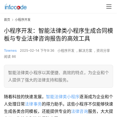
首页
小程序开发
小程序开发：智能法律类小程序生成合同模
板与专业法律咨询报告的高效工具
Townes
2025-02-14 下午9:36
小程序开发
,
解决方案
,
资讯分享
阅读 86
智能法律类小程序以其便捷、高效的特点，为企业和个
人提供了强大的法律支持和服务。
随着科技的快速发展，
智能法律类小程序
逐渐成为企业和个
人处理日常
法律事务
的得力助手。这些小程序不仅能够快速
生成各类合同模板，还能提供专业的
法律咨询
服务，大大提