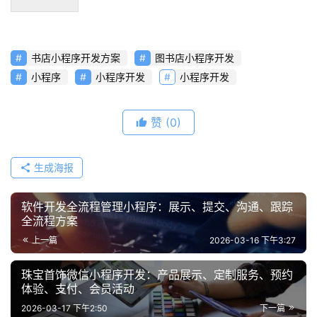
书店小程序开发方案
图书店小程序开发
小程序
小程序开发
小程序开发
赞
(0)
生成海报
软件开发全流程管理小程序：展示、提交、沟通、跟踪
全流程方案
上一篇
2026-03-16 下午3:27
珠宝首饰微信小程序开发：产品展示、定制服务、预约
体验、支付、会员活动
2026-03-17 下午2:50
下一篇