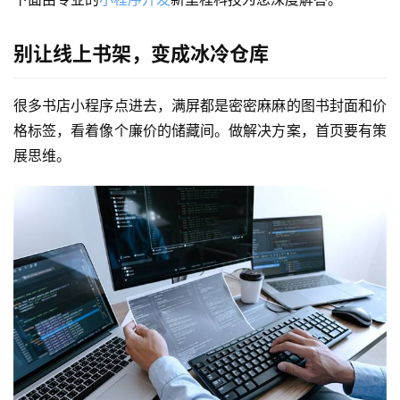
别让线上书架，变成冰冷仓库
很多书店小程序点进去，满屏都是密密麻麻的图书封面和价
格标签，看着像个廉价的储藏间。做解决方案，首页要有策
展思维。