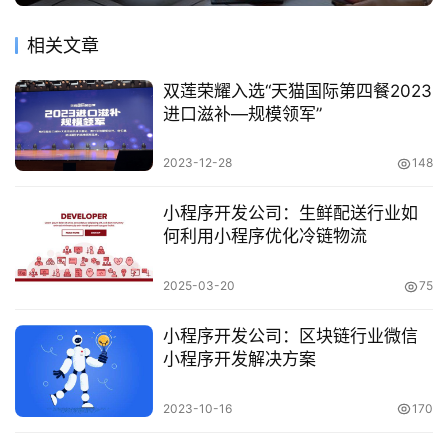
相关文章
双莲荣耀入选“天猫国际第四餐2023
进口滋补—规模领军”
2023-12-28
148
小程序开发公司：生鲜配送行业如
何利用小程序优化冷链物流
2025-03-20
75
小程序开发公司：区块链行业微信
小程序开发解决方案
2023-10-16
170