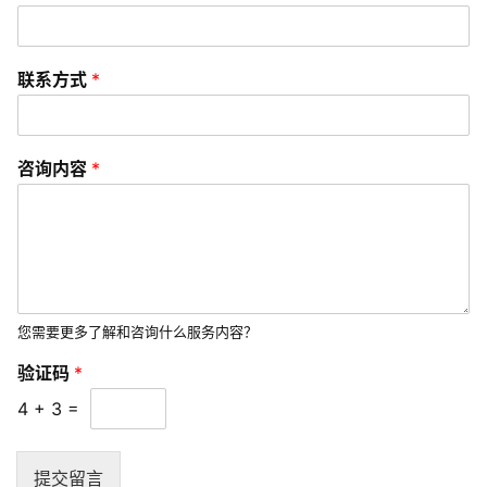
联系方式
*
咨询内容
*
您需要更多了解和咨询什么服务内容？
验证码
*
4
+
3
=
提交留言