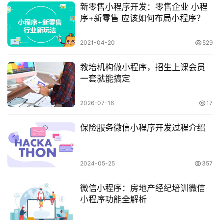
新零售小程序开发：零售企业 小程
序+新零售 应该如何布局小程序？
2021-04-20
529
教培机构做小程序，招生上课会员
一套就能搞定
2026-07-16
17
保险服务微信小程序开发过程介绍
2024-05-25
357
微信小程序：房地产经纪培训微信
小程序功能全解析