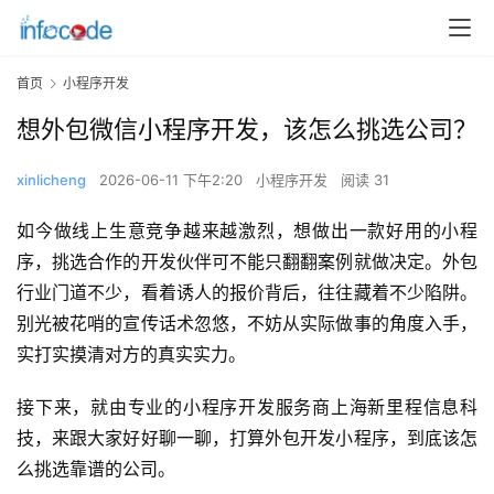
首页
小程序开发
想外包微信小程序开发，该怎么挑选公司？
xinlicheng
2026-06-11 下午2:20
小程序开发
阅读 31
如今做线上生意竞争越来越激烈，想做出一款好用的小程
序，挑选合作的开发伙伴可不能只翻翻案例就做决定。外包
行业门道不少，看着诱人的报价背后，往往藏着不少陷阱。
别光被花哨的宣传话术忽悠，不妨从实际做事的角度入手，
实打实摸清对方的真实实力。
接下来，就由专业的小程序开发服务商上海新里程信息科
技，来跟大家好好聊一聊，打算外包开发小程序，到底该怎
么挑选靠谱的公司。