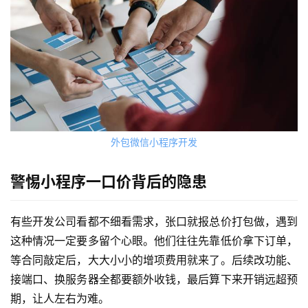
外包微信小程序开发
警惕小程序一口价背后的隐患
有些开发公司看都不细看需求，张口就报总价打包做，遇到
这种情况一定要多留个心眼。他们往往先靠低价拿下订单，
等合同敲定后，大大小小的增项费用就来了。后续改功能、
接端口、换服务器全都要额外收钱，最后算下来开销远超预
期，让人左右为难。