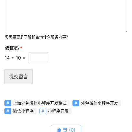
您需要更多了解和咨询什么服务内容？
验证码
*
14
+
10
=
提交留言
上海外包微信小程序开发格式
外包微信小程序开发
微信小程序
小程序开发
赞
(0)