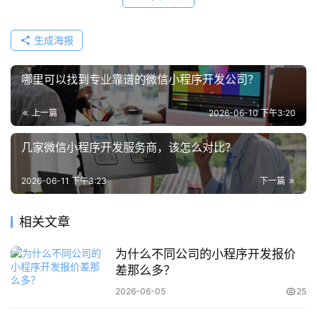
生成海报
哪里可以找到专业靠谱的微信小程序开发公司？
上一篇
2026-06-10 下午3:20
几家微信小程序开发服务商，该怎么对比？
2026-06-11 下午3:23
下一篇
相关文章
为什么不同公司的小程序开发报价
差那么多？
2026-06-05
25