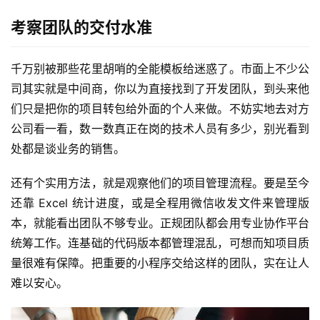
考察团队的交付水准
千万别被那些花里胡哨的全能模板给迷惑了。市面上不少公
司其实就是中间商，你以为直接找到了开发团队，到头来他
们只是把你的项目转包给外面的个人来做。不妨实地去对方
公司看一看，数一数真正在岗的技术人员有多少，别光看到
处都是谈业务的销售。
还有个实用方法，就是观察他们的项目管理流程。要是至今
还靠 Excel 统计进度，或是全程用微信收发文件来管理版
本，就能看出团队不够专业。正规团队都会用专业协作平台
统筹工作。连基础的代码版本都管理混乱，可想而知项目质
量很难有保障。把重要的小程序交给这样的团队，实在让人
难以安心。