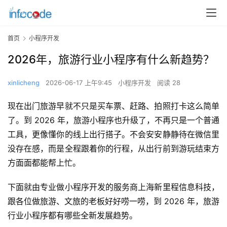
首页
小程序开发
2026年，旅游行业小程序有什么新趋势？
xinlicheng
2026-06-17 上午9:45
小程序开发
阅读 28
现在出门旅游早就不只是买车票、赶路、拍照打卡这么简单
了。到 2026 年，旅游小程序也升级了，不再只是一个普通
工具，更像懂你的线上出行搭子。不会安安静静待在微信里
没存在感，而是全程跟着你的行程，从出行前到游玩结束方
方面面都能帮上忙。
下面就由专业做小程序开发的服务商上海新里程信息科技，
跟各位做旅游、文旅的老板好好唠一唠，到 2026 年，旅游
行业小程序都有哪些全新发展趋势。