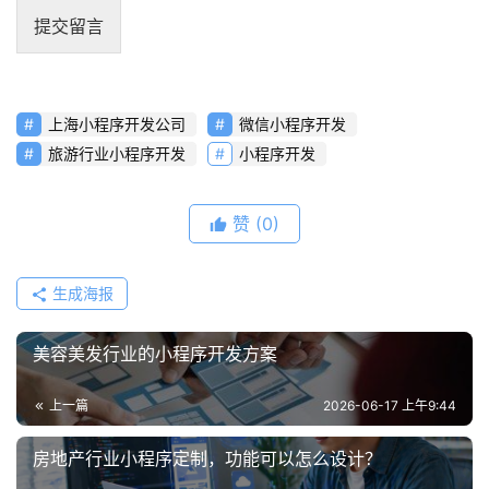
提交留言
上海小程序开发公司
微信小程序开发
旅游行业小程序开发
小程序开发
赞
(0)
生成海报
美容美发行业的小程序开发方案
上一篇
2026-06-17 上午9:44
房地产行业小程序定制，功能可以怎么设计？