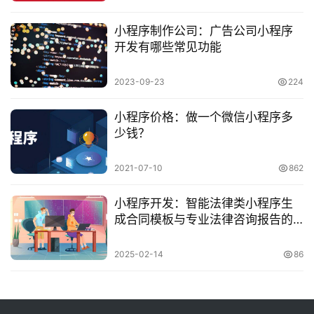
小程序制作公司：广告公司小程序
开发有哪些常见功能
2023-09-23
224
小程序价格：做一个微信小程序多
少钱？
2021-07-10
862
小程序开发：智能法律类小程序生
成合同模板与专业法律咨询报告的
高效工具
2025-02-14
86