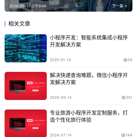
2026-06-17 上午9:46
下一篇
相关文章
小程序开发：智能系统集成小程序
开发解决方案
2025-01-14
54
解决快递查询难题，微信小程序开
发解决方案
2024-06-13
201
专业旅游小程序开发定制服务，打
造个性化旅行体验
2024-07-14
144