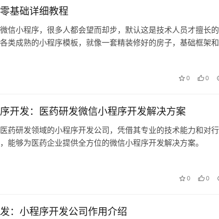
零基础详细教程
微信小程序，很多人都会望而却步，默认这是技术人员才擅长的
各类成熟的小程序模板，就像一套精装修好的房子，基础框架和
好了。大家只需要按照自身经营需求补…
0
0
序开发：医药研发微信小程序开发解决方案
医药研发领域的小程序开发公司，凭借其专业的技术能力和对行
，能够为医药企业提供全方位的微信小程序开发解决方案。
0
0
发：小程序开发公司作用介绍