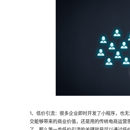
1、低价引流：很多企业即时开发了小程序，也无
交能够带来的商业价值，还是用的传统电商运营
了，那么第一步低价引流的关键就是可以通过低价