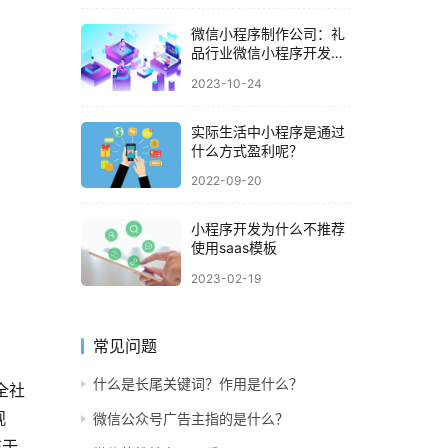
微信小程序制作公司：礼
品行业微信小程序开发解
决方案
2023-10-24
实际生活中小程序是通过
什么方式盈利呢？
2022-09-20
小程序开发为什么不推荐
使用saas模板
2023-02-19
常见问题
什么是长尾关键词？作用是什么？
全社
观
微信公众号广告主指的是什么？
在于