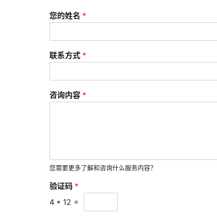
您的姓名
*
联系方式
*
咨询内容
*
您需要更多了解和咨询什么服务内容？
验证码
*
4
*
12
=