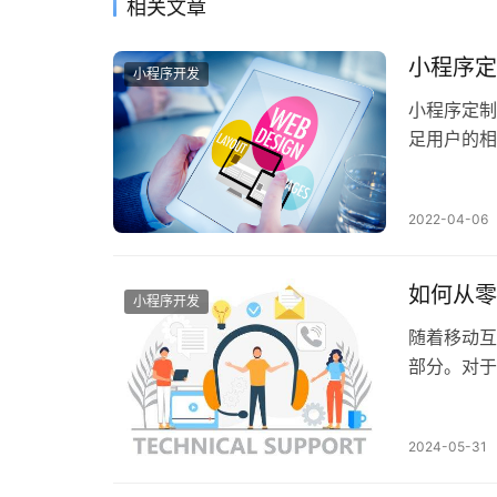
相关文章
小程序定
小程序开发
小程序定制
足用户的相
序推广的时
2022-04-06
如何从零
小程序开发
随着移动互
部分。对于
老师和家长
2024-05-31