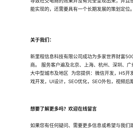
导致社交电商的效果并没有完全呈现出来，并且
能实现的，还需要具有一个长期发展的策划定位
关于我们：
新里程信息科技有限公司成功为多家世界财富50
商。 服务客户遍及北京、上海、杭州、深圳、
大中型城市及地区 为您提供：微信开发，H5开
戏开发，UI设计，SEO优化，SEO外包，视频
想要了解更多吗？欢迎在线留言
如果您有任何疑问、需要更多信息或希望与我们