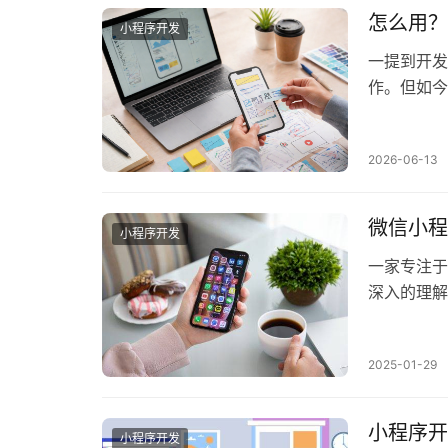
怎么用？
小程序开发
一提到开发
作。但如今
能全都准备
2026-06-13
微信小程
小程序开发
一家专注于
深入的理解
2025-01-29
小程序开
小程序开发