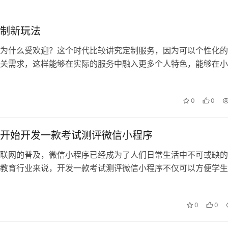
制新玩法
为什么受欢迎？这个时代比较讲究定制服务，因为可以个性化的
关需求，这样能够在实际的服务中融入更多个人特色，能够在小
候获得更多有优势。所以很多用户在寻…
0
0
开始开发一款考试测评微信小程序
联网的普及，微信小程序已经成为了人们日常生活中不可或缺的
教育行业来说，开发一款考试测评微信小程序不仅可以方便学生
的使用，还可以提高教学效果和管理效…
0
0