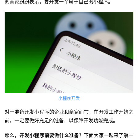
的商家纷纷表示，要开发一个属于自己的小程序。
小程序开发
对于准备开发小程序的企业和商家而言，在开发工作开始之
前，一定要做好充足的准备，以保障开发功能完成。
那么，
开发小程序前要做什么准备？
下面大家一起来了解一