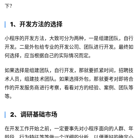
下？
1、开发方法
的
选择
小程序的开发方法，大致可分为两种，一是组建团队，自行
开发。二是外包给专业的开发公司、团队进行开发。最终如
何选择，应当根据自己的实际情况而定。
如果选择是组建团队，自行开发，那就要抓紧时间，招聘技
术人员，组建技术团队。如果选择外包，那就要考对即将合
作的开发服务商进行考察，看看对方的经验、案例、团队等
等。
2、
调研
基础市场
在开发工作开始之前，一定要事先对小程序面向的人群、年
龄段、行为特征等等做一个详细的分析，以便更好的确定小