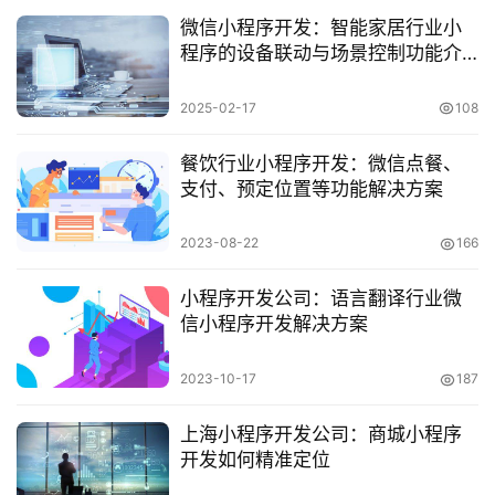
微信小程序开发：智能家居行业小
程序的设备联动与场景控制功能介
绍
2025-02-17
108
餐饮行业小程序开发：微信点餐、
支付、预定位置等功能解决方案
2023-08-22
166
小程序开发公司：语言翻译行业微
信小程序开发解决方案
2023-10-17
187
上海小程序开发公司：商城小程序
开发如何精准定位