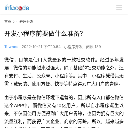
首页
小程序开发
开发小程序前要做什么准备？
Townes
2022-10-21 下午10:54
小程序开发
阅读 189
微信，目前
是
使用人数最多的一款社交软件。经过多年发
展，微信的功能越来越强大，除了基础的社交功能之外，还
有支付、生活、公众号、小程序等。其中，小程序凭借其无
需下载安装、使用方便、快捷等特点得到广大用户的青睐。
由于小程序是在微信环境下运营的，因此所有入口都在微信
这个APP中，而微信又有10亿用户，所以自小程序诞生以
来，不仅因使用方便得到广大用户青睐，也因为拥有巨大的
流量红利，而获得广大企业、商家的青睐。所以，越来越多