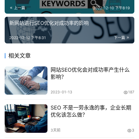
上一篇
2022-12-10 下午8:19
新网站进行SEO优化对成功率的影响
2022-12-12 下午8:31
下一篇
相关文章
网站SEO优化会对成功率产生什么
影响？
2023-01-13
187
SEO 不是一劳永逸的事，企业长期
优化该怎么做？
3天前
3