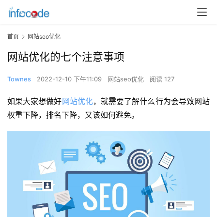
首页
网站seo优化
网站优化的七个注意事项
Townes
2022-12-10 下午11:09
网站seo优化
阅读 127
如果大家想做好
网站优化
，就需要了解什么行为会导致网站
权重下降，排名下降，又该如何避免。