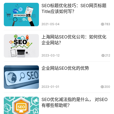
SEO标题优化技巧：SEO网页标题
Title应该如何写？
2021-05-04
783
上海网站SEO优化公司：如何优化
企业网站？
2023-03-12
212
企业网站SEO优化的优势
2023-01-01
200
SEO优化减法指的是什么， 对SEO
有哪些帮助呢？