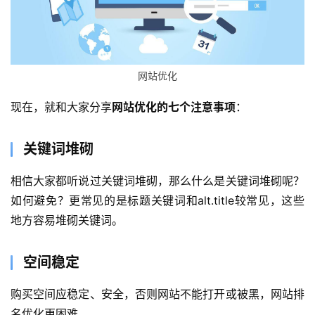
网站优化
现在，就和大家分享
网站优化的七个注意事项
：
关键词堆砌
相信大家都听说过关键词堆砌，那么什么是关键词堆砌呢？
如何避免？更常见的是标题关键词和alt.title较常见，这些
地方容易堆砌关键词。
空间稳定
购买空间应稳定、安全，否则网站不能打开或被黑，网站排
名优化更困难。