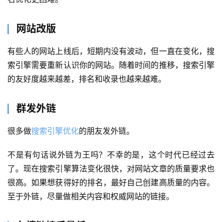
网站改版
有些人的网站上线后，短期内没有波动，但一直在变化，搜
索引擎需要重新认识你的网站。随着时间的推移，搜索引擎
的友好度越来越差，排名和收录也越来越难。
群发外链
很多做
搜索引擎优化
的朋友发外链。
不是有句话说外链为王吗？不幸的是，这个时代已经过去
了。现在搜索引擎算法变化很快，对网站文章的质量要求也
很高。如果想获得好的排名，最好自己创建高质量的内容。
至于外链，尽量做相关内容和权威网站的链接。