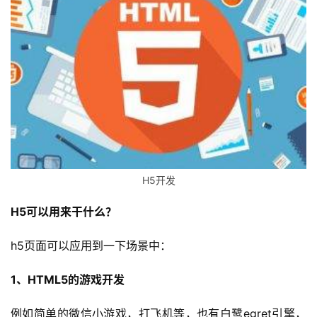
H5开发
H5可以用来干什么？
h5页面可以应用到一下场景中：
1、HTML5的游戏开发
例如简单的微信小游戏，打飞机等，也有白鹭egret引擎，