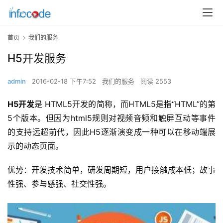
首页
我们的服务
H5开发服务
admin
2016-02-18 下午7:52
我们的服务
阅读 2553
H5开发
是 HTML5开发的简称，而HTML5是指“HTML”的第
5个版本。但因为html5规则对视频音频和触屏互动等事件
的支持远超前代，因此H5逐渐演变成一种可以在移动端展
示的动态页面。
优势：开发技术简单，研发周期短，用户接触成本低；故事
性强、参与感强、社交性强。