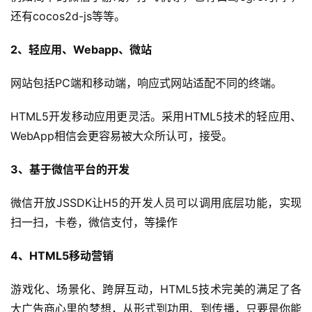
还有cocos2d-js等等。
2、轻应用、Webapp、微站
网站包括PC端和移动端，响应式网站适配不同的终端。
HTML5开发移动应用更灵活。采用HTML5技术的轻应用、
WebApp相信会更容易被大众所认可，接受。
3、基于微信平台的开发
微信开放JSSDK让H5的开发人员可以调用底层功能，实现
扫一扫，卡卷，微信支付，等操作
4、HTML5移动营销
游戏化、场景化、跨屏互动，HTML5技术完美的满足了各
大广告商心里的梦想，从形式到功用、到传播，只要是你能