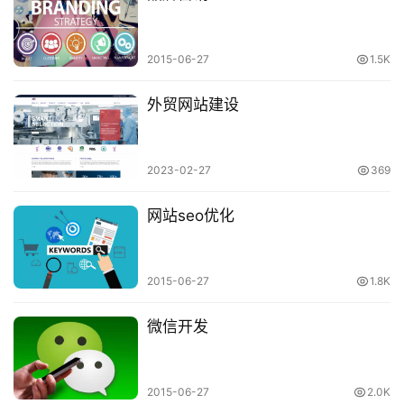
2015-06-27
1.5K
外贸网站建设
2023-02-27
369
网站seo优化
2015-06-27
1.8K
微信开发
2015-06-27
2.0K