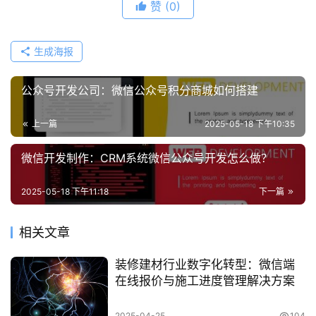
赞
(0)
生成海报
公众号开发公司：微信公众号积分商城如何搭建
上一篇
2025-05-18 下午10:35
微信开发制作：CRM系统微信公众号开发怎么做？
2025-05-18 下午11:18
下一篇
相关文章
装修建材行业数字化转型：微信端
在线报价与施工进度管理解决方案
2025-04-25
104