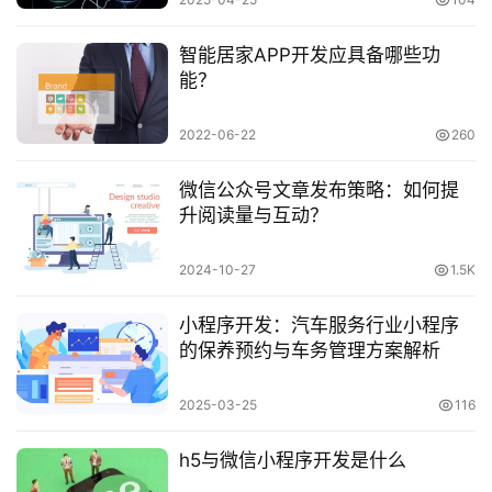
智能居家APP开发应具备哪些功
能？
2022-06-22
260
微信公众号文章发布策略：如何提
升阅读量与互动？
2024-10-27
1.5K
小程序开发：汽车服务行业小程序
的保养预约与车务管理方案解析
2025-03-25
116
h5与微信小程序开发是什么