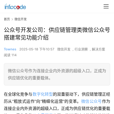
首页
微信开发
公众号开发公司：供应链管理类微信公众号
搭建常见功能介绍
Townes
2025-05-18 下午10:57
微信开发
,
行业洞察
,
解决方案
阅读 114
微信公众号作为连接企业内外资源的超级入口，正成为
供应链优化的重要载体。
在全球化竞争与
数字化转型
的双重驱动下，供应链管理正经
历从“粗放式运作”向“精细化运营”的变革。
微信公众号
作为
连接企业内外资源的超级入口，正成为供应链优化的重要载