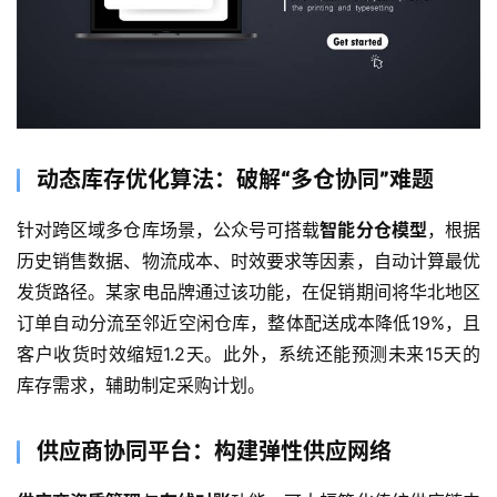
动态库存优化算法：破解“多仓协同”难题
针对跨区域多仓库场景，公众号可搭载
智能分仓模型
，根据
历史销售数据、物流成本、时效要求等因素，自动计算最优
发货路径。某家电品牌通过该功能，在促销期间将华北地区
订单自动分流至邻近空闲仓库，整体配送成本降低19%，且
客户收货时效缩短1.2天。此外，系统还能预测未来15天的
库存需求，辅助制定采购计划。
供应商协同平台：构建弹性供应网络