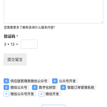
您需要更多了解和咨询什么服务内容？
验证码
*
3
*
13
=
提交留言
供应链管理类微信公众号
公众号开发
微信公众号
数字化转型
智能订单管理系统
微信公众号开发
微信开发