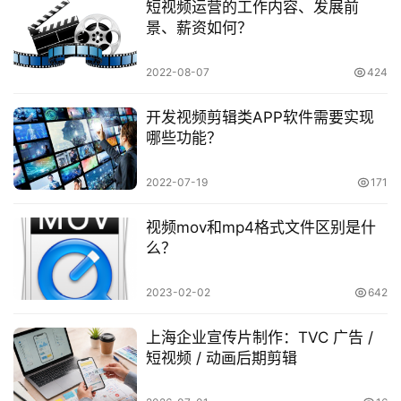
短视频运营的工作内容、发展前
景、薪资如何？
2022-08-07
424
开发视频剪辑类APP软件需要实现
哪些功能？
2022-07-19
171
视频mov和mp4格式文件区别是什
么？
2023-02-02
642
上海企业宣传片制作：TVC 广告 /
短视频 / 动画后期剪辑