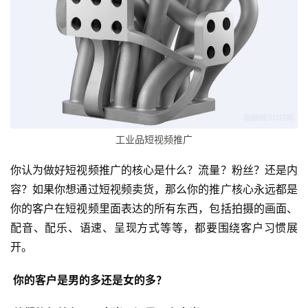
工业品短视频推广
你认为做好短视频推广的核心是什么？流量？粉丝？还是内
容？如果你想通过短视频卖货，那么你的推广核心永远都是
你的客户在短视频里面表达的所有东西，包括拍摄的画面、
配音、配乐、语速、呈现方式等等，都要围绕客户习惯展
开。
 你的客户是男的多还是女的多？