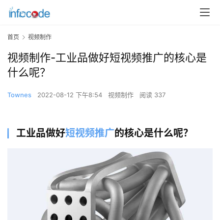
首页
视频制作
视频制作-工业品做好短视频推广的核心是
什么呢？
Townes
2022-08-12 下午8:54
视频制作
阅读 337
工业品做好
短视频推广
的核心是什么呢？