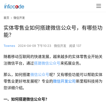
首页
微信开发
实体零售业如何搭建微信公众号，有哪些功
能？
Townes
2024-04-09 下午10:23
微信开发
阅读 137
随着移动互联网的快速发展，越来越多的实体零售业开始关
注微信平台，通过
搭建微信公众号
来拓展业务。
那么，如何搭建
微信公众号
呢？又有哪些功能可以帮助实体
零售业更好地发展呢？专业的
微信开发公司
新里程科技将为
您详细介绍。
一、如何搭建微信公众号？