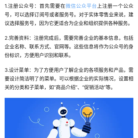
1.注册公众号：首先需要在
微信公众平台
上注册一个公众
号，可以选择订阅号或者服务号。对于实体零售业来说，建
议选择服务号，因为它更适合为企业和组织提供各种服务。
2.完善资料：注册完成后，需要完善企业的基本信息，包括
企业名称、联系方式、官网等。这些信息将作为公众号的身
份标识，方便用户识别和联系。
3.设计菜单：为了方便用户了解企业的各项服务和产品，需
要设计简洁明了的菜单。可以根据企业的实际情况，设置相
关的分类和子菜单，如“商品介绍”、“促销活动”等。