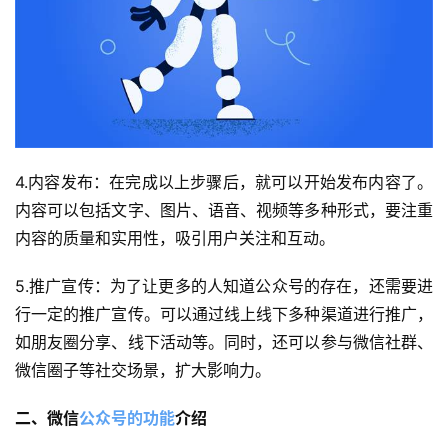
4.内容发布：在完成以上步骤后，就可以开始发布内容了。
内容可以包括文字、图片、语音、视频等多种形式，要注重
内容的质量和实用性，吸引用户关注和互动。
5.推广宣传：为了让更多的人知道公众号的存在，还需要进
行一定的推广宣传。可以通过线上线下多种渠道进行推广，
如朋友圈分享、线下活动等。同时，还可以参与微信社群、
微信圈子等社交场景，扩大影响力。
二、微信
公众号的功能
介绍