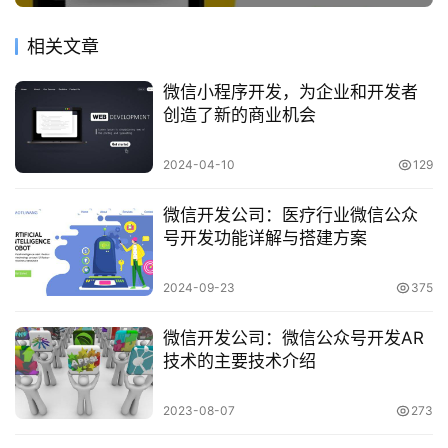
相关文章
微信小程序开发，为企业和开发者
创造了新的商业机会
2024-04-10
129
微信开发公司：医疗行业微信公众
号开发功能详解与搭建方案
2024-09-23
375
微信开发公司：微信公众号开发AR
技术的主要技术介绍
2023-08-07
273