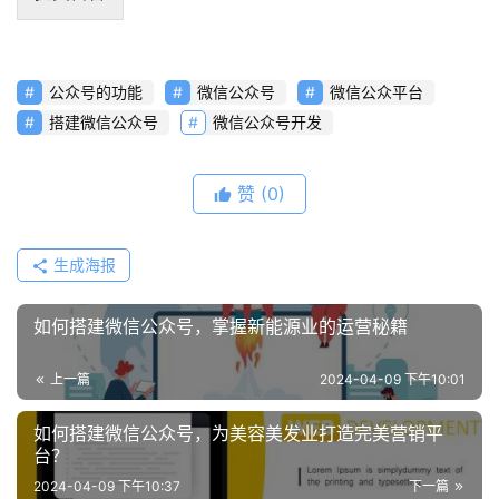
联
络
公众号的功能
微信公众号
微信公众平台
搭建微信公众号
微信公众号开发
赞
(0)
生成海报
如何搭建微信公众号，掌握新能源业的运营秘籍
上一篇
2024-04-09 下午10:01
如何搭建微信公众号，为美容美发业打造完美营销平
台？
2024-04-09 下午10:37
下一篇