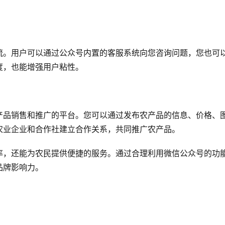
流。用户可以通过公众号内置的客服系统向您咨询问题，您也可
度，也能增强用户粘性。
产品销售和推广的平台。您可以通过发布农产品的信息、价格、
农业企业和合作社建立合作关系，共同推广农产品。
率，还能为农民提供便捷的服务。通过合理利用微信公众号的功
品牌影响力。