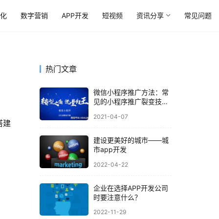
优化
数字营销
APP开发
短视频
资讯分享
常见问题
热门文章
微信小程序推广方法：常
见的小程序推广裂变技巧
介绍
2021-04-07
搭建
建设更美好的城市——城
市app开发
2022-04-22
企业在选择APP开发公司
时要注意什么？
2022-11-29