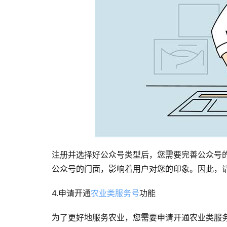
注册并选择好公众号类型后，您需要完善公众号
公众号的门面，影响着用户对您的印象。因此，
4.申请开通
农业类服务号
功能
为了更好地服务农业，您需要申请开通农业类服务号