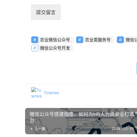
提交留言
农业微信公众号
农业类服务号
微信
微信公众号开发
Townes
微信公众号搭建指南，如何为HR人力资源业打造
台
上一篇
2024-03-31 