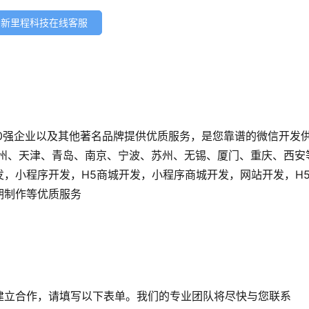
新里程科技在线客服
0强企业以及其他著名品牌提供优质服务，是您靠谱的微信开发
广州、天津、青岛、南京、宁波、苏州、无锡、厦门、重庆、西安
发，小程序开发，H5商城开发，小程序商城开发，网站开发，H
后期制作等优质服务
建立合作，请填写以下表单。我们的专业团队将尽快与您联系