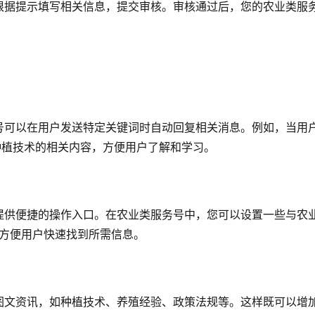
”。根据提示填写相关信息，提交审核。审核通过后，您的农业类服
号可以在用户发送特定关键词时自动回复相关消息。例如，当用
种植技术的相关内容，方便用户了解和学习。
提供便捷的操作入口。在农业类服务号中，您可以设置一些与农
，方便用户快速找到所需信息。
图文资讯，如种植技术、养殖经验、政策法规等。这样既可以增