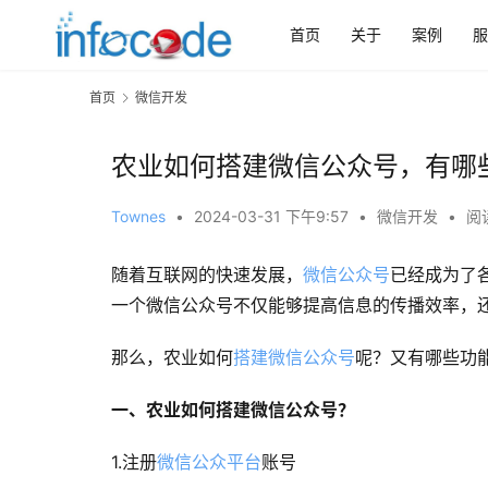
首页
关于
案例
服
首页
微信开发
农业如何搭建微信公众号，有哪
Townes
•
2024-03-31 下午9:57
•
微信开发
•
阅读
随着互联网的快速发展，
微信公众号
已经成为了
一个微信公众号不仅能够提高信息的传播效率，
那么，农业如何
搭建微信公众号
呢？又有哪些功
一、农业如何搭建微信公众号？
1.注册
微信公众平台
账号