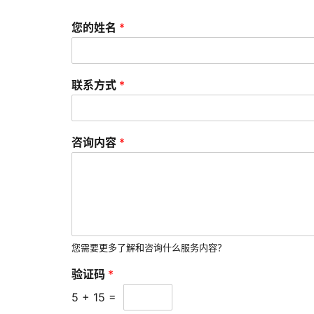
您的姓名
*
联系方式
*
咨询内容
*
您需要更多了解和咨询什么服务内容？
验证码
*
5
+
15
=