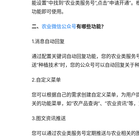
能设置”中找到”农业类服务号”,点击”申请开通
功能即可使用。
二、
农业微信公众号
有哪些功能？
1.消息自动回复
通过配置关键词自动回复功能，您的农业类服务
送”种植技术”时，您的公众号可以自动回复关于
2.自定义菜单
您可以根据自己的需求创建自定义菜单，为用户
关的功能菜单，如”农产品查询”、”农业资讯”等
3.图文资讯推送
您可以通过农业类服务号定期推送与农业相关的