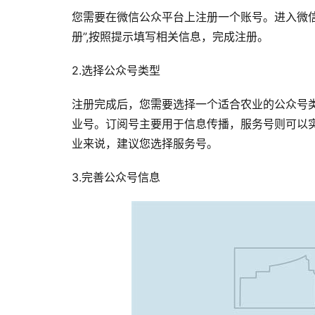
您需要在微信公众平台上注册一个账号。进入微信公众平台官网
册”,按照提示填写相关信息，完成注册。
2.选择公众号类型
注册完成后，您需要选择一个适合农业的公众号
业号。订阅号主要用于信息传播，服务号则可以
业来说，建议您选择服务号。
3.完善公众号信息