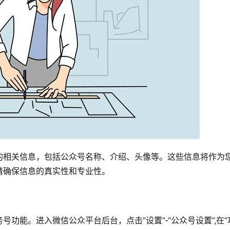
的相关信息，包括公众号名称、介绍、头像等。这些信息将作为
请确保信息的真实性和专业性。
功能。进入微信公众平台后台，点击”设置”-“公众号设置”,在”