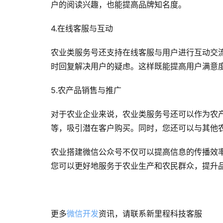
户的阅读兴趣，也能提高品牌知名度。
4.在线客服与互动
农业类服务号还支持在线客服与用户进行互动交
时回复解决用户的疑虑。这样既能提高用户满意
5.农产品销售与推广
对于农业企业来说，农业类服务号还可以作为农
等，吸引潜在客户购买。同时，您还可以与其他
农业搭建微信公众号不仅可以提高信息的传播效
您可以更好地服务于农业生产和农民群众，提升
更多
微信开发
资讯，请联系新里程科技客服