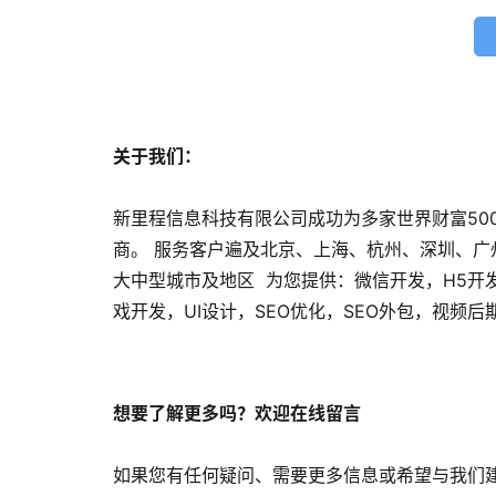
关于我们：
新里程信息科技有限公司成功为多家世界财富50
商。 服务客户遍及北京、上海、杭州、深圳、
大中型城市及地区 为您提供：微信开发，H5开
戏开发，UI设计，SEO优化，SEO外包，视频
想要了解更多吗？欢迎在线留言
如果您有任何疑问、需要更多信息或希望与我们