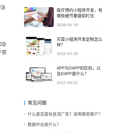
即注
医疗预约小程序开发，有
哪些细节要提前盯住
2026-04-30
买菜小程序开发定制怎么
和企
样？
于农
2022-03-26
APP与DAPP的区别，以
及DAPP是什么？
2022-09-22
常见问题
什么是百度信息流广告？适用哪类客户？
数据中台是什么？