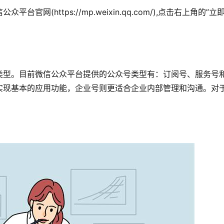
(https://mp.weixin.qq.com/),点击右上角的”立
类型。目前微信公众平台提供的公众号类型有：订阅号、服务号
实现基本的应用功能，企业号则更适合企业内部管理和沟通。对