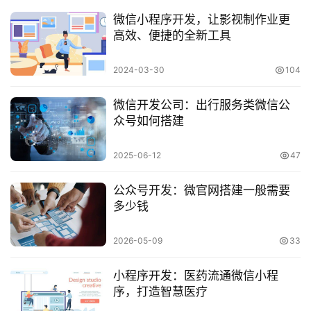
微信小程序开发，让影视制作业更
高效、便捷的全新工具
2024-03-30
104
微信开发公司：出行服务类微信公
众号如何搭建
2025-06-12
47
公众号开发：微官网搭建一般需要
多少钱
2026-05-09
33
小程序开发：医药流通微信小程
序，打造智慧医疗