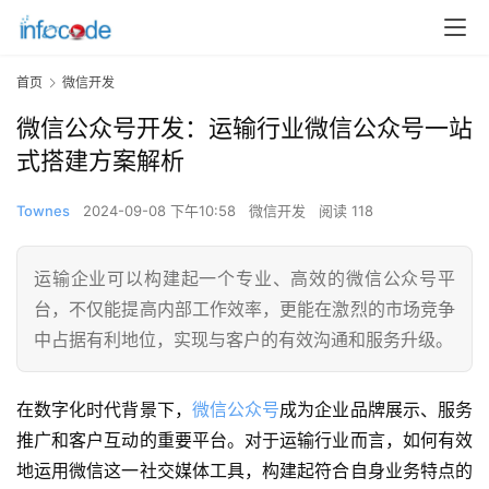
首页
微信开发
微信公众号开发：运输行业微信公众号一站
式搭建方案解析
Townes
2024-09-08 下午10:58
微信开发
阅读 118
运输企业可以构建起一个专业、高效的微信公众号平
台，不仅能提高内部工作效率，更能在激烈的市场竞争
中占据有利地位，实现与客户的有效沟通和服务升级。
在数字化时代背景下，
微信公众号
成为企业品牌展示、服务
推广和客户互动的重要平台。对于运输行业而言，如何有效
地运用微信这一社交媒体工具，构建起符合自身业务特点的