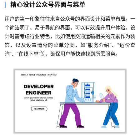
精心设计公众号界面与菜单
用户的第一印象往往来自公众号的界面设计和菜单布局。一
个简洁明了、易于导航的界面，可以有效提升用户体验。设
计时需考虑行业特色，比如使用交通运输相关的元素作为装
饰，以及设置清晰的菜单分类，如“服务介绍”、“运价查
询”、“在线下单”等，确保用户能快速找到所需服务。