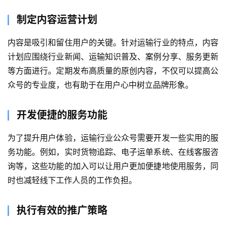
制定内容运营计划
内容是吸引和留住用户的关键。针对运输行业的特点，内容
计划应围绕行业新闻、运输知识普及、案例分享、服务更新
等方面进行。定期发布高质量的原创内容，不仅可以提高公
众号的专业度，也有助于在用户心中树立品牌形象。
开发便捷的服务功能
为了提升用户体验，运输行业公众号需要开发一些实用的服
务功能。例如，实时货物追踪、电子运单系统、在线客服咨
询等，这些功能的加入可以让用户更加便捷地使用服务，同
时也减轻线下工作人员的工作负担。
首
页
执行有效的推广策略