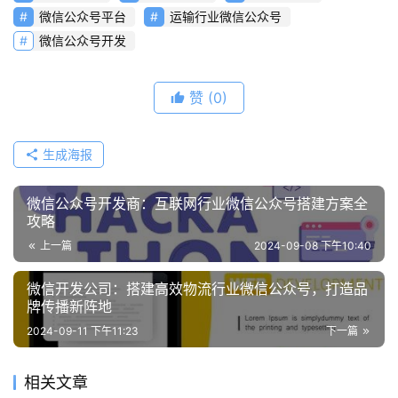
微信公众号平台
运输行业微信公众号
微信公众号开发
赞
(0)
生成海报
微信公众号开发商：互联网行业微信公众号搭建方案全
攻略
上一篇
2024-09-08 下午10:40
微信开发公司：搭建高效物流行业微信公众号，打造品
牌传播新阵地
2024-09-11 下午11:23
下一篇
相关文章