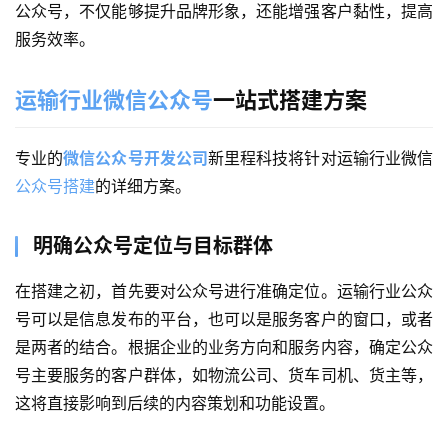
公众号，不仅能够提升品牌形象，还能增强客户黏性，提高
服务效率。
运输行业微信公众号
一站式搭建方案
专业的
微信公众号开发公司
新里程科技将针对运输行业微信
公众号搭建
的详细方案。
明确公众号定位与目标群体
在搭建之初，首先要对公众号进行准确定位。运输行业公众
号可以是信息发布的平台，也可以是服务客户的窗口，或者
是两者的结合。根据企业的业务方向和服务内容，确定公众
号主要服务的客户群体，如物流公司、货车司机、货主等，
这将直接影响到后续的内容策划和功能设置。