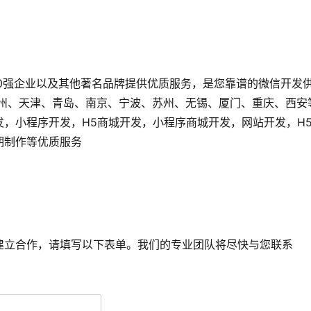
0强企业以及其他著名品牌提供优质服务，是您靠谱的微信开发
广州、天津、青岛、南京、宁波、苏州、无锡、厦门、重庆、西安
发，小程序开发，H5商城开发，小程序商城开发，网站开发，H
后期制作等优质服务
建立合作，请填写以下表单。我们的专业团队将尽快与您联系