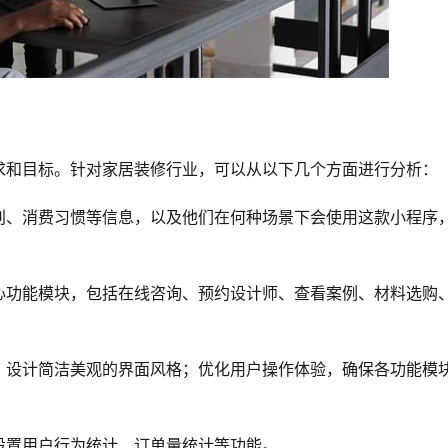
求和目标。针对家居装修行业，可以从以下几个方面进行分析：
别、消费习惯等信息，以及他们在何种场景下会使用这款小程序
心功能模块，包括在线咨询、预约设计师、查看案例、材料选购
，设计简洁美观的界面风格；优化用户操作体验，确保各功能模
设置用户行为统计、订单量统计等功能。