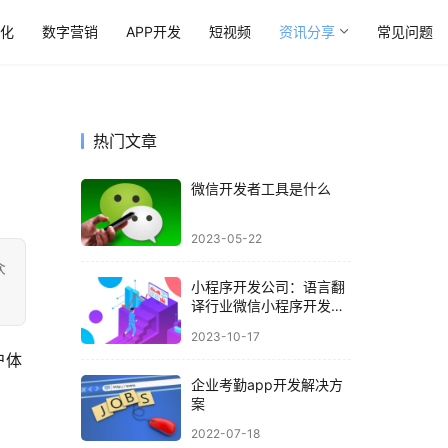
优化
数字营销
APP开发
短视频
资讯分享
常见问题
热门文章
微信开发者工具是什么
2023-05-22
众
小程序开发公司：语言翻
译行业微信小程序开发解
决方案
2023-10-17
户体
企业考勤app开发解决方
案
2022-07-18