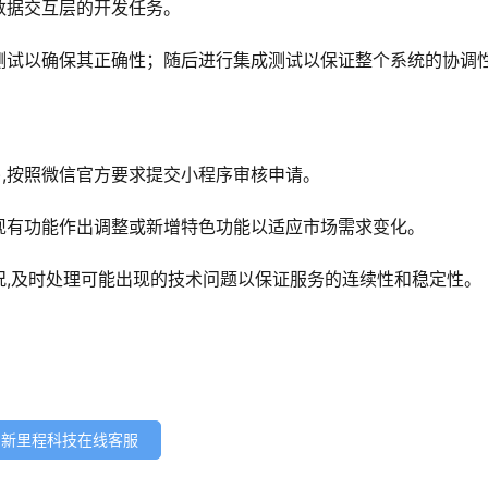
数据交互层的开发任务。
测试以确保其正确性；随后进行集成测试以保证整个系统的协调
),按照微信官方要求提交小程序审核申请。
现有功能作出调整或新增特色功能以适应市场需求变化。
况,及时处理可能出现的技术问题以保证服务的连续性和稳定性。
新里程科技在线客服