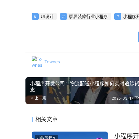
UI设计
家居装修行业小程序
小程序
Townes
小程序开发公司：物流配送小程序如何实时追踪
态
上一篇
2025-03-17 下
相关文章
小程序开
小程序开发