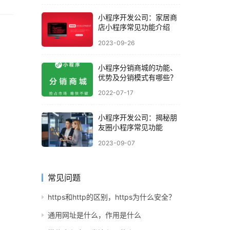
小程序开发公司：家居商
店小程序常见功能介绍
2023-09-26
小程序分销商城的功能、
优势及分销模式有哪些？
2022-07-17
小程序开发公司：揭秘朋
友圈小程序常见功能
2023-09-07
常见问题
https和http的区别，https为什么安全？
通用网址是什么，作用是什么