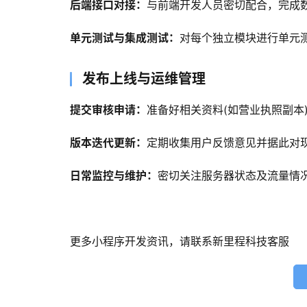
后端接口对接：
与前端开发人员密切配合，完成
单元测试与集成测试：
对每个独立模块进行单元
发布上线与运维管理
提交审核申请：
准备好相关资料(如营业执照副本
版本迭代更新：
定期收集用户反馈意见并据此对
日常监控与维护：
密切关注服务器状态及流量情
更多小程序开发资讯，请联系新里程科技客服