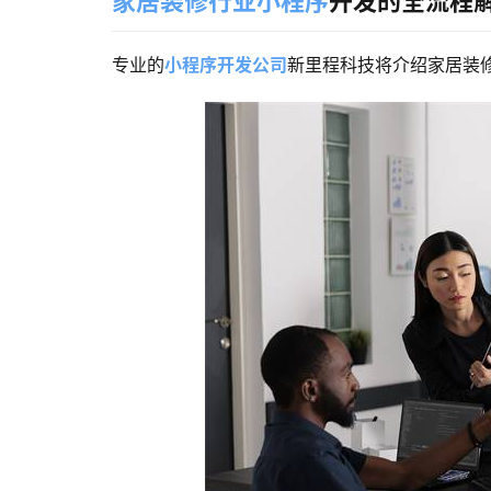
家居装修行业小程序
开发的全流程
专业的
小程序开发公司
新里程科技将
介绍家居装