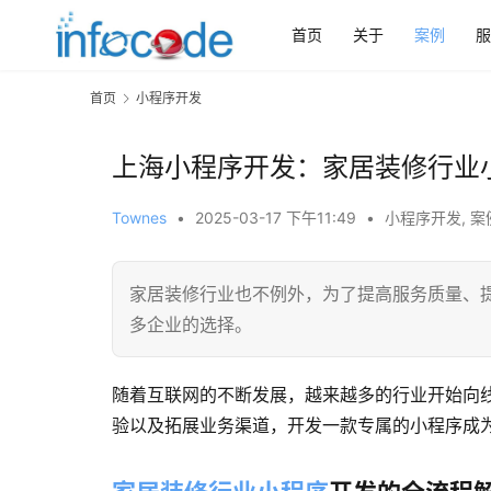
首页
关于
案例
服
首页
小程序开发
上海小程序开发：家居装修行业
Townes
•
2025-03-17 下午11:49
•
小程序开发
,
案
家居装修行业也不例外，为了提高服务质量、
多企业的选择。
随着互联网的不断发展，越来越多的行业开始向
验以及拓展业务渠道，开发一款专属的小程序成