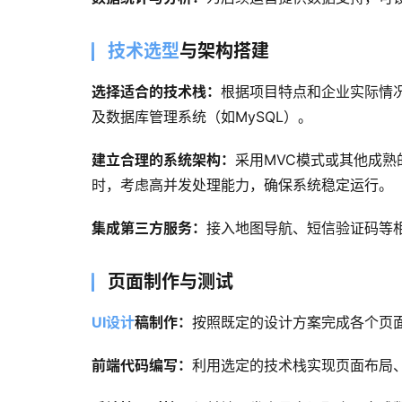
技术选型
与架构搭建
选择适合的技术栈：
根据项目特点和企业实际情况，
及数据库管理系统（如MySQL）。
建立合理的系统架构：
采用MVC模式或其他成
时，考虑高并发处理能力，确保系统稳定运行。
集成第三方服务：
接入地图导航、短信验证码等相
页面制作与测试
UI设计
稿制作：
按照既定的设计方案完成各个页
前端代码编写：
利用选定的技术栈实现页面布局