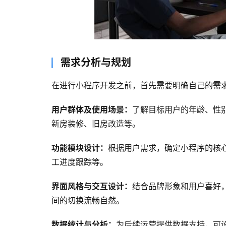
需求分析与规划
在进行小程序开发之前，首先需要明确自己的需
用户群体及使用场景：
了解目标用户的年龄、性
新房装修、旧房改造等。
功能模块设计：
根据用户需求，确定小程序的核
工进度跟踪等。
界面风格与交互设计：
结合品牌形象和用户喜好
间的切换流畅自然。
数据统计与分析：
为后续运营提供数据支持，可