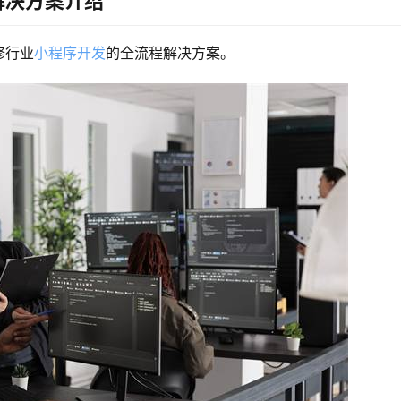
解决方案介绍
修行业
小程序开发
的全流程解决方案。