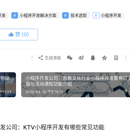
开发
小程序开发解决方案
技术选型
小程序开发
赞
(0)
生成海报
货物动
小程序开发公司：宗教文化行业小程序开发聚焦线
福与活动通知功能介绍
午11:33
2025-03-20 下午10:19
下
发公司：KTV小程序开发有哪些常见功能