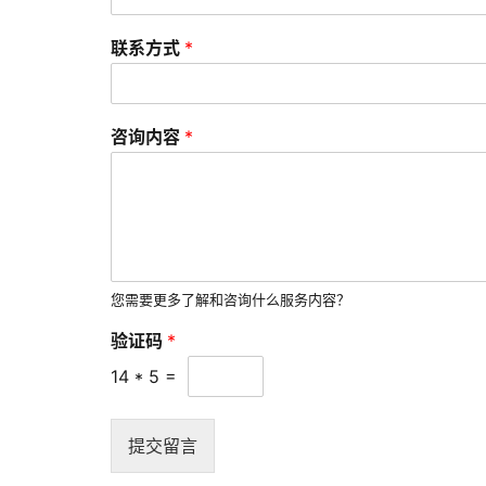
联系方式
*
咨询内容
*
您需要更多了解和咨询什么服务内容？
验证码
*
14
*
5
=
提交留言