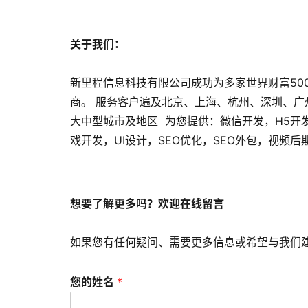
关于我们：
新里程信息科技有限公司成功为多家世界财富50
商。 服务客户遍及北京、上海、杭州、深圳、
大中型城市及地区 为您提供：微信开发，H5开
戏开发，UI设计，SEO优化，SEO外包，视频
想要了解更多吗？欢迎在线留言
如果您有任何疑问、需要更多信息或希望与我们
您的姓名
*