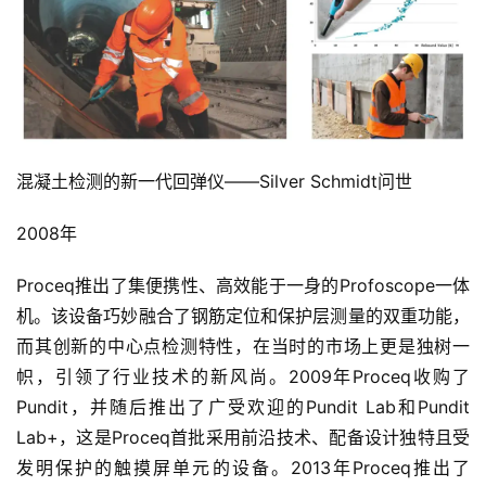
混凝土检测的新一代回弹仪——Silver Schmidt问世
2008年
Proceq推出了集便携性、高效能于一身的Profoscope一体
机。该设备巧妙融合了钢筋定位和保护层测量的双重功能，
而其创新的中心点检测特性，在当时的市场上更是独树一
帜，引领了行业技术的新风尚。2009年Proceq收购了
Pundit，并随后推出了广受欢迎的Pundit Lab和Pundit 
Lab+，这是Proceq首批采用前沿技术、配备设计独特且受
发明保护的触摸屏单元的设备。2013年Proceq推出了