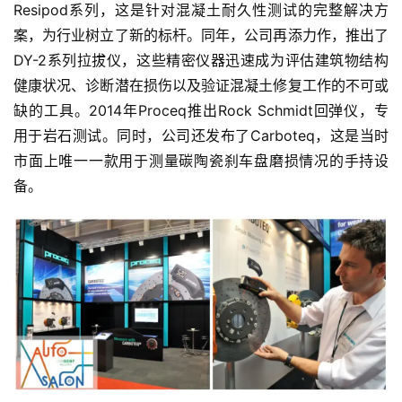
Resipod系列，这是针对混凝土耐久性测试的完整解决方
案，为行业树立了新的标杆。同年，公司再添力作，推出了
DY-2系列拉拔仪，这些精密仪器迅速成为评估建筑物结构
健康状况、诊断潜在损伤以及验证混凝土修复工作的不可或
缺的工具。2014年Proceq推出Rock Schmidt回弹仪，专
用于岩石测试。同时，公司还发布了Carboteq，这是当时
市面上唯一一款用于测量碳陶瓷刹车盘磨损情况的手持设
备。