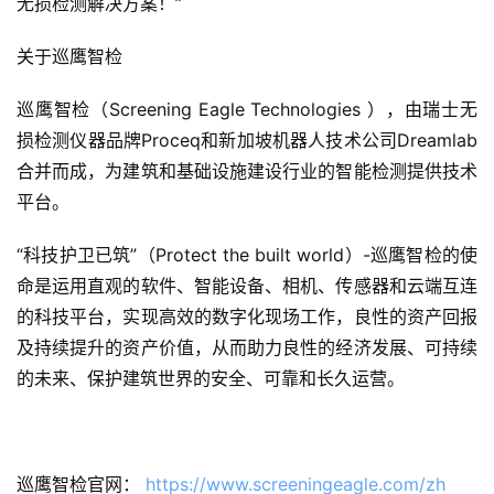
无损检测解决方案！”
关于巡鹰智检
巡鹰智检（Screening Eagle Technologies ），由瑞士无
损检测仪器品牌Proceq和新加坡机器人技术公司Dreamlab
合并而成，为建筑和基础设施建设行业的智能检测提供技术
平台。
“科技护卫已筑”（Protect the built world）-巡鹰智检的使
命是运用直观的软件、智能设备、相机、传感器和云端互连
的科技平台，实现高效的数字化现场工作，良性的资产回报
及持续提升的资产价值，从而助力良性的经济发展、可持续
的未来、保护建筑世界的安全、可靠和长久运营。
巡鹰智检官网： 
https://www.screeningeagle.com/zh