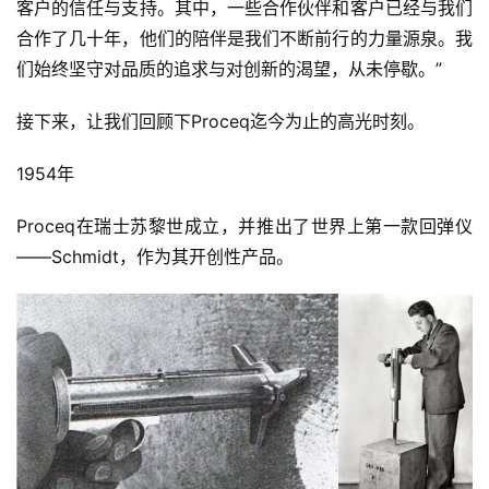
客户的信任与支持。其中，一些合作伙伴和客户已经与我们
合作了几十年，他们的陪伴是我们不断前行的力量源泉。我
们始终坚守对品质的追求与对创新的渴望，从未停歇。”
接下来，让我们回顾下Proceq迄今为止的高光时刻。
1954年
Proceq在瑞士苏黎世成立，并推出了世界上第一款回弹仪
——Schmidt，作为其开创性产品。