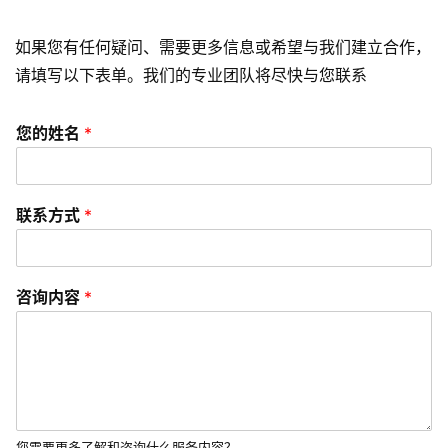
如果您有任何疑问、需要更多信息或希望与我们建立合作，
请填写以下表单。我们的专业团队将尽快与您联系
您的姓名
*
联系方式
*
咨询内容
*
您需要更多了解和咨询什么服务内容？