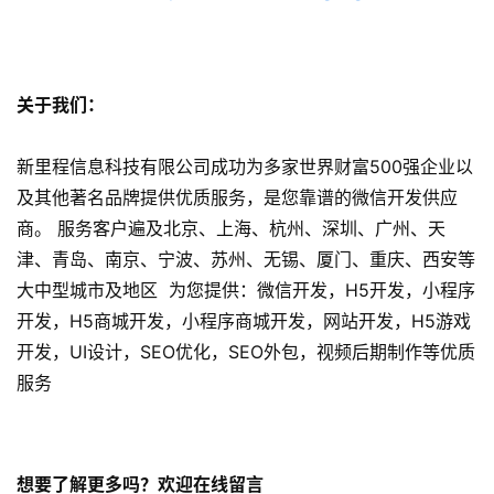
关于我们：
新里程信息科技有限公司成功为多家世界财富500强企业以
及其他著名品牌提供优质服务，是您靠谱的微信开发供应
商。 服务客户遍及北京、上海、杭州、深圳、广州、天
津、青岛、南京、宁波、苏州、无锡、厦门、重庆、西安等
大中型城市及地区 为您提供：微信开发，H5开发，小程序
开发，H5商城开发，小程序商城开发，网站开发，H5游戏
开发，UI设计，SEO优化，SEO外包，视频后期制作等优质
服务
想要了解更多吗？欢迎在线留言