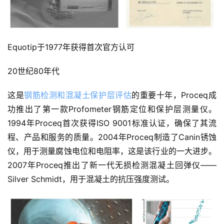
Equotip于1977年获得首次官方认可
20世纪80年代
这是
钢筋检测和混凝土保护层评估
的重要十年，Proceq成
功推出了第一款Profometer钢筋定位和保护层测量仪。
1994年Proceq首次获得ISO 9001标准认证，确保了其流
程、产品和服务的质量。2004年Proceq制造了Canin锈蚀
仪，用于测量腐蚀电位和电阻率，这是该行业的一大进步。
2007年Proceq推出了新一代无损检测混凝土回弹仪——
Silver Schmidt，用于混凝土的抗压强度测试。