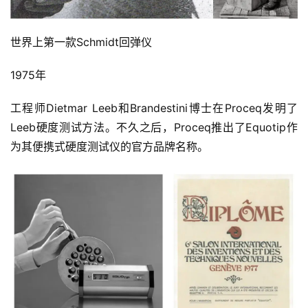
世界上第一款Schmidt回弹仪
1975年
工程师Dietmar Leeb和Brandestini博士在Proceq发明了
Leeb硬度测试方法。不久之后，Proceq推出了Equotip作
为其便携式硬度测试仪的官方品牌名称。