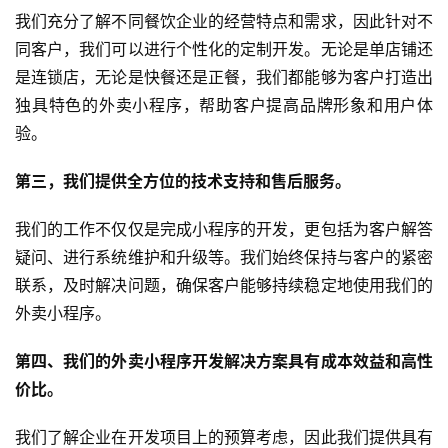
我们充分了解不同餐饮企业的经营特点和需求，因此针对不
同客户，我们可以进行个性化的定制开发。无论是单店铺还
是连锁店，无论是快餐还是正餐，我们都能够为客户打造出
独具特色的外卖小程序，帮助客户提高品牌形象和用户体
验。
第三，我们提供全方位的技术支持和售后服务。
我们的工作不仅仅是完成小程序的开发，更包括为客户解答
疑问、进行系统维护和升级等。我们始终保持与客户的紧密
联系，及时解决问题，确保客户能够持续稳定地使用我们的
外卖小程序。
第四、我们的外卖小程序开发解决方案具有成本效益和高性
价比。
我们了解企业在开发项目上的预算考虑，因此我们提供具有