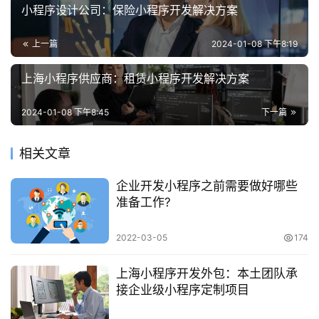
小程序设计公司：保险小程序开发解决方案
上一篇
2024-01-08 下午8:19
上海小程序供应商：租赁小程序开发解决方案
2024-01-08 下午8:45
下一篇
相关文章
企业开发小程序之前需要做好哪些
准备工作?
2022-03-05
174
上海小程序开发外包：本土团队承
接企业级小程序定制项目