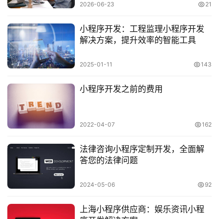
2026-06-23
21
小程序开发：工程监理小程序开发
解决方案，提升效率的智能工具
2025-01-11
143
小程序开发之前的费用
2022-04-07
162
法律咨询小程序定制开发，全面解
答您的法律问题
2024-05-06
92
上海小程序供应商：娱乐资讯小程