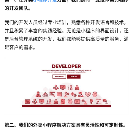
的开发团队。
我们的开发人员经过专业培训，熟悉各种开发语言和技术，
并且积累了丰富的实践经验。无论是小程序的界面设计，还
是后台管理系统的开发，我们都能够提供高质量的服务，满
足客户的需求。
第二、我们的外卖小程序解决方案具有灵活性和可定制性。