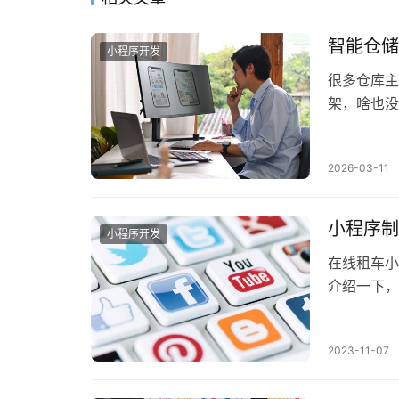
智能仓储
小程序开发
很多仓库主
架，啥也没
个能透视全
2026-03-11
小程序制
小程序开发
在线租车小
介绍一下，
账户并登录
2023-11-07