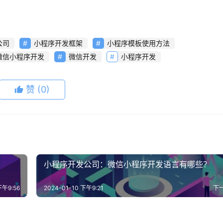
公司
小程序开发框架
小程序模板使用方法
微信小程序开发
微信开发
小程序开发
赞
(0)
小程序开发公司：微信小程序开发语言有哪些？
下午9:56
2024-01-10 下午9:21
下