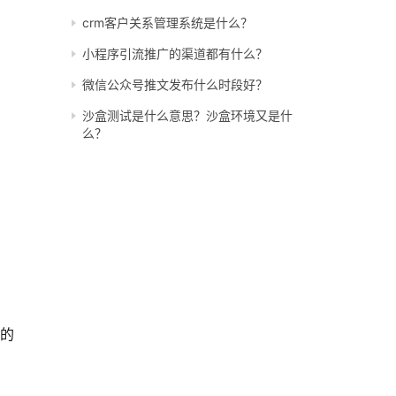
crm客户关系管理系统是什么？
小程序引流推广的渠道都有什么？
微信公众号推文发布什么时段好？
沙盒测试是什么意思？沙盒环境又是什
么？
板的