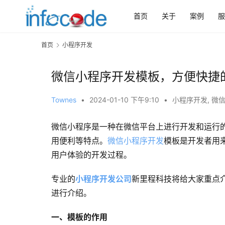
首页
关于
案例
服
首页
小程序开发
微信小程序开发模板，方便快捷
Townes
•
2024-01-10 下午9:10
•
小程序开发
,
微
微信小程序是一种在微信平台上进行开发和运行
用便利等特点。
微信小程序开发
模板是开发者用
用户体验的开发过程。
专业的
小程序开发公司
新里程科技将给大家重点
进行介绍。
一、模板的作用