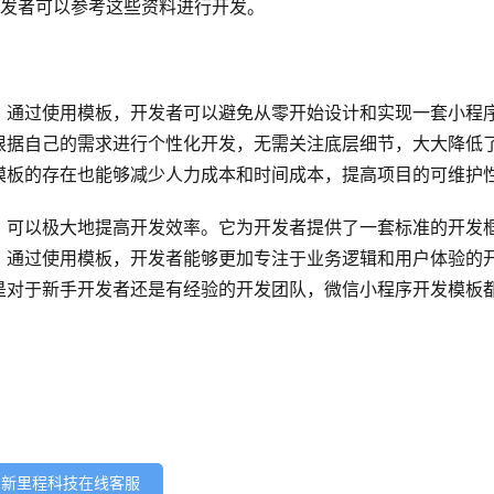
开发者可以参考这些资料进行开发。
。通过使用模板，开发者可以避免从零开始设计和实现一套小程
根据自己的需求进行个性化开发，无需关注底层细节，大大降低
模板的存在也能够减少人力成本和时间成本，提高项目的可维护
，可以极大地提高开发效率。它为开发者提供了一套标准的开发
。通过使用模板，开发者能够更加专注于业务逻辑和用户体验的
是对于新手开发者还是有经验的开发团队，微信小程序开发模板
。
新里程科技在线客服