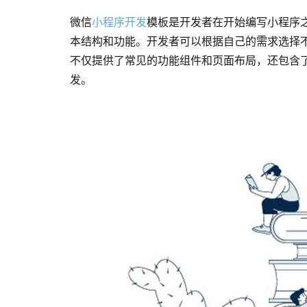
微信
小程序开发
模板是开发者在开始编写小程序
本结构和功能。开发者可以根据自己的需求选择
不仅提供了常见的功能组件和页面布局，还包含
发。