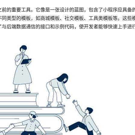
之前的重要工具。它像是一张设计的蓝图，包含了小程序应具备
不同类型的模板，如商城模板、社交模板、工具类模板等。这些
了与后端数据通信的接口和示例代码，使开发者能够快速上手进