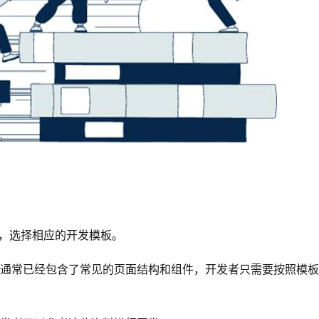
，选择相应的开发模板。
板通常已经包含了常见的页面结构和组件，开发者只需要按照模