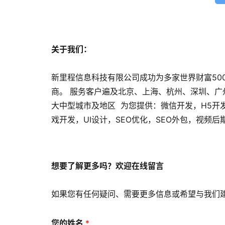
关于我们：
新里程信息科技有限公司成功为多家世界财富50
商。 服务客户遍及北京、上海、杭州、深圳、
大中型城市及地区 为您提供：微信开发，H5开
戏开发，UI设计，SEO优化，SEO外包，视频
想要了解更多吗？欢迎在线留言
如果您有任何疑问、需要更多信息或希望与我们
您的姓名
*