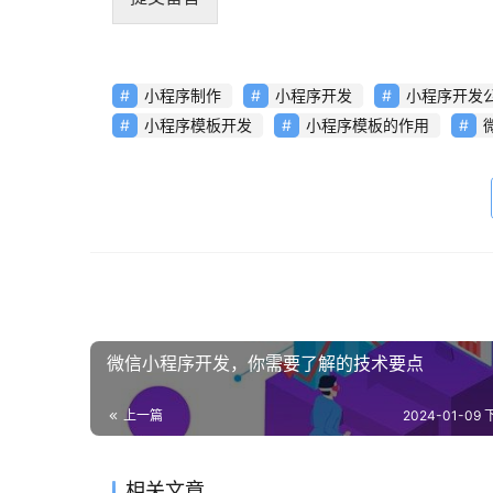
小程序制作
小程序开发
小程序开发
小程序模板开发
小程序模板的作用
微信小程序开发，你需要了解的技术要点
上一篇
2024-01-09 
相关文章