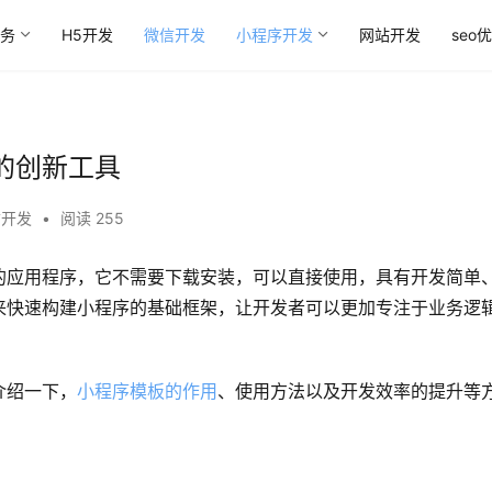
务
H5开发
微信开发
小程序开发
网站开发
seo
的创新工具
信开发
•
阅读 255
的应用程序，它不需要下载安装，可以直接使用，具有开发简单
来快速构建小程序的基础框架，让开发者可以更加专注于业务逻
介绍一下，
小程序模板的作用
、使用方法以及开发效率的提升等