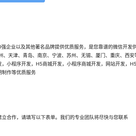
0强企业以及其他著名品牌提供优质服务，是您靠谱的微信开发
广州、天津、青岛、南京、宁波、苏州、无锡、厦门、重庆、西安
发，小程序开发，H5商城开发，小程序商城开发，网站开发，H
后期制作等优质服务
建立合作，请填写以下表单。我们的专业团队将尽快与您联系