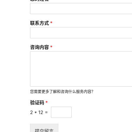
联系方式
*
咨询内容
*
您需要更多了解和咨询什么服务内容？
验证码
*
2
*
12
=
提交留言