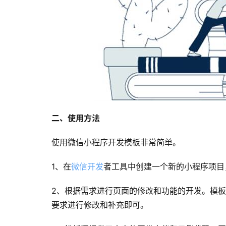
二、使用方法
使用微信小程序开发模板非常简单。
1、在
微信开发
者工具中创建一个新的小程序项目
2、根据需求进行页面的修改和功能的开发。模
要求进行修改和补充即可。