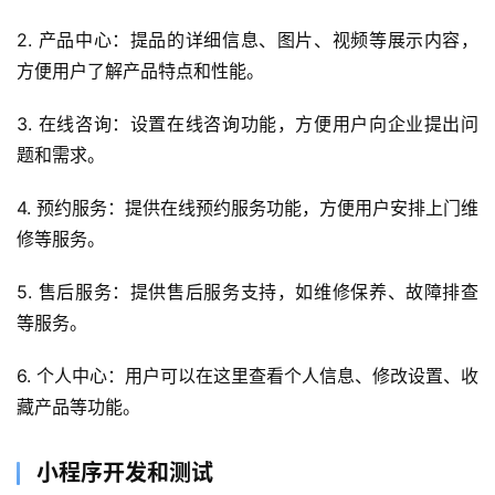
2. 产品中心：提品的详细信息、图片、视频等展示内容，
方便用户了解产品特点和性能。
3. 在线咨询：设置在线咨询功能，方便用户向企业提出问
题和需求。
4. 预约服务：提供在线预约服务功能，方便用户安排上门维
修等服务。
5. 售后服务：提供售后服务支持，如维修保养、故障排查
等服务。
首
页
6. 个人中心：用户可以在这里查看个人信息、修改设置、收
藏产品等功能。
关
于
小程序开发和测试