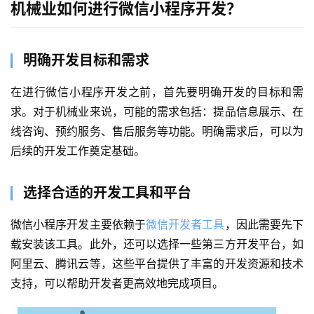
机械业如何进行微信小程序开发？
明确开发目标和需求
在进行微信小程序开发之前，首先要明确开发的目标和需
求。对于机械业来说，可能的需求包括：提品信息展示、在
线咨询、预约服务、售后服务等功能。明确需求后，可以为
后续的开发工作奠定基础。
选择合适的开发工具和平台
微信小程序开发主要依赖于
微信开发者工具
，因此需要先下
载安装该工具。此外，还可以选择一些第三方开发平台，如
阿里云、腾讯云等，这些平台提供了丰富的开发资源和技术
支持，可以帮助开发者更高效地完成项目。