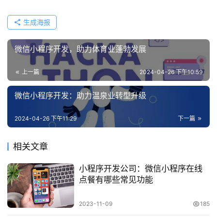
生成海报
微信小程序开发，助力体育业蓬勃发展
上一篇
2024-04-26 下午10:59
微信小程序开发：助力温泉业转型升级
2024-04-26 下午11:29
下一篇
相关文章
小程序开发公司：微信小程序在线
点餐有哪些常见功能
2023-11-09
185