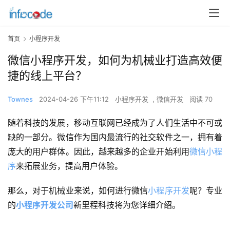
首页
小程序开发
微信小程序开发，如何为机械业打造高效便
捷的线上平台？
Townes
2024-04-26 下午11:12
小程序开发
,
微信开发
阅读 70
随着科技的发展，移动互联网已经成为了人们生活中不可或
缺的一部分。微信作为国内最流行的社交软件之一，拥有着
庞大的用户群体。因此，越来越多的企业开始利用
微信小程
序
来拓展业务，提高用户体验。
那么，对于机械业来说，如何进行微信
小程序开发
呢？专业
的
小程序开发公司
新里程科技将为您详细介绍。