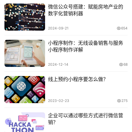
微信公众号搭建：赋能房地产业的
数字化营销利器
2024-09-21
654
小程序制作：无线设备销售与服务
小程序制作详解
2024-12-14
68
线上预约小程序要怎么做？
2023-02-23
275
企业可以通过哪些方式进行微信营
销？