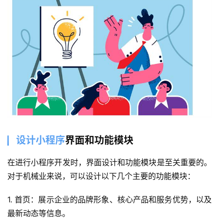
设计小程序
界面和功能模块
在进行小程序开发时，界面设计和功能模块是至关重要的。
对于机械业来说，可以设计以下几个主要的功能模块：
1. 首页：展示企业的品牌形象、核心产品和服务优势，以及
最新动态等信息。