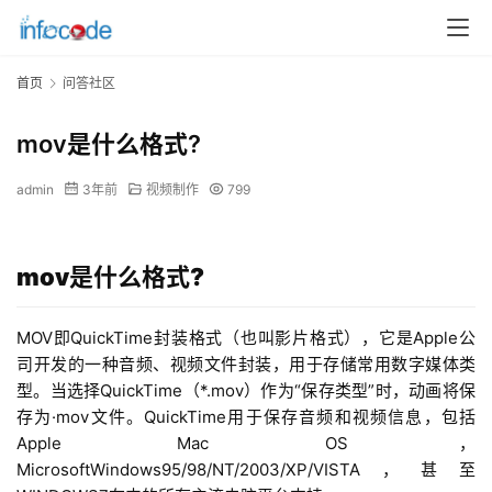
首页
问答社区
mov是什么格式?
admin
3年前
视频制作
799
mov是什么格式?
MOV即QuickTime封装格式（也叫影片格式），它是Apple公
司开发的一种音频、视频文件封装，用于存储常用数字媒体类
型。当选择QuickTime（*.mov）作为“保存类型”时，动画将保
存为·mov文件。QuickTime用于保存音频和视频信息，包括
Apple Mac OS，
MicrosoftWindows95/98/NT/2003/XP/VISTA，甚至