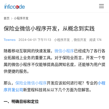
首页
小程序开发
保险业微信小程序开发，从概念到实践
Townes
2024-04-01 下午11:13
小程序开发
,
微信开发
阅读 174
随着移动互联网的快速发展，
微信小程序
已经成为了各行各
业拓展线上业务的重要工具。对于保险业而言，开发一个专
属的微信小程序不仅能够提高品牌知名度，还能够为用户提
供便捷的服务。
那么，
保险业微信小程序
开发应该如何进行呢？专业的
小程
序开发公司
新里程科技将从以下几个方面为您解答。
一、明确目标和定位