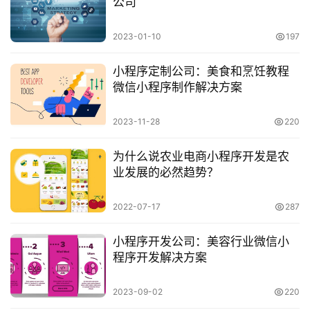
公司
2023-01-10
197
小程序定制公司：美食和烹饪教程
微信小程序制作解决方案
2023-11-28
220
为什么说农业电商小程序开发是农
业发展的必然趋势？
2022-07-17
287
小程序开发公司：美容行业微信小
程序开发解决方案
2023-09-02
220