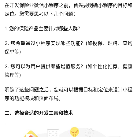
在开发保险业微信小程序之前，首先要明确小程序的目标和
定位。您需要思考以下几个问题：
1. 您的保险产品主要针对哪些人群？
2. 您希望通过小程序实现哪些功能？(如投保、理赔、查询
保单等)
3. 您可以为用户提供哪些增值服务？(如个性化推荐、健康
管理等)
明确了这些问题之后，您就可以根据目标和定位来设计小程
序的功能模块和页面布局。
二、选择合适的开发工具和技术