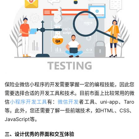
保险业微信小程序的开发需要掌握一定的编程技能，因此您
需要选择合适的开发工具和技术。目前市面上比较常用的微
信
小程序开发工具
有：
微信开发
者工具、uni-app、Taro
等。此外，您还需要了解一些前端技术，如HTML、CSS、
JavaScript等。
三、设计优秀的界面和交互体验