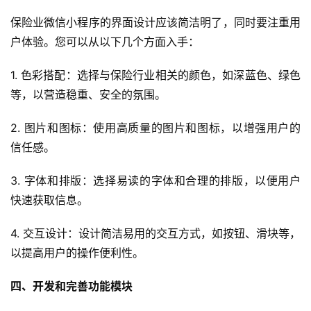
保险业微信小程序的界面设计应该简洁明了，同时要注重用
户体验。您可以从以下几个方面入手：
1. 色彩搭配：选择与保险行业相关的颜色，如深蓝色、绿色
等，以营造稳重、安全的氛围。
2. 图片和图标：使用高质量的图片和图标，以增强用户的
信任感。
3. 字体和排版：选择易读的字体和合理的排版，以便用户
快速获取信息。
4. 交互设计：设计简洁易用的交互方式，如按钮、滑块等，
以提高用户的操作便利性。
四、开发和完善功能模块
首