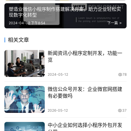
塑造业微信小程序制作搭建解决方案，助力企业轻松实
现数字化转型
2024-04-02 下午8:54
下一篇
相关文章
新闻资讯小程序定制开发，功能一
览
2024-05-12
78
微信公众号开发：企业微官网搭建
有必要做吗
2026-05-12
37
中小企业如何选择小程序外包开发