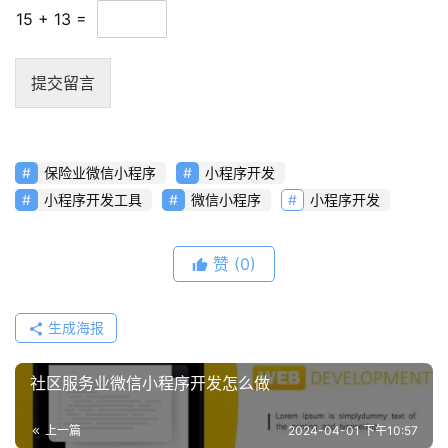
15
+
13
=
提交留言
保险业微信小程序
小程序开发
小程序开发工具
微信小程序
小程序开发
赞
(0)
生成海报
社区服务业微信小程序开发怎么做
上一篇
2024-04-01 下午10:57