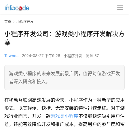
首页
小程序开发
小程序开发公司：游戏类小程序开发解决方
案
Townes
2024-08-27 下午9:28
小程序开发
阅读 57
游戏类小程序的未来发展前景广阔，值得每位游戏开发
者深入研究和投入。
在移动互联网高速发展的今天，小程序作为一种新型的应用
形式，以其轻便、快捷、无需安装的特性迅速走红。对于游
戏行业而言，开发一款
游戏类小程序
不仅能快速吸引用户注
意，还能有效降低开发和推广成本，提高用户的参与度和留