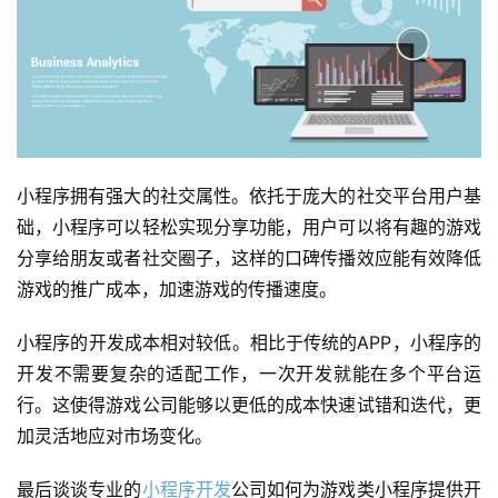
小程序拥有强大的社交属性。依托于庞大的社交平台用户基
础，小程序可以轻松实现分享功能，用户可以将有趣的游戏
分享给朋友或者社交圈子，这样的口碑传播效应能有效降低
游戏的推广成本，加速游戏的传播速度。
小程序的开发成本相对较低。相比于传统的APP，小程序的
开发不需要复杂的适配工作，一次开发就能在多个平台运
行。这使得游戏公司能够以更低的成本快速试错和迭代，更
加灵活地应对市场变化。
最后谈谈专业的
小程序开发
公司如何为游戏类小程序提供开