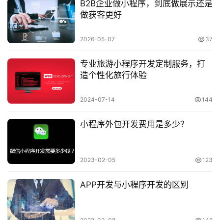
B2B企业做小程序，到底做展示还是
做获客更好
2026-05-07
37
专业旅游小程序开发定制服务，打
造个性化旅行体验
2024-07-14
144
小程序外包开发费用是多少？
2023-02-05
123
APP开发与小程序开发的区别