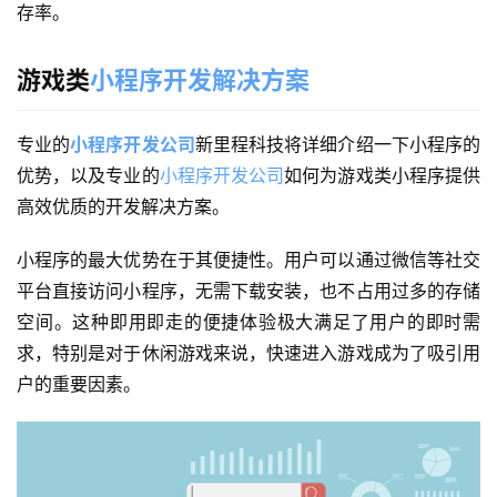
存率。
游戏类
小程序开发解决方案
专业的
小程序开发公司
新里程科技将详细介绍一下小程序的
优势，以及专业的
小程序开发公司
如何为游戏类小程序提供
高效优质的开发解决方案。
小程序的最大优势在于其便捷性。用户可以通过微信等社交
平台直接访问小程序，无需下载安装，也不占用过多的存储
空间。这种即用即走的便捷体验极大满足了用户的即时需
求，特别是对于休闲游戏来说，快速进入游戏成为了吸引用
户的重要因素。