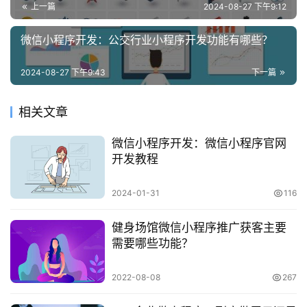
上一篇
2024-08-27 下午9:12
微信小程序开发：公交行业小程序开发功能有哪些？
2024-08-27 下午9:43
下一篇
相关文章
微信小程序开发：微信小程序官网
开发教程
2024-01-31
116
健身场馆微信小程序推广获客主要
需要哪些功能？
2022-08-08
267