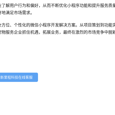
业了解用户行为和偏好，从而不断优化小程序功能和提升服务质
好地满足市场需求。
全方位、个性化的微信小程序开发解决方案。从项目策划到功能
宠物服务企业抓住机遇，拓展业务，最终在激烈的市场竞争中脱
新里程科技在线客服