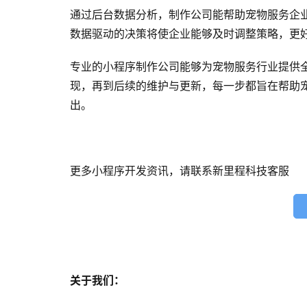
通过后台数据分析，制作公司能帮助宠物服务企
数据驱动的决策将使企业能够及时调整策略，更
专业的小程序制作公司能够为宠物服务行业提供
现，再到后续的维护与更新，每一步都旨在帮助
出。
更多小程序开发资讯，请联系新里程科技客服
关于我们：