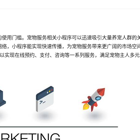
的使用门槛。宠物服务相关小程序可以迅速吸引大量养宠人群的
网络，小程序能实现快速传播，为宠物服务带来更广阔的市场空
可以实现在线预约、支付、咨询等一系列服务，满足宠物主人多元