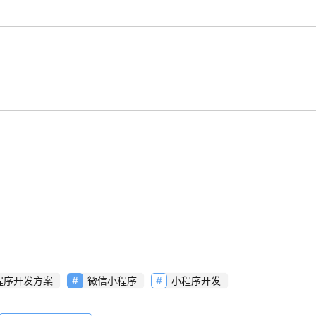
程序开发方案
微信小程序
小程序开发