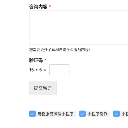
咨询内容
*
您需要更多了解和咨询什么服务内容？
验证码
*
15
*
5
=
提交留言
宠物服务微信小程序
小程序制作
小