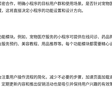
紧密合作，明确小程序的目标用户群和使用场景。是否针对宠物
域，这将直接决定小程序的功能设置和设计方向。
功能模块。例如，宠物医疗服务的小程序可提供在线问诊、药品
含服务预约、美容教程、用品推荐等。每个功能模块都需要精心
会注重用户操作流程的简化，减少不必要的步骤，加速页面加载
，定期更新内容和推出促销活动也是吸引并保持用户兴趣的有效