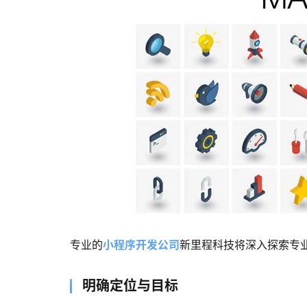
专业的
小程序开发公司
新里程科技将深入探索专
明确定位与目标