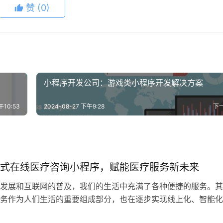
赞
(0)
小程序开发公司：游戏类小程序开发解决方案
午10:53
2024-08-27 下午9:28
下
式在线医疗咨询小程序，赋能医疗服务新未来
发展和互联网的普及，我们的生活中充满了各种便捷的服务。其
务作为人们生活的重要组成部分，也在逐步实现线上化、智能化
在线医疗咨询小程序，赋能医疗服务新…