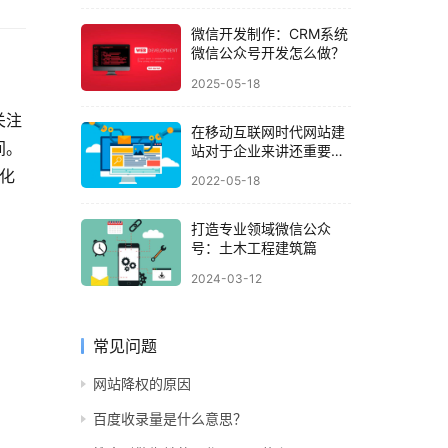
微信开发制作：CRM系统
微信公众号开发怎么做？
2025-05-18
关注
在移动互联网时代网站建
间。
站对于企业来讲还重要
吗？
化
2022-05-18
打造专业领域微信公众
号：土木工程建筑篇
2024-03-12
常见问题
网站降权的原因
百度收录量是什么意思？