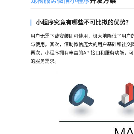
宠物服务微信小程序
开发方案
小程序究竟有哪些不可比拟的优势？
用户无需下载安装即可使用，极大地降低了用户
与使用。其次，借助微信庞大的用户基础和社交
再次，小程序拥有丰富的API接口和服务功能，
的服务需求。