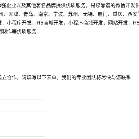
0强企业以及其他著名品牌提供优质服务，是您靠谱的微信开发
广州、天津、青岛、南京、宁波、苏州、无锡、厦门、重庆、西安
发，小程序开发，H5商城开发，小程序商城开发，网站开发，H
后期制作等优质服务
建立合作，请填写以下表单。我们的专业团队将尽快与您联系