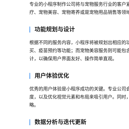
专业的小程序制作公司将与宠物服务行业的客户
疗、宠物美容、宠物寄养或是宠物用品销售等领
功能规划与设计
根据不同的服务内容，小程序将被规划出相应的
买、疫苗预约等功能；而宠物美容服务则可能包
计，以确保用户界面友好、操作简单直观。
用户体验优化
优秀的用户体验是小程序成功的关键。专业公司
度，以及优化视觉元素和布局来吸引用户。同时
略。
数据分析与迭代更新