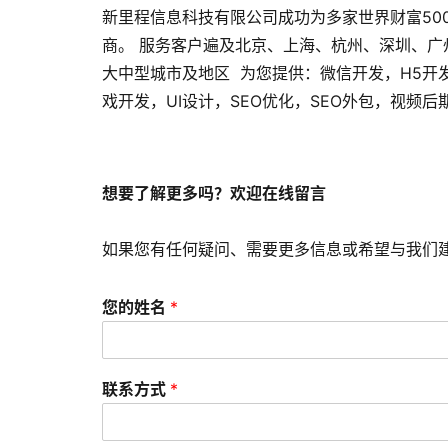
新里程信息科技有限公司成功为多家世界财富50
商。 服务客户遍及北京、上海、杭州、深圳、
大中型城市及地区 为您提供：微信开发，H5开
戏开发，UI设计，SEO优化，SEO外包，视频
想要了解更多吗？欢迎在线留言
如果您有任何疑问、需要更多信息或希望与我们
您的姓名
*
联系方式
*