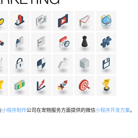
业
小程序制作
公司在宠物服务方面提供的微信
小程序开发方案
。