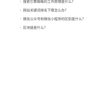
搜索引擎蜘蛛的工作原理是什么？
网站关键词排名下降怎么办？
微信公众号和微信小程序的区别是什么？
区块链是什么？