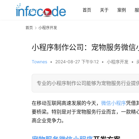
首页
关于
案例
服
首页
小程序开发
小程序制作公司：宠物服务微信
Townes
•
2024-08-27 下午9:12
•
小程序开发
•
专业的小程序制作公司能够为宠物服务行业提
在移动互联网高速发展的今天，
微信小程序
凭借
要桥梁。特别是对于宠物服务行业而言，一款精
高企业竞争力。