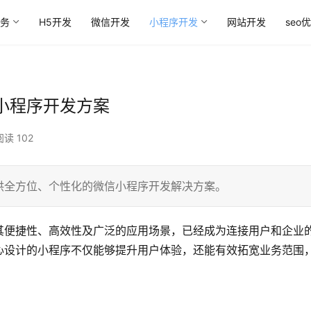
务
H5开发
微信开发
小程序开发
网站开发
seo
小程序开发方案
阅读 102
供全方位、个性化的微信小程序开发解决方案。
其便捷性、高效性及广泛的应用场景，已经成为连接用户和企业
心设计的小程序不仅能够提升用户体验，还能有效拓宽业务范围