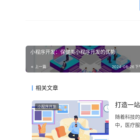
小程序开发：保健类小程序开发的优势
上一篇
2024-08-26 下
相关文章
打造一站
小程序开发
随着科技的
中，医疗服
打造一站式