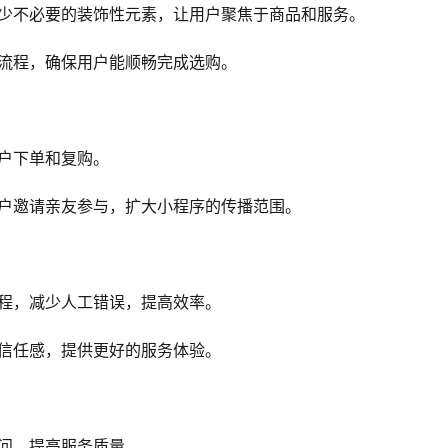
减少不必要的装饰性元素，让用户聚焦于商品和服务。
买流程，确保用户能顺畅完成选购。
户下单和复购。
用户邀请亲友参与，扩大小程序的传播范围。
流程，减少人工错误，提高效率。
户信任感，提供更好的服务体验。
问，提高服务质量。