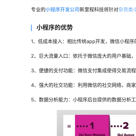
专业的
小程序开发公司
新里程科技将针对
杂货类
小程序的优势
1、低成本接入：相比传统app开发，微信小程
2、巨大流量入口：依托于微信庞大的用户基础
3、便捷的支付功能：微信支付集成使得交易流
4、强大的社交功能：利用微信的社交网络，商
5、数据分析能力：小程序后台提供的数据分析