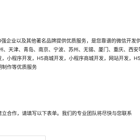
0强企业以及其他著名品牌提供优质服务，是您靠谱的微信开发
广州、天津、青岛、南京、宁波、苏州、无锡、厦门、重庆、西安
发，小程序开发，H5商城开发，小程序商城开发，网站开发，H
后期制作等优质服务
建立合作，请填写以下表单。我们的专业团队将尽快与您联系