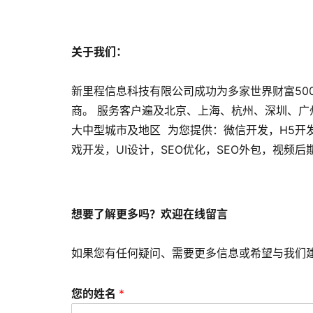
关于我们：
新里程信息科技有限公司成功为多家世界财富50
商。 服务客户遍及北京、上海、杭州、深圳、
大中型城市及地区 为您提供：微信开发，H5开
戏开发，UI设计，SEO优化，SEO外包，视频
想要了解更多吗？欢迎在线留言
如果您有任何疑问、需要更多信息或希望与我们
您的姓名
*