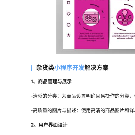
杂货类
小程序开发
解决方案
1、商品管理与展示
-清晰的分类：为商品设置明确且易操作的分类
-高质量的图片与描述：使用高清的商品图片和
2、用户界面设计