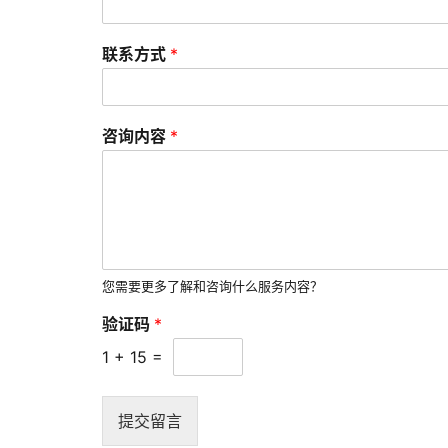
联系方式
*
咨询内容
*
您需要更多了解和咨询什么服务内容？
验证码
*
1
+
15
=
提交留言