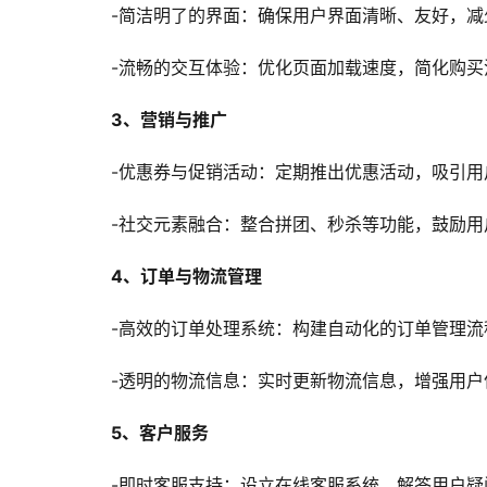
-简洁明了的界面：确保用户界面清晰、友好，
-流畅的交互体验：优化页面加载速度，简化购
3、营销与推广
-优惠券与促销活动：定期推出优惠活动，吸引用
-社交元素融合：整合拼团、秒杀等功能，鼓励
4、订单与物流管理
-高效的订单处理系统：构建自动化的订单管理
-透明的物流信息：实时更新物流信息，增强用
5、客户服务
-即时客服支持：设立在线客服系统，解答用户疑