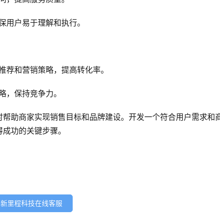
保用户易于理解和执行。
品推荐和营销策略，提高转化率。
略，保持竞争力。
时帮助商家实现销售目标和品牌建设。开发一个符合用户需求和
得成功的关键步骤。
新里程科技在线客服