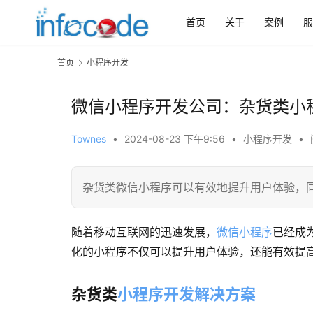
首页
关于
案例
服
首页
小程序开发
微信小程序开发公司：杂货类小
Townes
•
2024-08-23 下午9:56
•
小程序开发
•
杂货类微信小程序可以有效地提升用户体验，
随着移动互联网的迅速发展，
微信小程序
已经成
化的小程序不仅可以提升用户体验，还能有效提
杂货类
小程序开发解决方案