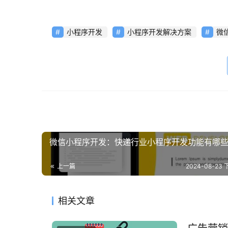
小程序开发
小程序开发解决方案
微
微信小程序开发：快递行业小程序开发功能有哪
上一篇
2024-08-23 
相关文章