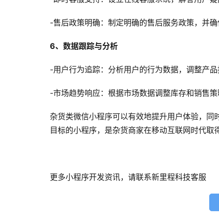
-售后政策明确：制定明确的售后服务政策，并确
6、数据跟踪与分析
-用户行为追踪：分析用户的行为数据，调整产
-市场趋势响应：根据市场数据调整库存和销售策
杂货类微信小程序可以有效地提升用户体验，同
目标的小程序，是杂货商家在移动互联网时代取
更多小程序开发资讯，请联系新里程科技客服