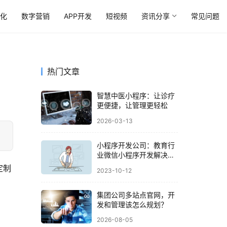
优化
数字营销
APP开发
短视频
资讯分享
常见问题
热门文章
智慧中医小程序：让诊疗
更便捷，让管理更轻松
2026-03-13
小程序开发公司：教育行
业微信小程序开发解决方
案
定制
2023-10-12
集团公司多站点官网，开
发和管理该怎么规划？
2026-08-05