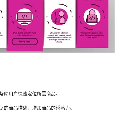
，帮助用户快速定位所需商品。
详尽的商品描述，增加商品的诱惑力。