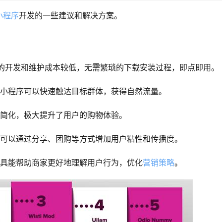
小程序
开发的一些建议和解决方案。
序的开发和维护成本较低，无需繁琐的下载安装过程，即点即用。
，小程序可以快速触达目标群体，获得自然流量。
程简化，极大提升了用户的购物体验。
家可以通过分享、团购等方式增加用户粘性和传播度。
工具能帮助商家更好地理解用户行为，优化
营销策略
。