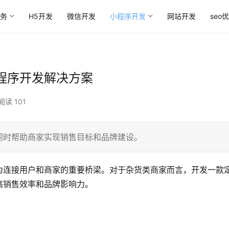
务
H5开发
微信开发
小程序开发
网站开发
seo
程序开发解决方案
阅读 101
同时帮助商家实现销售目标和品牌建设。
为连接用户和商家的重要桥梁。对于杂货类商家而言，开发一款
高销售效率和品牌影响力。