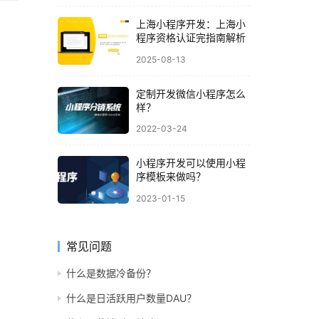
上海小程序开发：上海小
程序资格认证完指南解析
2025-08-13
定制开发微信小程序怎么
样？
2022-03-24
小程序开发可以使用小程
序模板来做吗？
2023-01-15
常见问题
什么是数据冷备份？
什么是日活跃用户数量DAU？