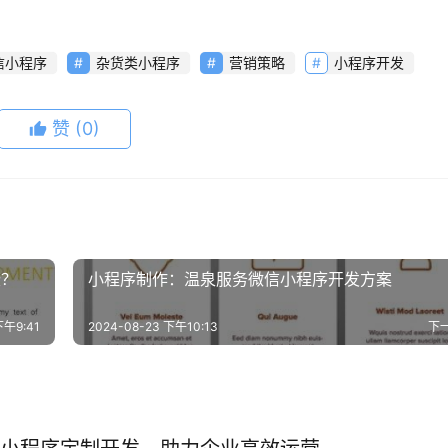
信小程序
杂货类小程序
营销策略
小程序开发
赞
(0)
些？
小程序制作：温泉服务微信小程序开发方案
下午9:41
2024-08-23 下午10:13
下