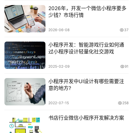
2026年，开发一个微信小程序要多
少钱？市场行情
2026-06-08
37
小程序开发：智能游戏行业如何通
过小程序设计轻量化社交游戏
2025-02-09
91
小程序开发中UI设计有哪些需要注
意的地方?
2022-07-15
258
书店行业微信小程序开发解决方案