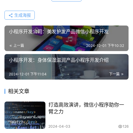
生成海报
小程序开发公司：美发护发产品微信小程序开发
上一篇
2024-12-01 下午10:32
小程序开发：身体保湿滋润产品小程序开发介绍
2024-12-01 下午11:04
下一篇
相关文章
打造高效演讲，微信小程序助你一
臂之力
2024-04-03
126