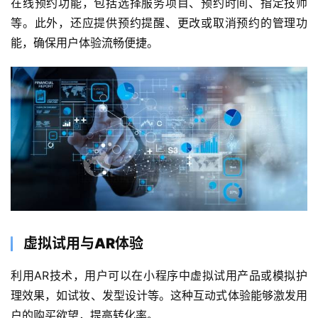
在线预约功能，包括选择服务项目、预约时间、指定技师
等。此外，还应提供预约提醒、更改或取消预约的管理功
能，确保用户体验流畅便捷。
虚拟试用与AR体验
利用AR技术，用户可以在小程序中虚拟试用产品或模拟护
理效果，如试妆、发型设计等。这种互动式体验能够激发用
户的购买欲望，提高转化率。