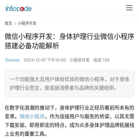
首页
小程序开发
微信小程序开发：身体护理行业微信小程序
搭建必备功能解析
Townes
2024-12-01 下午10:50
小程序开发
阅读 128
一个功能强大且用户体验优良的微信小程序，对于身体
护理行业而言，是连接消费者与品牌的关键纽带。
在数字化浪潮的推动下，身体护理行业正经历着前所未有的
变革。
微信小程序
，作为连接用户与服务的桥梁，以其无需
下载安装、即用即走的特点，成为众多身体护理品牌拓展线
上业务的重要工具。