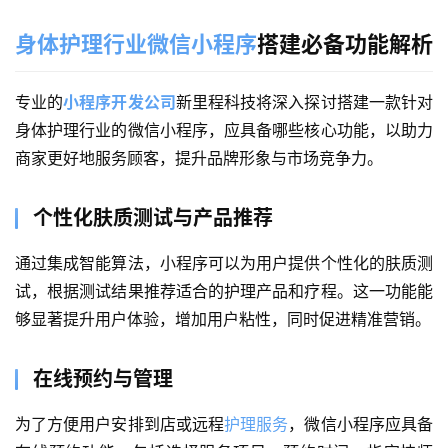
身体护理行业微信小程序
搭建必备功能解析
专业的
小程序开发公司
新里程科技将深入探讨搭建一款针对
身体护理行业的微信小程序，应具备哪些核心功能，以助力
商家更好地服务顾客，提升品牌形象与市场竞争力。
个性化肤质测试与产品推荐
通过集成智能算法，小程序可以为用户提供个性化的肤质测
试，根据测试结果推荐适合的护理产品和疗程。这一功能能
够显著提升用户体验，增加用户粘性，同时促进精准营销。
在线预约与管理
为了方便用户安排到店或远程
护理服务
，微信小程序应具备