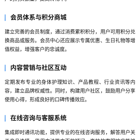
会员体系与积分商城
建立完善的会员制度，通过消费累积积分，用户可用积分兑
换商品或服务。会员中心还应展示专属优惠、生日礼物等增
值权益，增强客户的忠诚度。
内容营销与社区互动
定期发布专业的身体护理知识、产品教程、行业资讯等内
容，建立品牌权威性。同时，构建用户社区，鼓励用户分享
首
使用心得，形成良好的口碑传播效应。
页
在线咨询与客服系统
关
于
集成即时通讯功能，提供专业的在线咨询服务，解答用户关