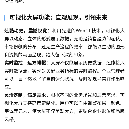
潜在问题。
可视化大屏功能：直观展现，引领未来
炫酷动效，震撼视觉
：利用先进的WebGL技术，可视化大
屏以动态、立体的形式展示数据，无论是销售趋势的起伏、
市场份额的分布，还是生产流程的效率，都能以生动的图形
和流畅的动画呈现，给人留下深刻印象。
实时监控，运筹帷幄
：大屏不仅能展示历史数据，还能接入
实时数据流，实现对关键业务指标的实时监控。企业管理者
可以一目了然地了解当前运营状况，及时发现异常并作出响
应。
灵活定制，满足需求
：根据不同的业务场景和展示需求，可
视化大屏支持高度定制化。用户可以自由调整布局、颜色、
首
字体等元素，使大屏不仅美观大方，更贴合企业形象和品牌
页
风格。