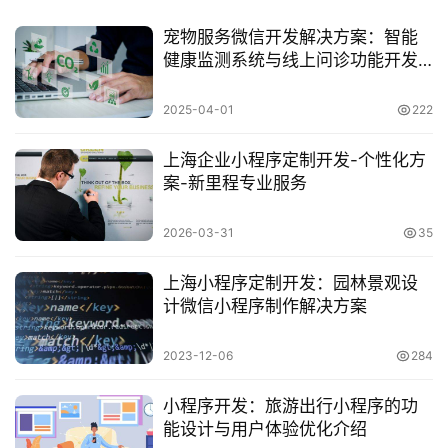
​宠物服务微信开发解决方案：智能
健康监测系统与线上问诊功能开发
全流程介绍
2025-04-01
222
上海企业小程序定制开发-个性化方
案-新里程专业服务
2026-03-31
35
上海小程序定制开发：园林景观设
计微信小程序制作解决方案
2023-12-06
284
小程序开发：旅游出行小程序的功
能设计与用户体验优化介绍