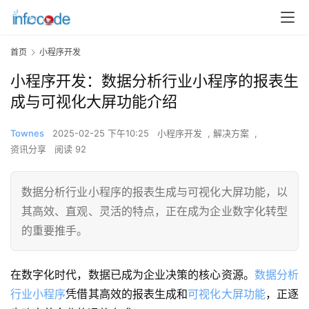
首页
小程序开发
小程序开发：数据分析行业小程序的报表生
成与可视化大屏功能介绍
Townes
2025-02-25 下午10:25
小程序开发
,
解决方案
,
资讯分享
阅读 92
数据分析行业小程序的报表生成与可视化大屏功能，以
其高效、直观、灵活的特点，正在成为企业数字化转型
的重要推手。
在数字化时代，数据已成为企业决策的核心资源。
数据分析
行业小程序
凭借其高效的报表生成和
可视化大屏功能
，正逐