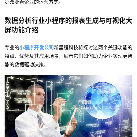
步改变着企业的运营方式。
数据分析行业小程序的报表生成与可视化大
屏功能介绍
专业的
小程序开发公司
新里程科技将
探讨这两个关键功能的
特点、优势及其应用场景，展示它们如何助力企业实现更智
能的数据驱动决策。