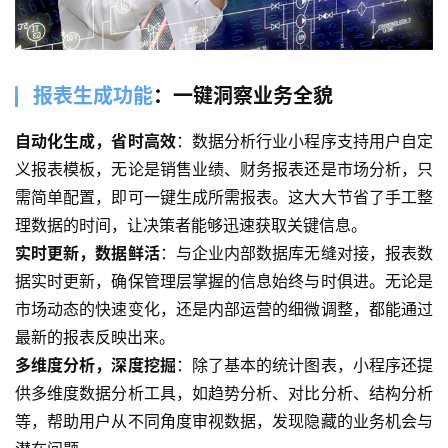
报表生成功能
：一键洞察业务全貌
自动化生成，省时高效
：数据分析行业小程序支持用户自定
义报表模板，无论是销售业绩、财务报表还是市场分析，只
需简单配置，即可一键生成所需报表。这大大节省了手工整
理数据的时间，让决策者能够迅速获取关键信息。
实时更新，数据鲜活
：与企业内部数据库无缝对接，报表数
据实时更新，确保管理层掌握的信息始终与时俱进。无论是
市场动态的快速变化，还是内部运营的细微调整，都能通过
最新的报表反映出来。
多维度分析，深度挖掘
：除了基本的统计图表，小程序还提
供多维度数据分析工具，如趋势分析、对比分析、结构分析
等，帮助用户从不同角度审视数据，发现隐藏的业务机会与